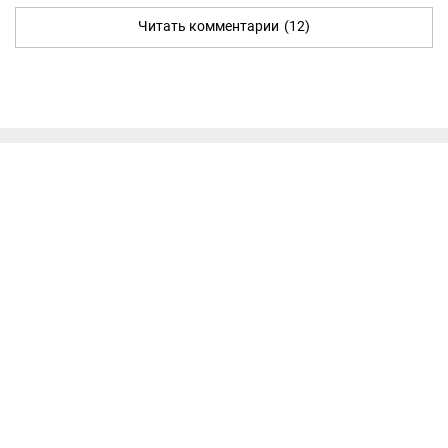
Читать комментарии
(12)