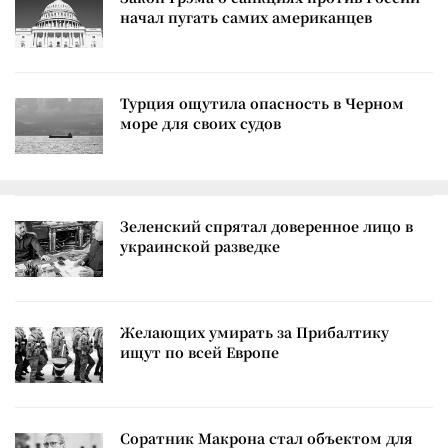
начал пугать самих американцев
Турция ощутила опасность в Черном
море для своих судов
Зеленский спрятал доверенное лицо в
украинской разведке
Желающих умирать за Прибалтику
ищут по всей Европе
Соратник Макрона стал объектом для