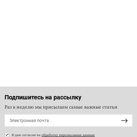
Подпишитесь на рассылку
Раз в неделю мы присылаем самые важные статьи
Я даю согласие на
обработку персональных данных