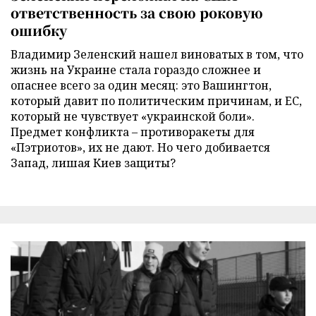
ответственность за свою роковую
ошибку
Владимир Зеленский нашел виноватых в том, что
жизнь на Украине стала гораздо сложнее и
опаснее всего за один месяц: это Вашингтон,
который давит по политическим причинам, и ЕС,
который не чувствует «украинской боли».
Предмет конфликта – противоракеты для
«Пэтриотов», их не дают. Но чего добивается
Запад, лишая Киев защиты?