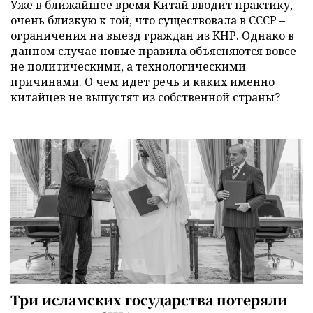
Уже в ближайшее время Китай вводит практику,
очень близкую к той, что существовала в СССР –
ограничения на выезд граждан из КНР. Однако в
данном случае новые правила объясняются вовсе
не политическими, а технологическими
причинами. О чем идет речь и каких именно
китайцев не выпустят из собственной страны?
Три исламских государства потеряли