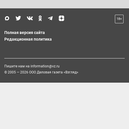
18+
Полная версия сайта
Редакционная политика
Пишите нам на
information@vz.ru
© 2005 — 2026 ООО Деловая газета «Взгляд»