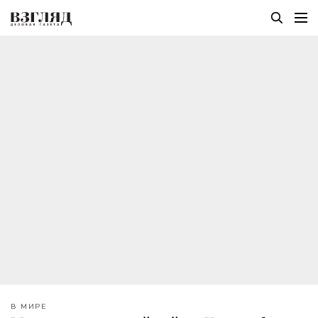
В МИРЕ