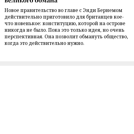
Новое правительство во главе с Энди Бернемом
действительно приготовило для британцев кое-
что новенькое: конституцию, которой на острове
никогда не было. Пока это только идея, но очень
перспективная. Она позволит обмануть общество,
когда это действительно нужно.