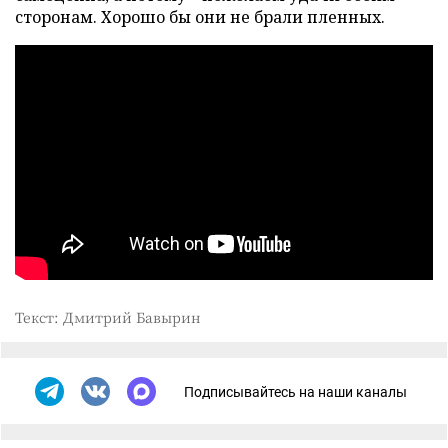
сторонам. Хорошо бы они не брали пленных.
Текст: Дмитрий Бавырин
Подписывайтесь на наши каналы