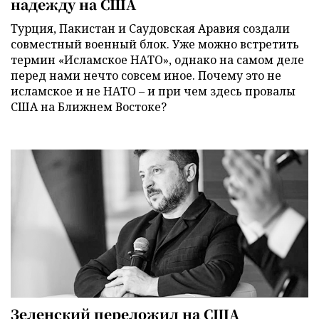
надежду на США
Турция, Пакистан и Саудовская Аравия создали
совместный военный блок. Уже можно встретить
термин «Исламское НАТО», однако на самом деле
перед нами нечто совсем иное. Почему это не
исламское и не НАТО – и при чем здесь провалы
США на Ближнем Востоке?
Зеленский переложил на США