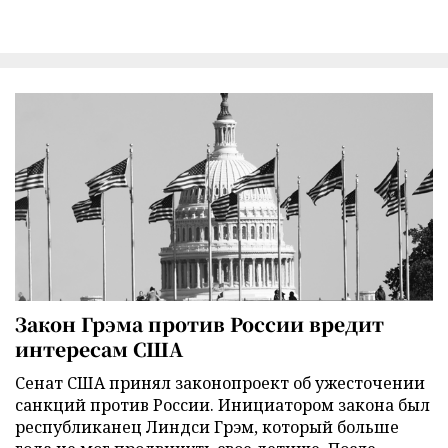
Закон Грэма против России вредит
интересам США
Сенат США принял законопроект об ужесточении
санкций против России. Инициатором закона был
республиканец Линдси Грэм, который больше