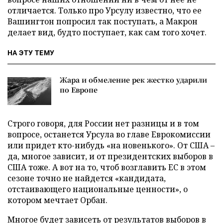
отличается. Только про Урсулу известно, что ее
Вашингтон попросил так поступать, а Макрон
делает вид, будто поступает, как сам того хочет.
НА ЭТУ ТЕМУ
Жара и обмеление рек жестко ударили
по Европе
Строго говоря, для России нет разницы и в том
вопросе, останется Урсула во главе Еврокомиссии
или придет кто-нибудь «на новенького». От США –
да, многое зависит, и от президентских выборов в
США тоже. А вот на то, чтоб возглавить ЕС в этом
сезоне точно не найдется «кандидата,
отстаивающего национальные ценности», о
котором мечтает Орбан.
Многое будет зависеть от результатов выборов в