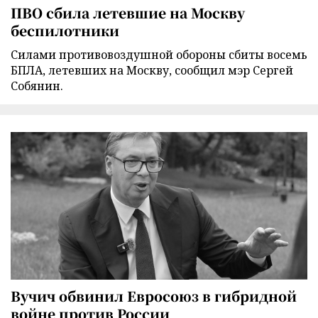
ПВО сбила летевшие на Москву
беспилотники
Силами противовоздушной обороны сбиты восемь
БПЛА, летевших на Москву, сообщил мэр Сергей
Собянин.
Вучич обвинил Евросоюз в гибридной
войне против России