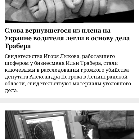
Слова вернувшегося из плена на
Украине водителя легли в основу дела
Трабера
Свидетельства Игоря Лыкова, работавшего
шофером у бизнесмена Ильи Трабера, стали
ключевыми в расследовании громкого убийства
депутата Александра Петрова в Ленинградской
области, свидетельствуют материалы уголовного
дела.