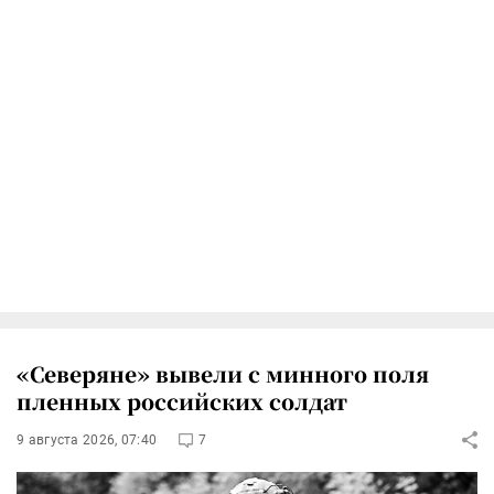
«Северяне» вывели с минного поля
пленных российских солдат
9 августа 2026, 07:40
7