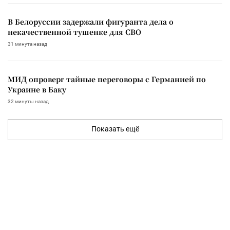
В Белоруссии задержали фигуранта дела о
некачественной тушенке для СВО
31 минута назад
МИД опроверг тайные переговоры с Германией по
Украине в Баку
32 минуты назад
Показать ещё