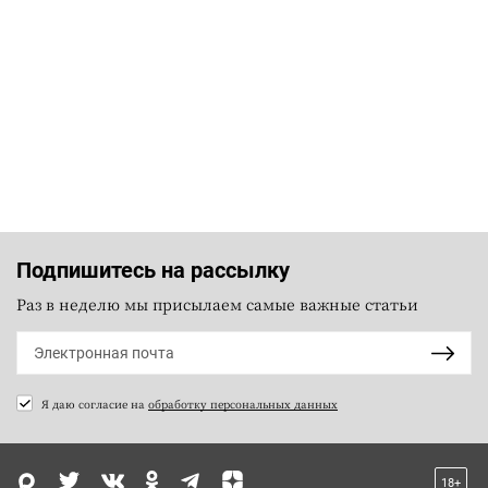
Подпишитесь на рассылку
Раз в неделю мы присылаем самые важные статьи
Я даю согласие на
обработку персональных данных
18+