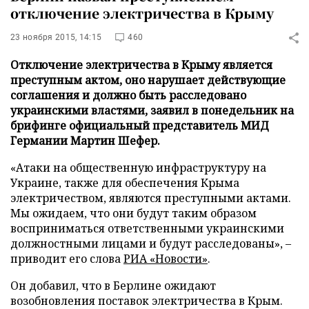
отключение электричества в Крыму
23 ноября 2015, 14:15
460
Отключение электричества в Крыму является
преступным актом, оно нарушает действующие
соглашения и должно быть расследовано
украинскими властями, заявил в понедельник на
брифинге официальный представитель МИД
Германии Мартин Шефер.
«Атаки на общественную инфраструктуру на
Украине, также для обеспечения Крыма
электричеством, являются преступными актами.
Мы ожидаем, что они будут таким образом
восприниматься ответственными украинскими
должностными лицами и будут расследованы», –
приводит его слова
РИА «Новости»
.
Он добавил, что в Берлине ожидают
возобновления поставок электричества в Крым.