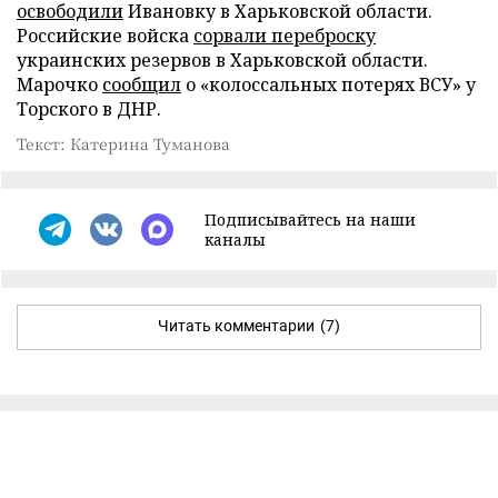
освободили
Ивановку в Харьковской области.
Российские войска
сорвали переброску
украинских резервов в Харьковской области.
Марочко
сообщил
о «колоссальных потерях ВСУ» у
Торского в ДНР.
Текст: Катерина Туманова
Подписывайтесь на наши
каналы
Читать комментарии
(7)