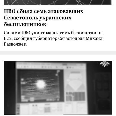
ПВО сбила семь атаковавших
Севастополь украинских
беспилотников
Силами ПВО уничтожены семь беспилотников
ВСУ, сообщил губернатор Севастополя Михаил
Развожаев.