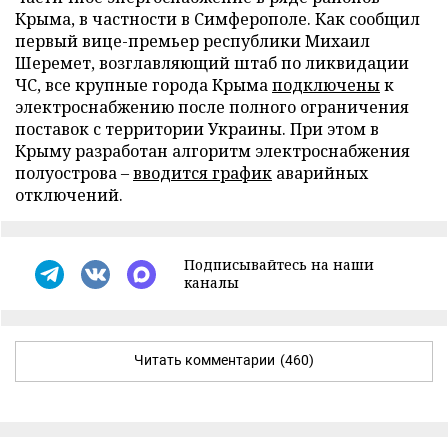
Крыма, в частности в Симферополе. Как сообщил
первый вице-премьер республики Михаил
Шеремет, возглавляющий штаб по ликвидации
ЧС, все крупные города Крыма
подключены
к
электроснабжению после полного ограничения
поставок с территории Украины. При этом в
Крыму разработан алгоритм электроснабжения
полуострова –
вводится график
аварийных
отключений.
Подписывайтесь на наши
каналы
Читать комментарии
(460)