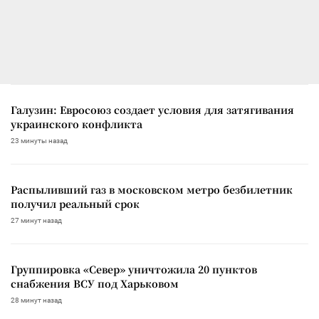
Галузин: Евросоюз создает условия для затягивания
украинского конфликта
23 минуты назад
Распыливший газ в московском метро безбилетник
получил реальный срок
27 минут назад
Группировка «Север» уничтожила 20 пунктов
снабжения ВСУ под Харьковом
28 минут назад