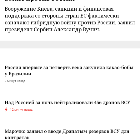
Вооружение Киева, санкции и финансовая
поддержка со стороны стран ЕС фактически
означают гибридную войну против России, заявил
президент Сербии Александр Вучич.
Россия впервые за четверть века закупила какао-бобы
у Бразилии
9 минут назад
Над Россией за ночь нейтрализовали 456 дронов ВСУ
12 минут назад
Марочко заявил о вводе Драпатым резервов ВСУ для
контратак