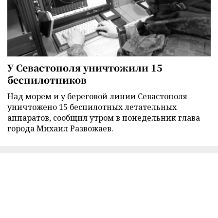
У Севастополя уничтожили 15
беспилотников
Над морем и у береговой линии Севастополя
уничтожено 15 беспилотных летательных
аппаратов, сообщил утром в понедельник глава
города Михаил Развожаев.