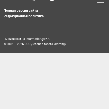
Полная версия сайта
Редакционная политика
Пишите нам на
information@vz.ru
© 2005 — 2026 ООО Деловая газета «Взгляд»