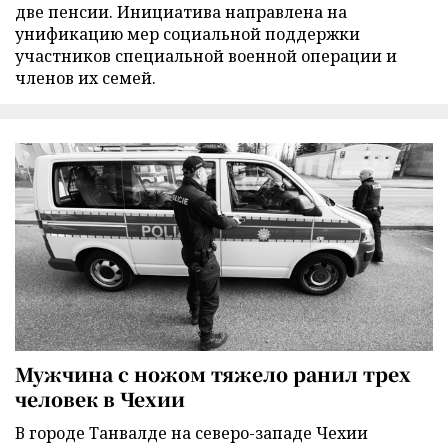
две пенсии. Инициатива направлена на
унификацию мер социальной поддержки
участников специальной военной операции и
членов их семей.
Мужчина с ножом тяжело ранил трех
человек в Чехии
В городе Танвалде на северо-западе Чехии