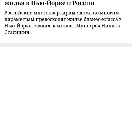
жилья в Нью-Йорке и России
Российские многоквартирные дома по многим
параметрам превосходят жилье бизнес-класса в
Нью-Йорке, заявил замглавы Минстроя Никита
Стасишин.