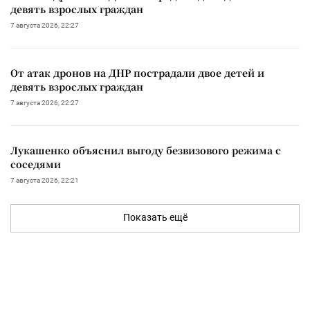
девять взрослых граждан
7 августа 2026, 22:27
От атак дронов на ДНР пострадали двое детей и
девять взрослых граждан
7 августа 2026, 22:27
Лукашенко объяснил выгоду безвизового режима с
соседями
7 августа 2026, 22:21
Показать ещё