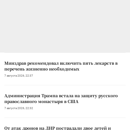
Минздрав рекомендовал включить пять лекарств в
перечень жизненно необходимых
7 августа 2026, 22:37
Администрация Трампа встала на защиту русского
православного монастыря в США
7 августа 2026, 22:32
От атак дронов на ДНР пострадали двое детей и