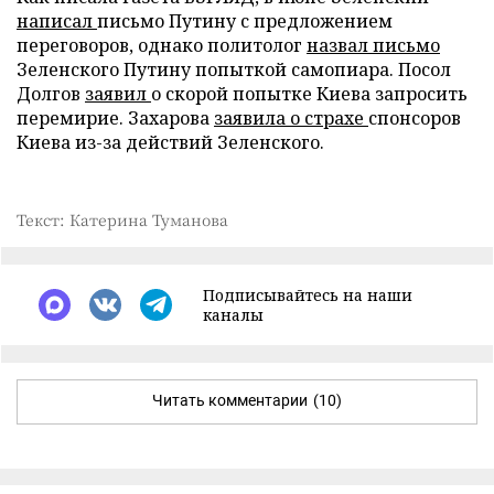
написал
письмо Путину с предложением
переговоров, однако политолог
назвал письмо
Зеленского Путину попыткой самопиара. Посол
Долгов
заявил
о скорой попытке Киева запросить
перемирие. Захарова
заявила о страхе
спонсоров
Киева из-за действий Зеленского.
Текст: Катерина Туманова
Подписывайтесь на наши
каналы
Читать комментарии
(10)