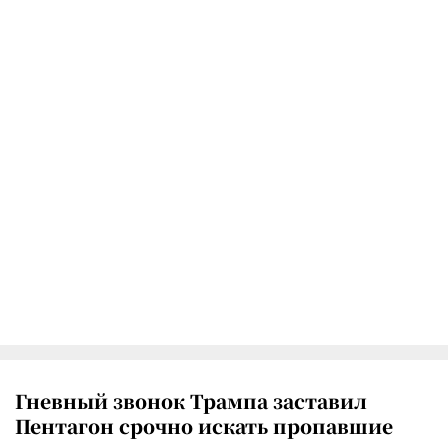
Гневный звонок Трампа заставил
Пентагон срочно искать пропавшие