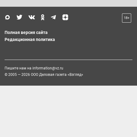
18+
Полная версия сайта
Редакционная политика
Пишите нам на
information@vz.ru
© 2005 — 2026 ООО Деловая газета «Взгляд»