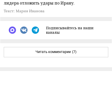
лидера отложить удары по Ирану.
Текст: Мария Иванова
Подписывайтесь на наши
каналы
Читать комментарии
(7)