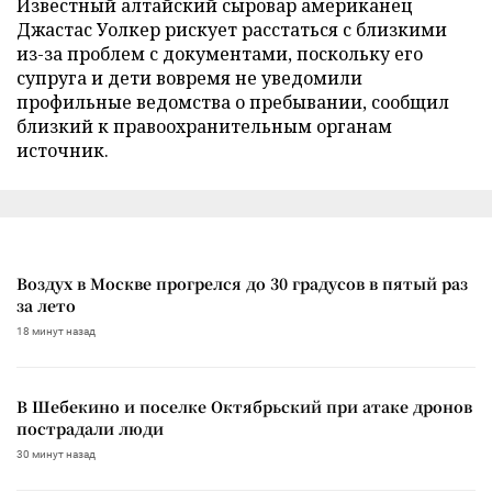
Известный алтайский сыровар американец
Джастас Уолкер рискует расстаться с близкими
из-за проблем с документами, поскольку его
супруга и дети вовремя не уведомили
профильные ведомства о пребывании, сообщил
близкий к правоохранительным органам
источник.
Воздух в Москве прогрелся до 30 градусов в пятый раз
за лето
18 минут назад
В Шебекино и поселке Октябрьский при атаке дронов
пострадали люди
30 минут назад