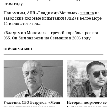
этом году.
Напомним, АПЛ «Владимир Мономах»
вышла
на
заводские ходовые испытания (ЗХИ) в Белое море
11 июня этого года.
«Владимир Мономах» – третий корабль проекта
955. Он был заложен на Севмаше в 2006 году.
СЕЙЧАС ЧИТАЮТ
Участник СВО Безруков: «Меня
История незрячего ве