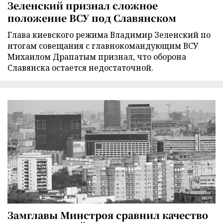
Зеленский признал сложное
положение ВСУ под Славянском
Глава киевского режима Владимир Зеленский по
итогам совещания с главнокомандующим ВСУ
Михаилом Драпатым признал, что оборона
Славянска остается недостаточной.
Замглавы Минстроя сравнил качество