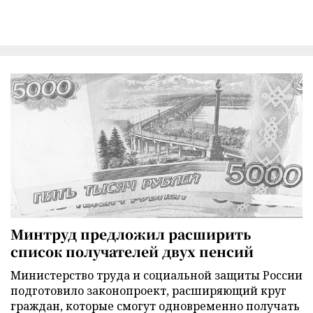
Минтруд предложил расширить
список получателей двух пенсий
Министерство труда и социальной защиты России
подготовило законопроект, расширяющий круг
граждан, которые смогут одновременно получать