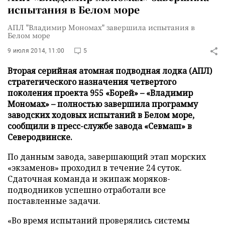
испытания в Белом море
АПЛ "Владимир Мономах" завершила испытания в
Белом море
9 июля 2014, 11:00
5
Вторая серийная атомная подводная лодка (АПЛ)
стратегического назначения четвертого
поколения проекта 955 «Борей» – «Владимир
Мономах» – полностью завершила программу
заводских ходовых испытаний в Белом море,
сообщили в пресс-службе завода «Севмаш» в
Северодвинске.
По данным завода, завершающий этап морских
«экзаменов» проходил в течение 24 суток.
Сдаточная команда и экипаж моряков-
подводников успешно отработали все
поставленные задачи.
«Во время испытаний проверялись системы