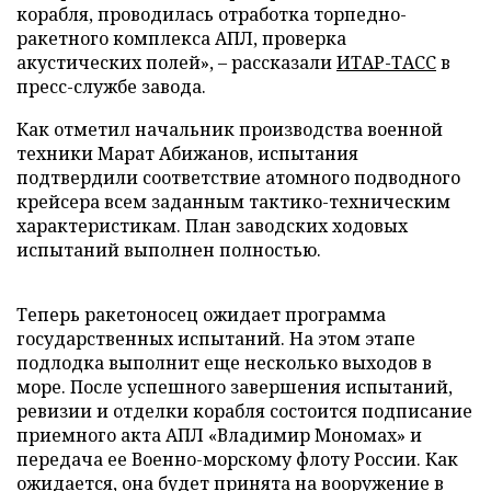
корабля, проводилась отработка торпедно-
ракетного комплекса АПЛ, проверка
акустических полей», – рассказали
ИТАР-ТАСС
в
пресс-службе завода.
Как отметил начальник производства военной
техники Марат Абижанов, испытания
подтвердили соответствие атомного подводного
крейсера всем заданным тактико-техническим
характеристикам. План заводских ходовых
испытаний выполнен полностью.
Теперь ракетоносец ожидает программа
государственных испытаний. На этом этапе
подлодка выполнит еще несколько выходов в
море. После успешного завершения испытаний,
ревизии и отделки корабля состоится подписание
приемного акта АПЛ «Владимир Мономах» и
передача ее Военно-морскому флоту России. Как
ожидается, она будет принята на вооружение в