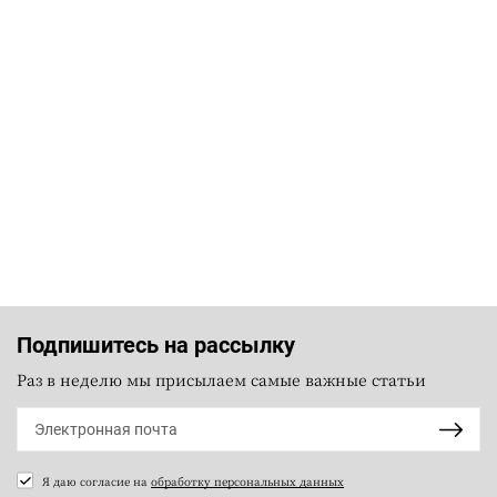
Подпишитесь на рассылку
Раз в неделю мы присылаем самые важные статьи
Я даю согласие на
обработку персональных данных