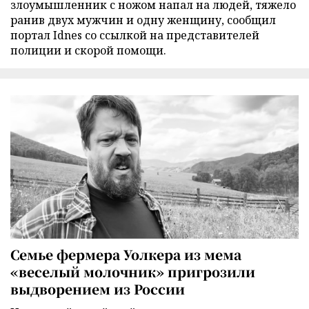
злоумышленник с ножом напал на людей, тяжело
ранив двух мужчин и одну женщину, сообщил
портал Idnes со ссылкой на представителей
полиции и скорой помощи.
Семье фермера Уолкера из мема
«веселый молочник» пригрозили
выдворением из России