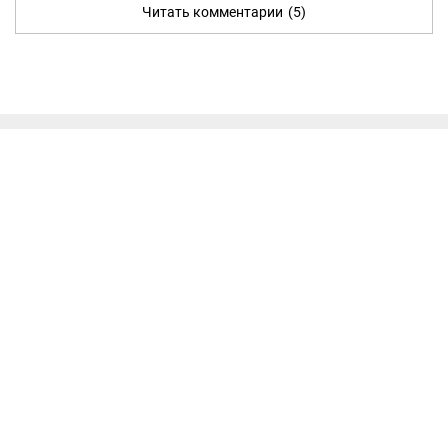
Читать комментарии
(5)