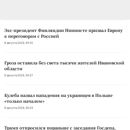
Экс-президент Финляндии Ниинисте призвал Европу
к переговорам с Россией
8 августа 2026, 00:52
Гроза оставила без света тысячи жителей Ивановской
области
8 августа 2026, 00:37
Кулеба назвал нападения на украинцев в Польше
«только началом»
8 августа 2026, 00:25
Трамп отпросился пораньше с заседания Госдепа,