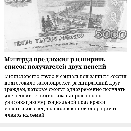
Минтруд предложил расширить
список получателей двух пенсий
Министерство труда и социальной защиты России
подготовило законопроект, расширяющий круг
граждан, которые смогут одновременно получать
две пенсии. Инициатива направлена на
унификацию мер социальной поддержки
участников специальной военной операции и
членов их семей.