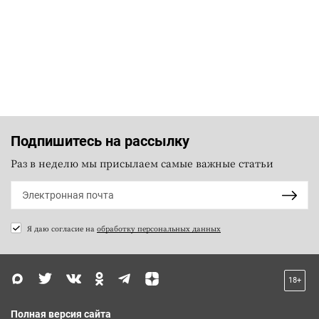
Подпишитесь на рассылку
Раз в неделю мы присылаем самые важные статьи
Я даю согласие на
обработку персональных данных
18+
Полная версия сайта