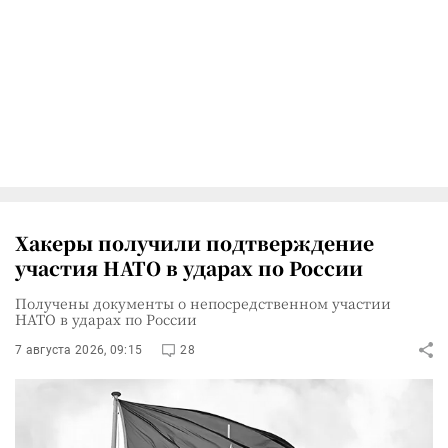
Хакеры получили подтверждение
участия НАТО в ударах по России
Получены документы о непосредственном участии
НАТО в ударах по России
7 августа 2026, 09:15
28