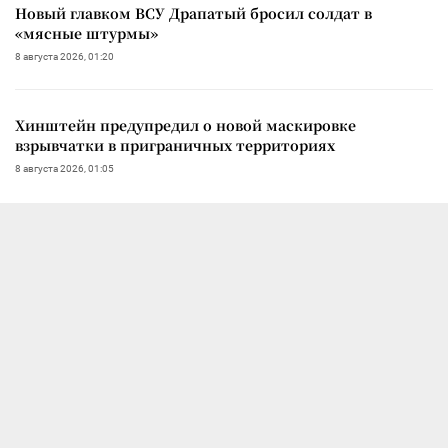
Новый главком ВСУ Драпатый бросил солдат в
«мясные штурмы»
8 августа 2026, 01:20
Хинштейн предупредил о новой маскировке
взрывчатки в приграничных территориях
8 августа 2026, 01:05