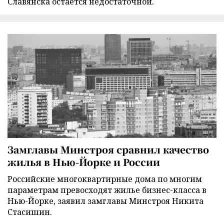
Славянска остается недостаточной.
Замглавы Минстроя сравнил качество
жилья в Нью-Йорке и России
Российские многоквартирные дома по многим
параметрам превосходят жилье бизнес-класса в
Нью-Йорке, заявил замглавы Минстроя Никита
Стасишин.