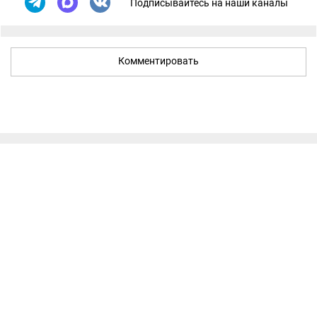
Подписывайтесь на наши каналы
Комментировать