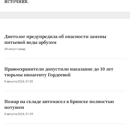
источник.
Диетолог предупредила об опасности замены
питьевой воды арбузом
49 минут назад
Правоохранители допустили наказание до 10 лет
тюрьмы иноагенту Гордеевой
8 августа 2026, 01:50
Пожар на складе автомасел в Брянске полностью
потушен
8 августа 2026, 01:35