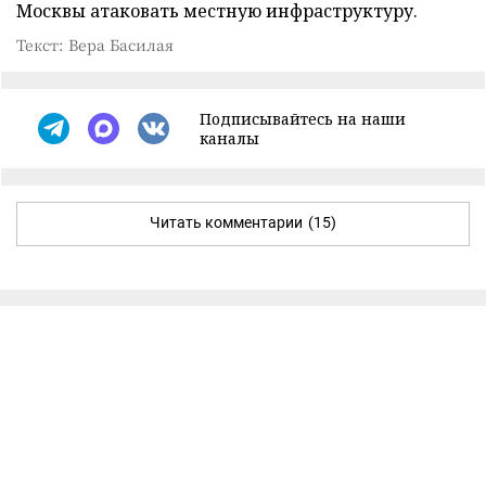
Москвы атаковать местную инфраструктуру.
Текст: Вера Басилая
Подписывайтесь на наши
каналы
Читать комментарии
(15)