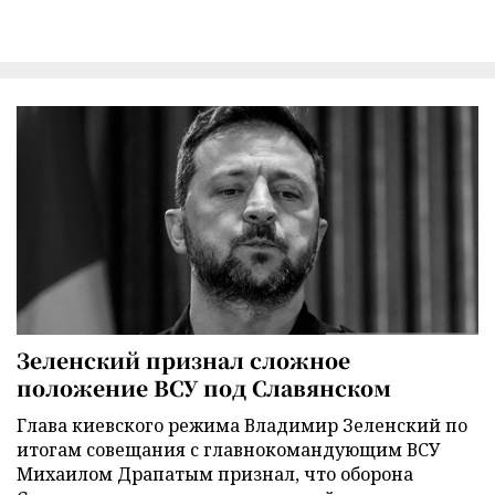
Зеленский признал сложное
положение ВСУ под Славянском
Глава киевского режима Владимир Зеленский по
итогам совещания с главнокомандующим ВСУ
Михаилом Драпатым признал, что оборона