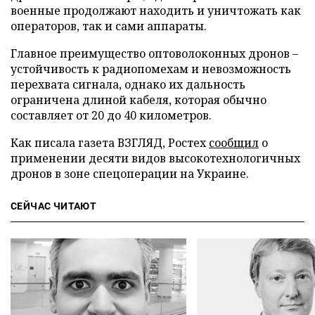
военные продолжают находить и уничтожать как
операторов, так и сами аппараты.
Главное преимущество оптоволоконных дронов –
устойчивость к радиопомехам и невозможность
перехвата сигнала, однако их дальность
ограничена длиной кабеля, которая обычно
составляет от 20 до 40 километров.
Как писала газета ВЗГЛЯД, Ростех
сообщил
о
применении десяти видов высокотехнологичных
дронов в зоне спецоперации на Украине.
СЕЙЧАС ЧИТАЮТ