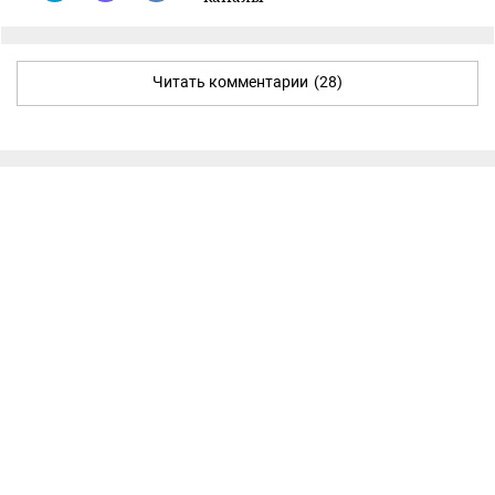
Читать комментарии
(28)