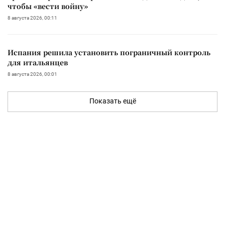
чтобы «вести войну»
8 августа 2026, 00:11
Испания решила установить пограничный контроль
для итальянцев
8 августа 2026, 00:01
Показать ещё