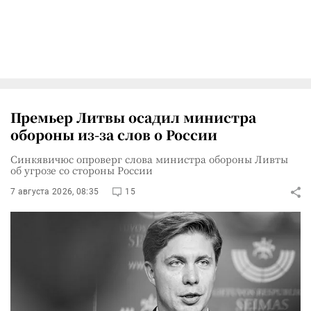
Премьер Литвы осадил министра
обороны из-за слов о России
Синкявичюс опроверг слова министра обороны Ливты
об угрозе со стороны России
7 августа 2026, 08:35
15