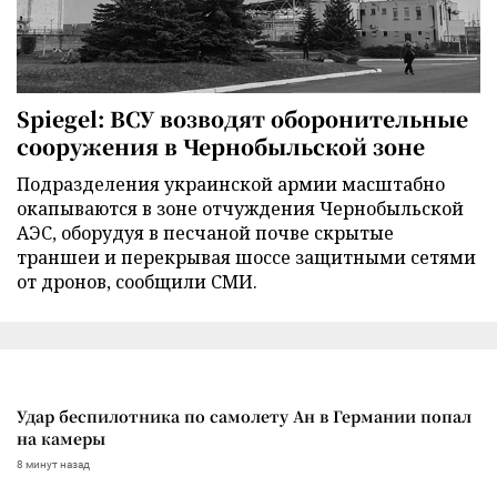
Spiegel: ВСУ возводят оборонительные
сооружения в Чернобыльской зоне
Подразделения украинской армии масштабно
окапываются в зоне отчуждения Чернобыльской
АЭС, оборудуя в песчаной почве скрытые
траншеи и перекрывая шоссе защитными сетями
от дронов, сообщили СМИ.
Удар беспилотника по самолету Ан в Германии попал
на камеры
8 минут назад