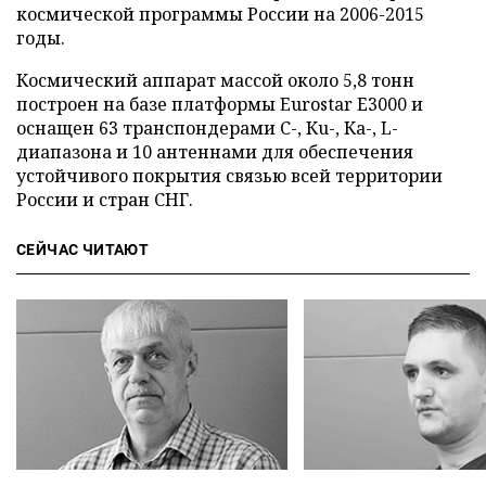
космической программы России на 2006-2015
годы.
Космический аппарат массой около 5,8 тонн
построен на базе платформы Eurostar Е3000 и
оснащен 63 транспондерами С-, Кu-, Ка-, L-
диапазона и 10 антеннами для обеспечения
устойчивого покрытия связью всей территории
России и стран СНГ.
СЕЙЧАС ЧИТАЮТ