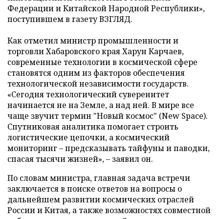
Федерации и Китайской Народной Республики»,
поступившем в газету ВЗГЛЯД.
Как отметил министр промышленности и
торговли Хабаровского края Харун Карчаев,
современные технологии в космической сфере
становятся одним из факторов обеспечения
технологической независимости государств.
«Сегодня технологический суверенитет
начинается не на Земле, а над ней. В мире все
чаще звучит термин "Новый космос" (New Space).
Спутниковая аналитика помогает строить
логистические цепочки, а космический
мониторинг – предсказывать тайфуны и паводки,
спасая тысячи жизней», – заявил он.
По словам министра, главная задача встречи
заключается в поиске ответов на вопросы о
дальнейшем развитии космических отраслей
России и Китая, а также возможностях совместной