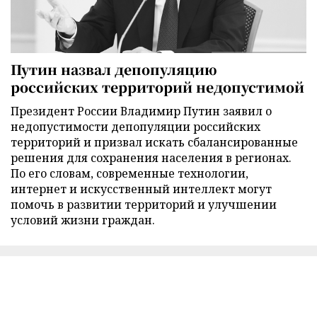
Путин назвал депопуляцию
российских территорий недопустимой
Президент России Владимир Путин заявил о
недопустимости депопуляции российских
территорий и призвал искать сбалансированные
решения для сохранения населения в регионах.
По его словам, современные технологии,
интернет и искусственный интеллект могут
помочь в развитии территорий и улучшении
условий жизни граждан.