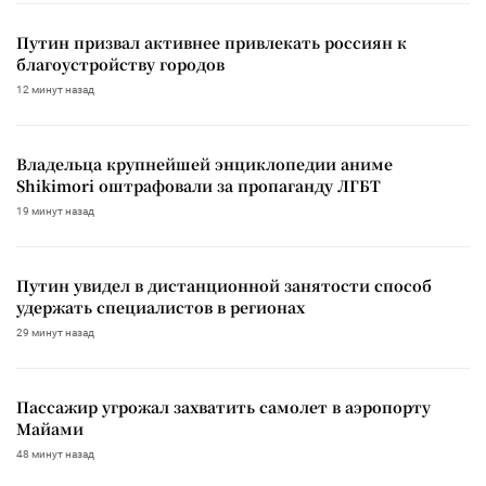
Путин призвал активнее привлекать россиян к
благоустройству городов
12 минут назад
Владельца крупнейшей энциклопедии аниме
Shikimori оштрафовали за пропаганду ЛГБТ
19 минут назад
Путин увидел в дистанционной занятости способ
удержать специалистов в регионах
29 минут назад
Пассажир угрожал захватить самолет в аэропорту
Майами
48 минут назад