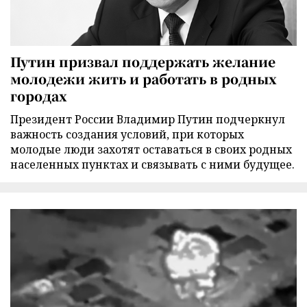
Путин призвал поддержать желание
молодежи жить и работать в родных
городах
Президент России Владимир Путин подчеркнул
важность создания условий, при которых
молодые люди захотят оставаться в своих родных
населенных пунктах и связывать с ними будущее.