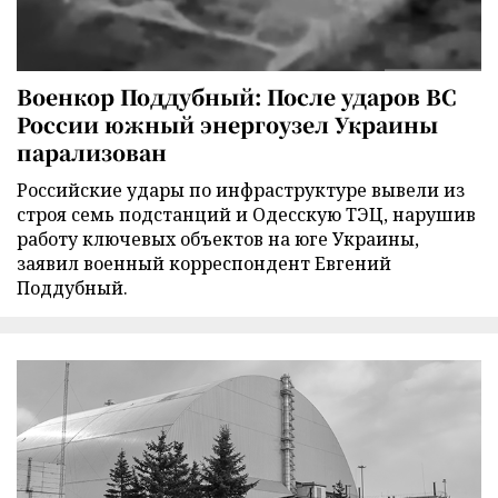
Военкор Поддубный: После ударов ВС
России южный энергоузел Украины
парализован
Российские удары по инфраструктуре вывели из
строя семь подстанций и Одесскую ТЭЦ, нарушив
работу ключевых объектов на юге Украины,
заявил военный корреспондент Евгений
Поддубный.