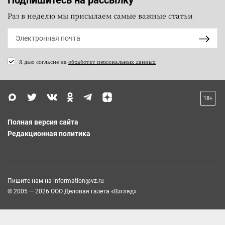
Раз в неделю мы присылаем самые важные статьи
Я даю согласие на
обработку персональных данных
18+
Полная версия сайта
Редакционная политика
Пишите нам на
information@vz.ru
© 2005 — 2026 ООО Деловая газета «Взгляд»