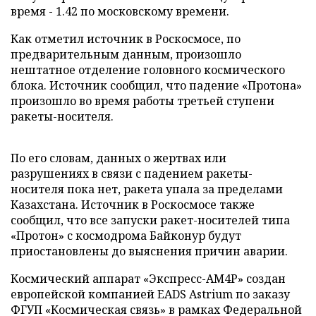
время - 1.42 по московскому времени.
Как отметил источник в Роскосмосе, по
предварительным данным, произошло
нештатное отделение головного космического
блока. Источник сообщил, что падение «Протона»
произошло во время работы третьей ступени
ракеты-носителя.
По его словам, данных о жертвах или
разрушениях в связи с падением ракеты-
носителя пока нет, ракета упала за пределами
Казахстана. Источник в Роскосмосе также
сообщил, что все запуски ракет-носителей типа
«Протон» с космодрома Байконур будут
приостановлены до выяснения причин аварии.
Космический аппарат «Экспресс-АМ4Р» создан
европейской компанией EADS Astrium по заказу
ФГУП «Космическая связь» в рамках Федеральной