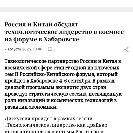
Россия и Китай обсудят
технологическое лидерство в космосе
на форуме в Хабаровске
7 августа 2026, 18:06
0
Технологическое партнерство России и Китая в
космической сфере станет одной из ключевых
тем II Российско-Китайского форума, который
пройдет в Хабаровске 4–6 сентября. В рамках
деловой программы эксперты двух стран
проведут стратегическую сессию, посвященную
роли инноваций и космических технологий в
развитии экономики.
Дискуссия пройдет в рамках сессии
«Технологическое лидерство как драйвер
инновационной экосистемы Российской