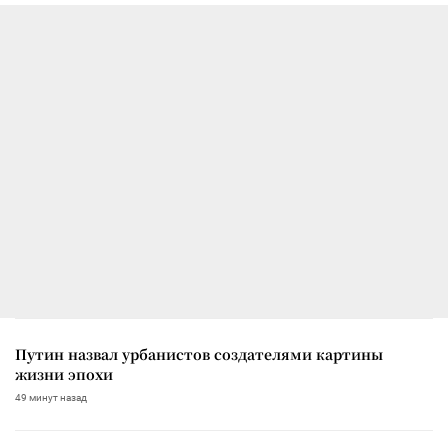
Путин назвал урбанистов создателями картины
жизни эпохи
49 минут назад