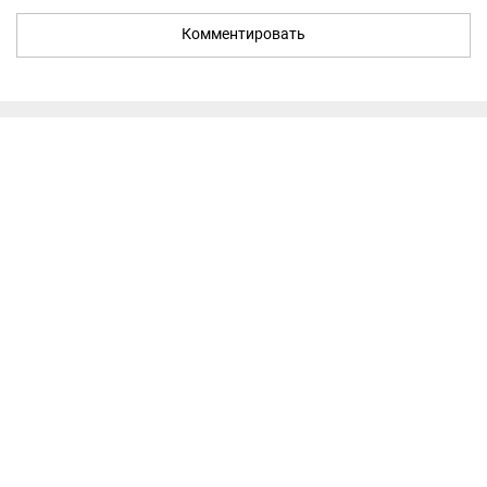
Комментировать