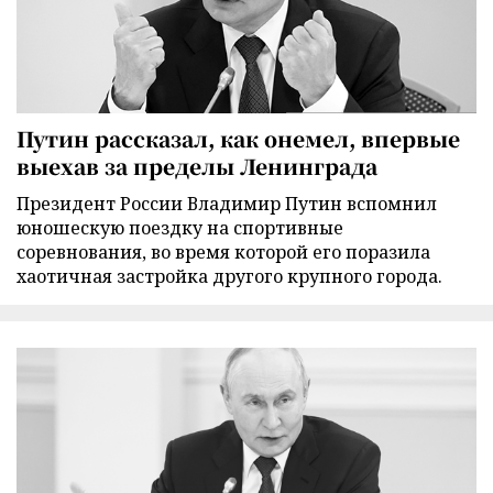
Путин рассказал, как онемел, впервые
выехав за пределы Ленинграда
Президент России Владимир Путин вспомнил
юношескую поездку на спортивные
соревнования, во время которой его поразила
хаотичная застройка другого крупного города.