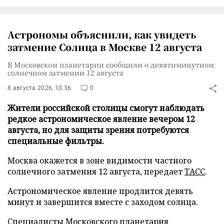
Астрономы объяснили, как увидеть
затмение Солнца в Москве 12 августа
В Московском планетарии сообщили о девятиминутном
солнечном затмении 12 августа
8 августа 2026, 10:36
0
Жители российской столицы смогут наблюдать
редкое астрономическое явление вечером 12
августа, но для защиты зрения потребуются
специальные фильтры.
Москва окажется в зоне видимости частного
солнечного затмения 12 августа, передает
ТАСС
.
Астрономическое явление продлится девять
минут и завершится вместе с заходом солнца.
Специалисты Московского планетария