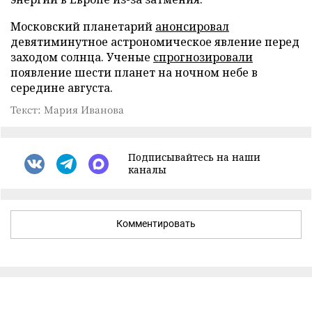
Московский планетарий
анонсировал
девятиминутное астрономическое явление перед
заходом солнца. Ученые
спрогнозировали
появление шести планет на ночном небе в
середине августа.
Текст: Мария Иванова
Подписывайтесь на наши
каналы
Комментировать