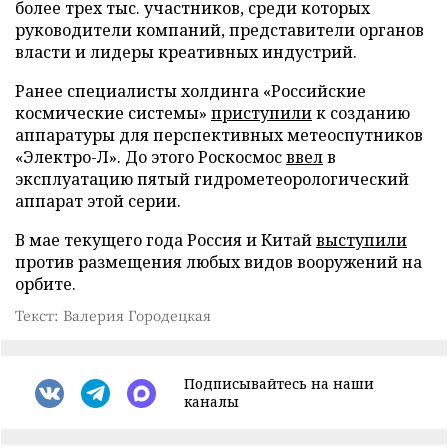
более трех тыс. участников, среди которых
руководители компаний, представители органов
власти и лидеры креативных индустрий.
Ранее специалисты холдинга «Российские
космические системы»
приступили
к созданию
аппаратуры для перспективных метеоспутников
«Электро-Л». До этого Роскосмос
ввел
в
эксплуатацию пятый гидрометеорологический
аппарат этой серии.
В мае текущего года Россия и Китай
выступили
против размещения любых видов вооружений на
орбите.
Текст: Валерия Городецкая
Подписывайтесь на наши
каналы