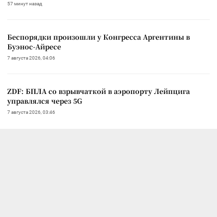
57 минут назад
Беспорядки произошли у Конгресса Аргентины в
Буэнос-Айресе
7 августа 2026, 04:06
ZDF: БПЛА со взрывчаткой в аэропорту Лейпцига
управлялся через 5G
7 августа 2026, 03:46