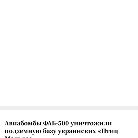
Авиабомбы ФАБ-500 уничтожили
подземную базу украинских «Птиц