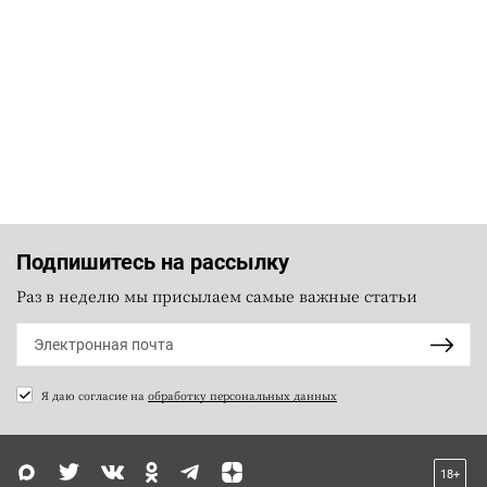
Подпишитесь на рассылку
Раз в неделю мы присылаем самые важные статьи
Я даю согласие на
обработку персональных данных
18+