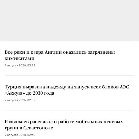
Все реки и озера Англии оказались загрязнены
химикатами
7 августа 2026, 03:12
Турция выразила надежду на запуск всех блоков АЭС
«Аккую» до 2030 года
7 августа 2026, 02:57
Развожаев рассказал о работе мобильных огневых
групп в Севастополе
7 августа 2026, 02:50