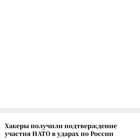
Хакеры получили подтверждение
участия НАТО в ударах по России