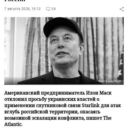
7 августа 2026, 19:12
34
Фото: Zuma/ТАСС
Американский предприниматель Илон Маск
отклонил просьбу украинских властей о
применении спутниковой связи Starlink для атак
вглубь российской территории, опасаясь
возможной эскалации конфликта, пишет The
Atlantic.