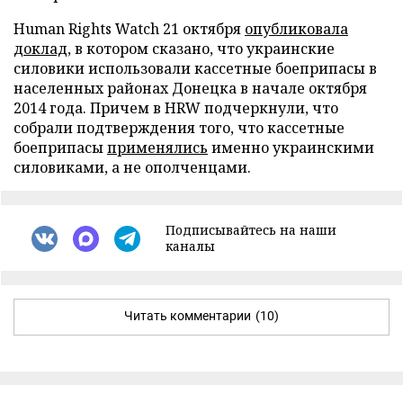
Human Rights Watch 21 октября
опубликовала
доклад
, в котором сказано, что украинские
силовики использовали кассетные боеприпасы в
населенных районах Донецка в начале октября
2014 года. Причем в HRW подчеркнули, что
собрали подтверждения того, что кассетные
боеприпасы
применялись
именно украинскими
силовиками, а не ополченцами.
Подписывайтесь на наши
каналы
Читать комментарии
(10)