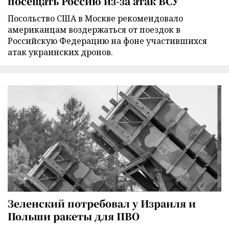
посещать Россию из-за атак ВСУ
Посольство США в Москве рекомендовало
американцам воздержаться от поездок в
Российскую Федерацию на фоне участившихся
атак украинских дронов.
Зеленский потребовал у Израиля и
Польши ракеты для ПВО