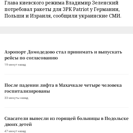
Глава киевского режима Владимир Зеленский
потребовал ракеты для ЗРК Patriot у Германии,
Польши и Израиля, сообщили украинские СМИ.
Аэропорт Домодедово стал принимать и выпускать
рейсы по согласованию
19 минут назад
После падении лифта в Махачкале четыре человека
госпитализированы
33 минуты назад
Спасатели вынесли из горящей больницы в Подольске
двоих детей
47 минут назад