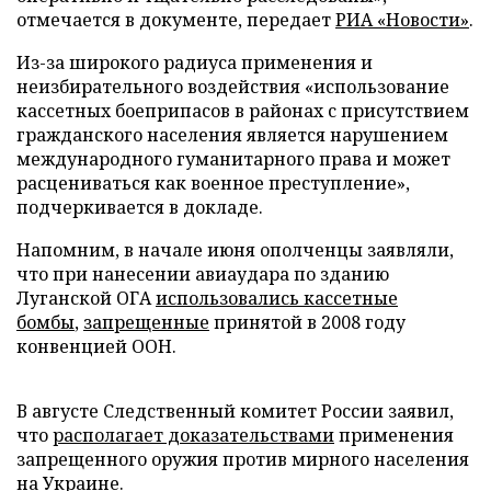
отмечается в документе, передает
РИА «Новости»
.
Из-за широкого радиуса применения и
неизбирательного воздействия «использование
кассетных боеприпасов в районах с присутствием
гражданского населения является нарушением
международного гуманитарного права и может
расцениваться как военное преступление»,
подчеркивается в докладе.
Напомним, в начале июня ополченцы заявляли,
что при нанесении авиаудара по зданию
Луганской ОГА
использовались кассетные
бомбы
,
запрещенные
принятой в 2008 году
конвенцией ООН.
В августе Следственный комитет России заявил,
что
располагает доказательствами
применения
запрещенного оружия против мирного населения
на Украине.