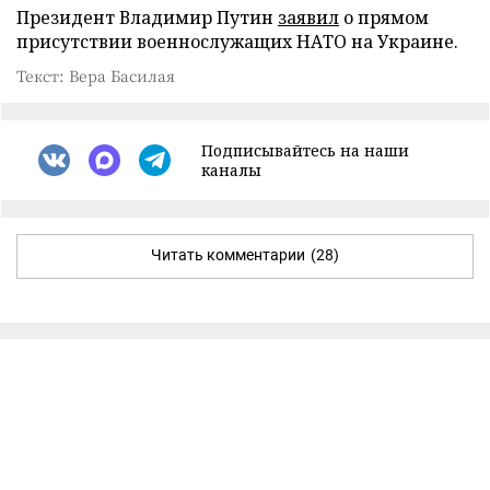
Президент Владимир Путин
заявил
о прямом
присутствии военнослужащих НАТО на Украине.
Текст: Вера Басилая
Подписывайтесь на наши
каналы
Читать комментарии
(28)