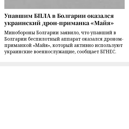
Упавшим БПЛА в Болгарии оказался
украинский дрон-приманка «Майя»
Минобороны Болгарии заявило, что упавший в
Болгарии беспилотный аппарат оказался дроном-
приманкой «Майя», который активно используют
украинские военнослужащие, сообщает БГНЕС.