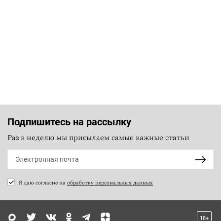
Подпишитесь на рассылку
Раз в неделю мы присылаем самые важные статьи
Я даю согласие на
обработку персональных данных
18+