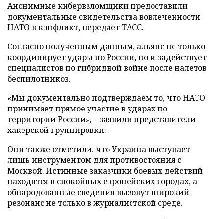
Анонимные кибервзломщики предоставили
документальные свидетельства вовлеченности
НАТО в конфликт, передает
ТАСС
.
Согласно полученным данным, альянс не только
координирует удары по России, но и задействует
специалистов по гибридной войне после налетов
беспилотников.
«Мы документально подтверждаем то, что НАТО
принимает прямое участие в ударах по
территории России», – заявили представители
хакерской группировки.
Они также отметили, что Украина выступает
лишь инструментом для противостояния с
Москвой. Истинные заказчики боевых действий
находятся в спокойных европейских городах, а
обнародованные сведения вызовут широкий
резонанс не только в журналистской среде.