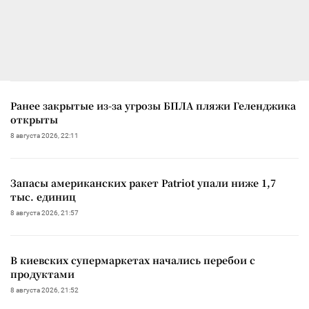
Ранее закрытые из-за угрозы БПЛА пляжи Геленджика
открыты
8 августа 2026, 22:11
Запасы американских ракет Patriot упали ниже 1,7
тыс. единиц
8 августа 2026, 21:57
В киевских супермаркетах начались перебои с
продуктами
8 августа 2026, 21:52