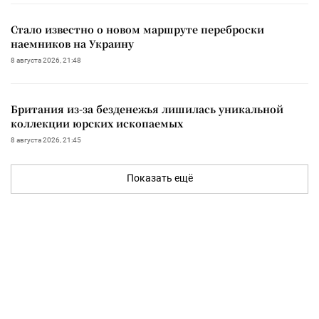
Стало известно о новом маршруте переброски
наемников на Украину
8 августа 2026, 21:48
Британия из-за безденежья лишилась уникальной
коллекции юрских ископаемых
8 августа 2026, 21:45
Показать ещё