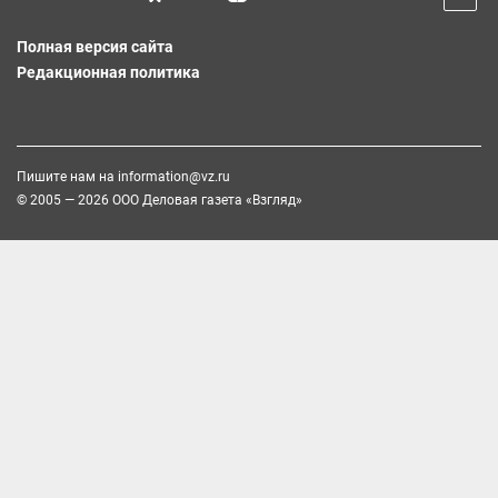
Полная версия сайта
Редакционная политика
Пишите нам на
information@vz.ru
© 2005 — 2026 ООО Деловая газета «Взгляд»