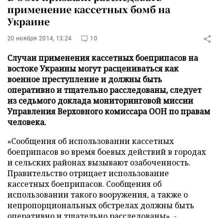
применение кассетных бомб на
Украине
20 ноября 2014, 13:24
10
Случаи применения кассетных боеприпасов на
востоке Украины могут расцениваться как
военное преступление и должны быть
оперативно и тщательно расследованы, следует
из седьмого доклада мониторинговой миссии
Управления Верховного комиссара ООН по правам
человека.
«Сообщения об использовании кассетных
боеприпасов во время боевых действий в городах
и сельских районах вызывают озабоченность.
Правительство отрицает использование
кассетных боеприпасов. Сообщения об
использовании такого вооружения, а также о
непропорциональных обстрелах должны быть
оперативно и тщательно расследованы», -