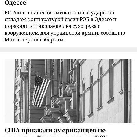
Одессе
ВС России нанесли высокоточные удары по
складам с аппаратурой связи РЭБ в Одессе и
поразили в Николаеве два сухогруза с
вооружением для украинской армии, сообщило
Министерство обороны.
США призвали американцев не