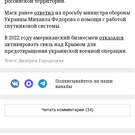
российской территории.
Маск ранее
ответил
на просьбу министра обороны
Украины Михаила Федорова о помощи с работой
спутниковой системы.
В 2022 году американский бизнесмен
отказался
активировать связь над Крымом для
предотвращения украинской военной операции.
Текст: Валерия Городецкая
Подписывайтесь на наши
каналы
Читать комментарии
(34)