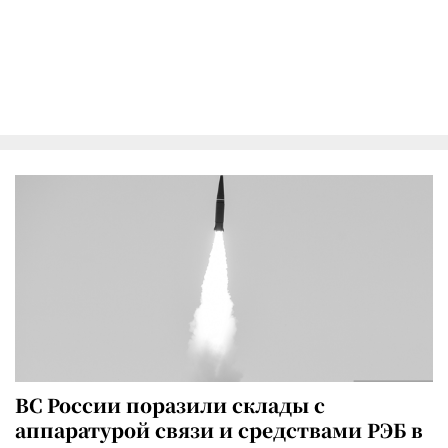
ВС России поразили склады с
аппаратурой связи и средствами РЭБ в