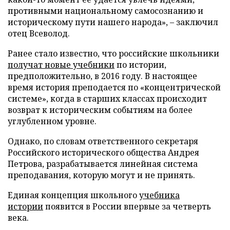
противными национальному самосознанию и
историческому пути нашего народа», – заключил
отец Всеволод.
Ранее стало известно, что российские школьники
получат новые учебники
по истории,
предположительно, в 2016 году. В настоящее
время история преподается по «концентрической
системе», когда в старших классах происходит
возврат к историческим событиям на более
углубленном уровне.
Однако, по словам ответственного секретаря
Российского исторического общества Андрея
Петрова, разрабатывается линейная система
преподавания, которую могут и не принять.
Единая концепция школьного
учебника
истории
появится в России впервые за четверть
века.