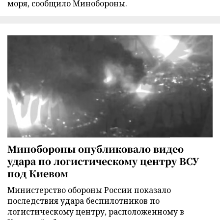
моря, сообщило Минобороны.
Минобороны опубликовало видео
удара по логистическому центру ВСУ
под Киевом
Министерство обороны России показало
последствия удара беспилотников по
логистическому центру, расположенному в