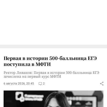
Первая в истории 500-балльница ЕГЭ
поступила в МФТИ
Ректор Ливанов: Первая в истории 500-балльница ЕГЭ
зачислена на первый курс МФТИ
6 августа 2026, 20:45
2