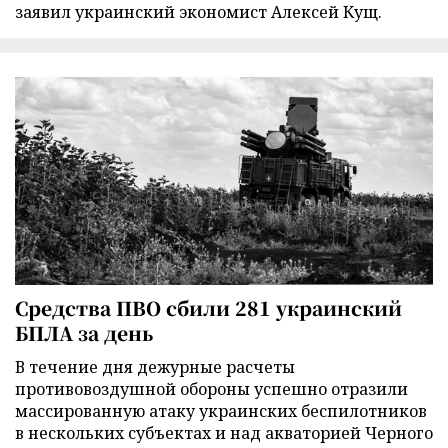
заявил украинский экономист Алексей Кущ.
Средства ПВО сбили 281 украинский
БПЛА за день
В течение дня дежурные расчеты
противовоздушной обороны успешно отразили
массированную атаку украинских беспилотников
в нескольких субъектах и над акваторией Черного