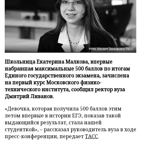
Фото: Михаил Терещенко/ТАСС
Школьница Екатерина Малкова, впервые
набравшая максимальные 500 баллов по итогам
Единого государственного экзамена, зачислена
на первый курс Московского физико-
технического института, сообщил ректор вуза
Дмитрий Ливанов.
«Девочка, которая получила 500 баллов этим
летом впервые в истории ЕГЭ, показав такой
выдающийся результат, стала нашей
студенткой», – рассказал руководитель вуза в ходе
пресс-конференции, передает
ТАСС
.