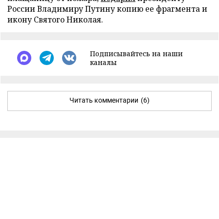
России Владимиру Путину копию ее фрагмента и
икону Святого Николая.
Подписывайтесь на наши
каналы
Читать комментарии
(6)