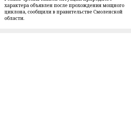
характера объявлен после прохождения мощного
циклона, сообщили в правительстве Смоленской
области.