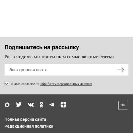
Подпишитесь на рассылку
Раз в неделю мы присылаем самые важные статьи
Я даю согласие на
обработку персональных данных
18+
Полная версия сайта
Редакционная политика