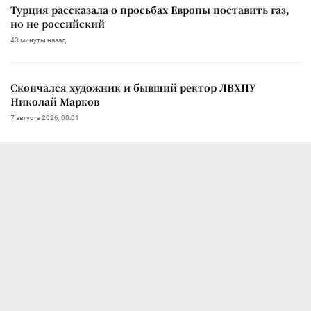
Турция рассказала о просьбах Европы поставить газ,
но не российский
43 минуты назад
Скончался художник и бывший ректор ЛВХПУ
Николай Марков
7 августа 2026, 00:01