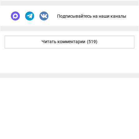
Подписывайтесь на наши каналы
Читать комментарии
(519)