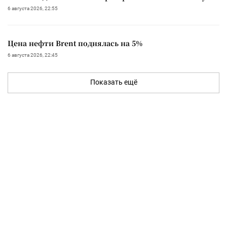
6 августа 2026, 22:55
Цена нефти Brent поднялась на 5%
6 августа 2026, 22:45
Показать ещё