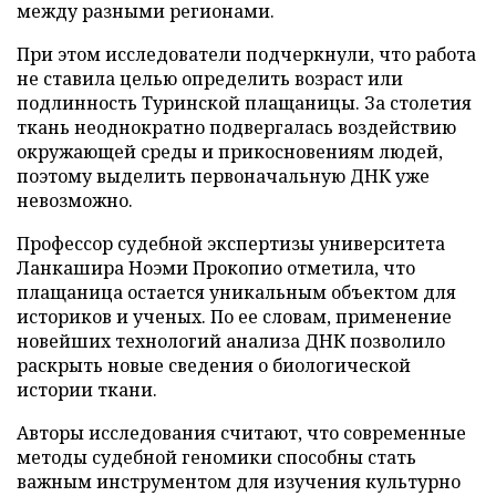
между разными регионами.
При этом исследователи подчеркнули, что работа
не ставила целью определить возраст или
подлинность Туринской плащаницы. За столетия
ткань неоднократно подвергалась воздействию
окружающей среды и прикосновениям людей,
поэтому выделить первоначальную ДНК уже
невозможно.
Профессор судебной экспертизы университета
Ланкашира Ноэми Прокопио отметила, что
плащаница остается уникальным объектом для
историков и ученых. По ее словам, применение
новейших технологий анализа ДНК позволило
раскрыть новые сведения о биологической
истории ткани.
Авторы исследования считают, что современные
методы судебной геномики способны стать
важным инструментом для изучения культурно