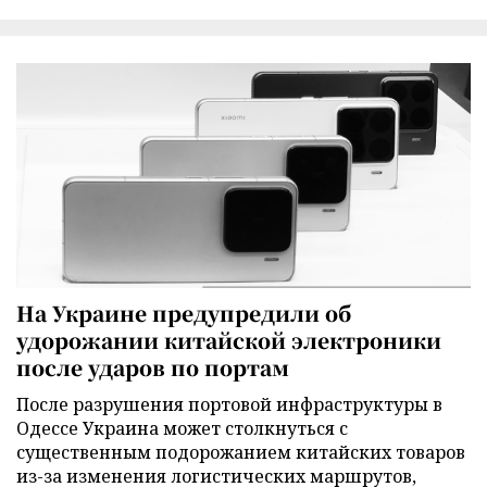
На Украине предупредили об
удорожании китайской электроники
после ударов по портам
После разрушения портовой инфраструктуры в
Одессе Украина может столкнуться с
существенным подорожанием китайских товаров
из-за изменения логистических маршрутов,