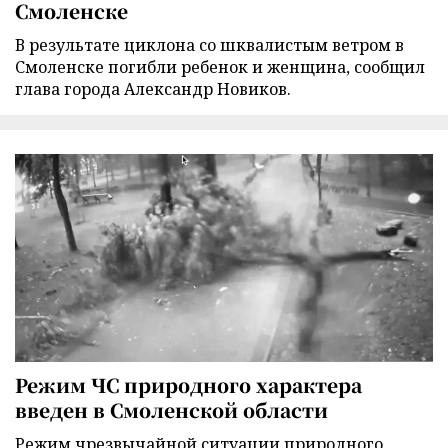
Смоленске
В результате циклона со шквалистым ветром в
Смоленске погибли ребенок и женщина, сообщил
глава города Александр Новиков.
Режим ЧС природного характера
введен в Смоленской области
Режим чрезвычайной ситуации природного