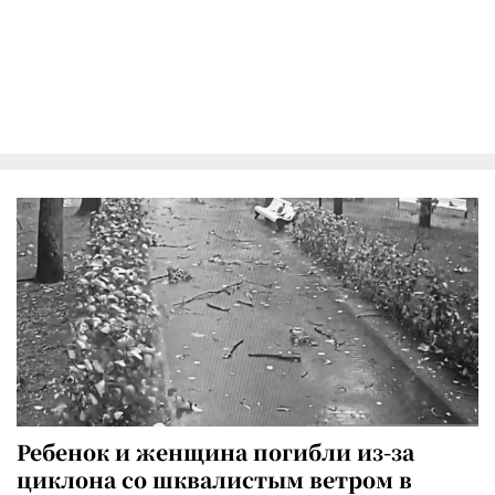
Ребенок и женщина погибли из-за
циклона со шквалистым ветром в