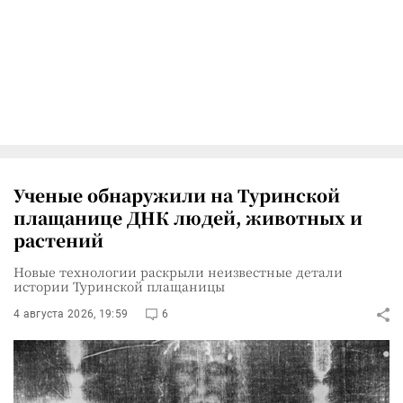
Ученые обнаружили на Туринской
плащанице ДНК людей, животных и
растений
Новые технологии раскрыли неизвестные детали
истории Туринской плащаницы
4 августа 2026, 19:59
6