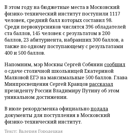
В этом году на бюджетные места в Московский
физико-технический институт поступили 1117
человек, средний балл которых составил 98.
Среди первокурсников числятся 396 обладателей
ста баллов, 145 человек с результатом в 200
баллов, 23 абитуриента, набравших 300 баллов, а
также по одному поступающему с результатами
400 и 500 баллов.
Напомним, мэр Москвы Сергей Собянин
сообщил
о сдаче столичной школьницей Екатериной
Малковой ЕГЭ на максимальные 500 баллов. Глава
Минпросвещения Сергей Кравцов
рассказал
президенту России Владимиру Путину об этом
уникальном достижении.
В июле рекордсменка официально
подала
документы для поступления в Московский
физико-технический институт.
Текст: Валерия Городецкая