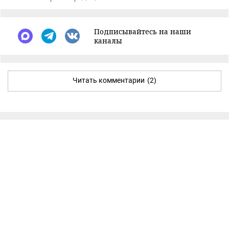
Подписывайтесь на наши
каналы
Читать комментарии
(2)