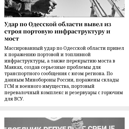
Удар по Одесской области вывел из
строя портовую инфраструктуру и
мост
Массированный удар по Одесской области привел
к поражению портовой и топливной
инфраструктуры, а также перекрытию моста в
Маяках, создав серьезные проблемы для
транспортного сообщения с югом региона. По
данным Минобороны России, поражены склады
ГСМ и военного имущества, портовый
перевалочный комплекс и резервуары с горючим
для ВСУ.