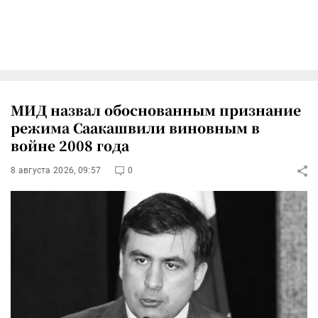
МИД назвал обоснованным признание
режима Саакашвили виновным в
войне 2008 года
8 августа 2026, 09:57
0