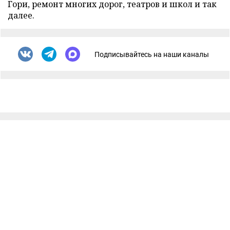
Гори, ремонт многих дорог, театров и школ и так
далее.
Подписывайтесь на наши каналы