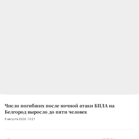
Число погибших после ночной атаки БПЛА на
Белгород выросло до пяти человек
9 августа 2026, 13:21