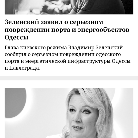
Зеленский заявил о серьезном
повреждении порта и энергообъектов
Одессы
Глава киевского режима Владимир Зеленский
сообщил о серьезном повреждении одесского
порта и энергетической инфраструктуры Одессы
и Павлограда.