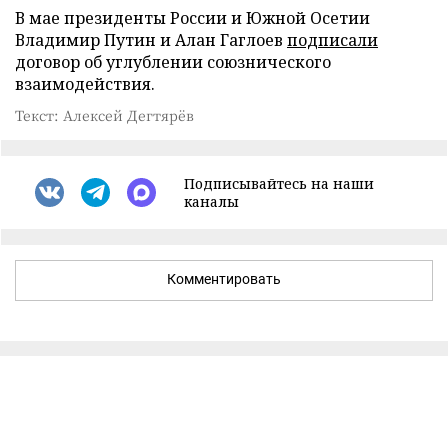
В мае президенты России и Южной Осетии
Владимир Путин и Алан Гаглоев
подписали
договор об углублении союзнического
взаимодействия.
Текст: Алексей Дегтярёв
Подписывайтесь на наши
каналы
Комментировать