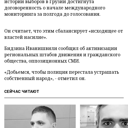
истории выборов в Грузии достигнута
договоренность о начале международного
мониторинга за полгода до голосования.
Он считает, что этим сбалансирует «исходящее от
властей насилие».
Бидзина Иванишвили сообщил об активизации
региональных штабов движения и гражданского
общества, оппозиционных СМИ.
«Добьемся, чтобы полиция перестала устрашать
собственный народ», - отметил он.
СЕЙЧАС ЧИТАЮТ