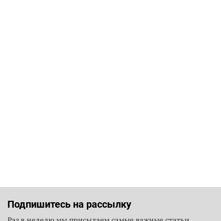
Подпишитесь на рассылку
Раз в неделю мы присылаем самые важные статьи