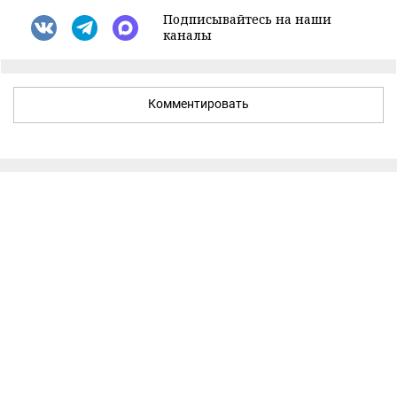
Подписывайтесь на наши
каналы
Комментировать