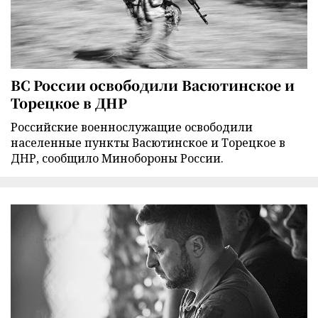
ВС России освободили Васютинское и
Торецкое в ДНР
Российские военнослужащие освободили
населенные пункты Васютинское и Торецкое в
ДНР, сообщило Минобороны России.