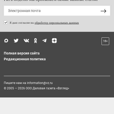
Я даю согласие на
обработку персональных данных
18+
Полная версия сайта
Редакционная политика
Пишите нам на
information@vz.ru
© 2005 — 2026 ООО Деловая газета «Взгляд»