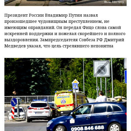
Фото: REUTERS
Президент России Владимир Путин назвал
произошедшее чудовищным преступлением, не
имеющим оправданий. Он передал Фицо слова самой
искренней поддержки и пожелал скорейшего и полного
выздоровления. Зампредседателя Совбеза РФ Дмитрий
Медведев указал, что цель стрелявшего непонятна