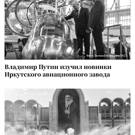
Фото: Евгений Мессман/ТАСС
Владимир Путин изучил новинки
Иркутского авиационного завода