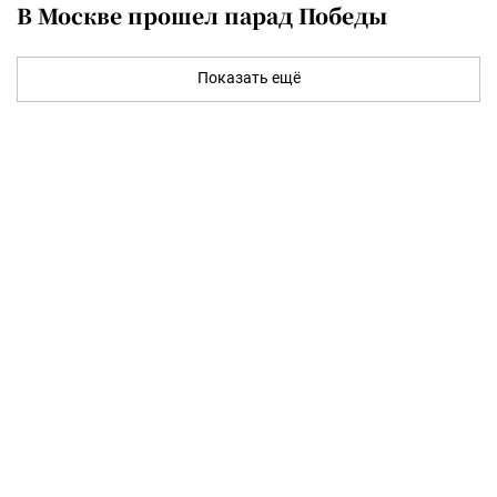
В Москве прошел парад Победы
Показать ещё