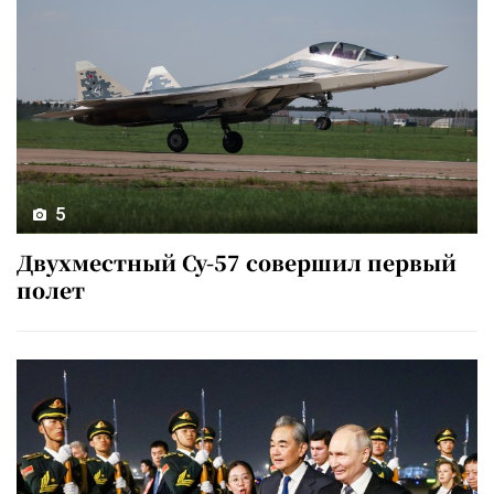
5
Двухместный Су-57 совершил первый
полет