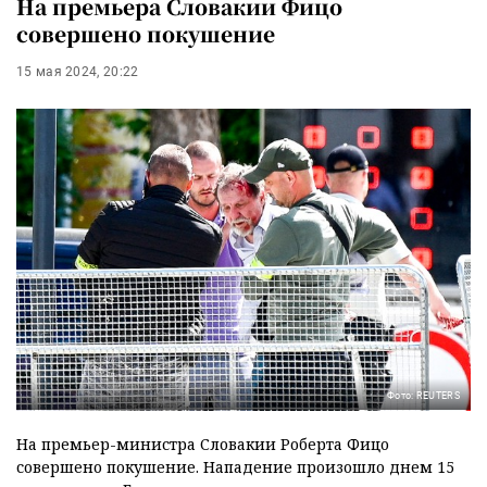
На премьера Словакии Фицо
совершено покушение
15 мая 2024, 20:22
Фото: REUTERS
На премьер-министра Словакии Роберта Фицо
совершено покушение. Нападение произошло днем 15