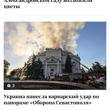
цветы
3
Украина нанесла варварский удар по
панораме «Оборона Севастополя»