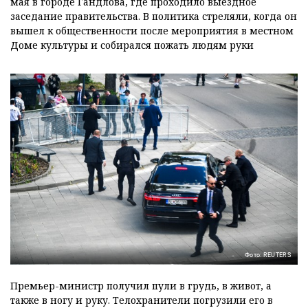
мая в городе Гандлова, где проходило выездное
заседание правительства. В политика стреляли, когда он
вышел к общественности после мероприятия в местном
Доме культуры и собирался пожать людям руки
Фото: REUTERS
Премьер-министр получил пули в грудь, в живот, а
также в ногу и руку. Телохранители погрузили его в