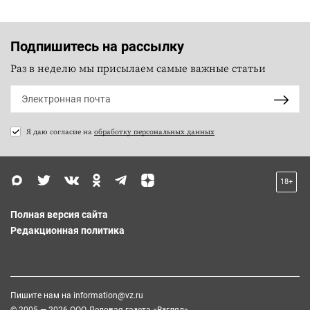
Подпишитесь на рассылку
Раз в неделю мы присылаем самые важные статьи
Я даю согласие на
обработку персональных данных
18+
Полная версия сайта
Редакционная политика
Пишите нам на
information@vz.ru