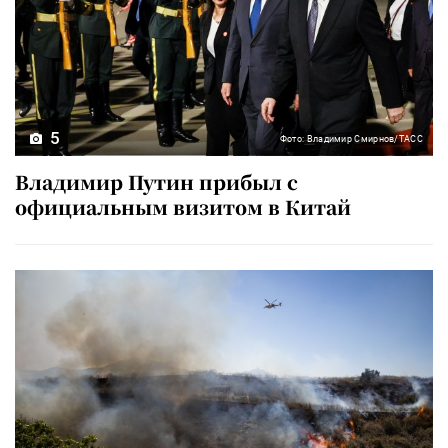
5
Фото: Владимир Смирнов/ТАСС
Владимир Путин прибыл с
официальным визитом в Китай