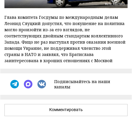
Фото: REUTERS
Глава комитета Госдумы по международным делам
Леонид Слуцкий допустил, что покушение на политика
могло произойти из-за его взглядов, не
соответствующих двойным стандартам коллективного
Запада. Фицо не раз выступал против оказания военной
помощи Украине, не поддерживал членство этой
страны в НАТО и заявлял, что Братислава
заинтересована в хороших отношениях с Москвой
Подписывайтесь на наши
каналы
Комментировать