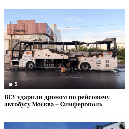
5
ВСУ ударили дроном по рейсовому
автобусу Москва – Симферополь