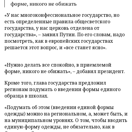
форме, никого не обижать
«У нас многоконфессиональное государство, но
есть определенные правила общесветского
государства, у нас церковь отделена от
государства»,
–
заявил Путин. По его словам, надо
посмотреть, как в европейских государствах
решается этот вопрос, и «все станет ясно».
«Нужно делать все спокойно, в приемлемой
форме, никого не обижать»,
–
добавил президент.
Кроме того, глава государства предложил
регионам подумать о введении формы единого
образца в школах.
«Подумать об этом (введении единой формы
одежды) можно на региональном, а, может быть, и
на муниципальном уровнях. О том, чтобы вводить
единую форму одежды, не обязательно, как в