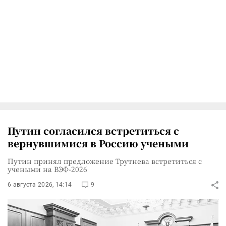
Путин согласился встретиться с
вернувшимися в Россию учеными
Путин принял предложение Трутнева встретиться с
учеными на ВЭФ-2026
6 августа 2026, 14:14
9