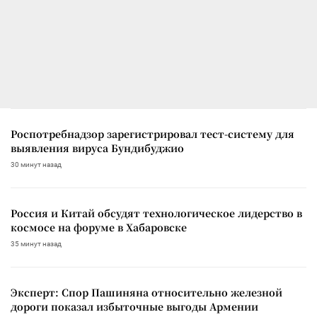
Роспотребнадзор зарегистрировал тест-систему для
выявления вируса Бундибуджио
30 минут назад
Россия и Китай обсудят технологическое лидерство в
космосе на форуме в Хабаровске
35 минут назад
Эксперт: Спор Пашиняна относительно железной
дороги показал избыточные выгоды Армении