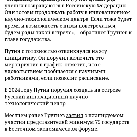
ученых возвращаются в Российскую Федерацию.
Они готовы продолжать работу в инновационном
научно-технологическом центре. Если тоже будет
время и возможность с ними повстречаться,
будем рады такой встрече», – обратился Трутнев к
главе государства.
Путин с готовностью откликнулся на эту
инициативу. Он поручил включить это
мероприятие в график, отметив, что с
удовольствием пообщается с научными
работниками, если позволит расписание.
В 2024 году Путин
поручил
создать на острове
Русский инновационный научно-
технологический центр.
Месяцем ранее Трутнев
заявил
о планируемом
участии представителей минимум 75 государств
в Восточном экономическом форуме.