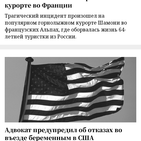
курорте во Франции
Трагический инцидент произошел на
популярном горнолыжном курорте Шамони во
французских Альпах, где оборвалась жизнь 64-
летней туристки из России.
Адвокат предупредил об отказах во
въезде беременным в США