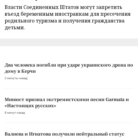
Власти Соединенных Штатов могут запретить
въезд беременным иностранкам для пресечения
родильного туризма и получения гражданства
детьми.
Два человека погибли при ударе украинского дрона по
дому в Керчи
2 минуты назад
Минюст признал экстремистскими песни Garmata и
«Настоящих русских»
8 минут назад
Валиева и Игнатова получили нейтральный статус