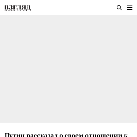
Путин рассказал о своем отношении к