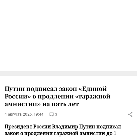
Путин подписал закон «Единой
России» о продлении «гаражной
амнистии» на пять лет
4 августа 2026, 19:44
3
Президент России Владимир Путин подписал
закон о продлении гаражной амнистии до 1