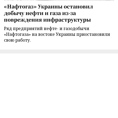
«Нафтогаз» Украины остановил
добычу нефти и газа из-за
повреждения инфраструктуры
Ряд предприятий нефте- и газодобычи
«Нафтогаза» на востоке Украины приостановили
свою работу.