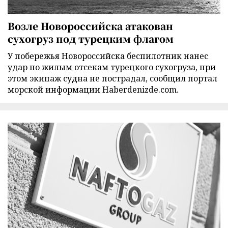
Возле Новороссийска атакован
сухогруз под турецким флагом
У побережья Новороссийска беспилотник нанес
удар по жилым отсекам турецкого сухогруза, при
этом экипаж судна не пострадал, сообщил портал
морской информации Haberdenizde.com.