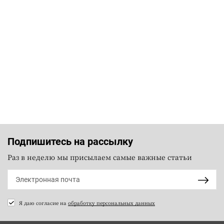
Подпишитесь на рассылку
Раз в неделю мы присылаем самые важные статьи
Я даю согласие на
обработку персональных данных