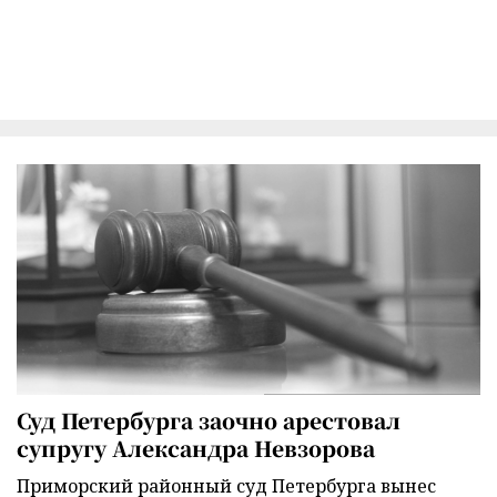
Суд Петербурга заочно арестовал
супругу Александра Невзорова
Приморский районный суд Петербурга вынес