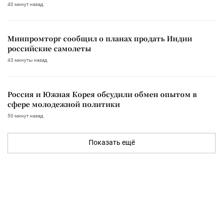
40 минут назад
Минпромторг сообщил о планах продать Индии
российские самолеты
43 минуты назад
Россия и Южная Корея обсудили обмен опытом в
сфере молодежной политики
50 минут назад
Показать ещё