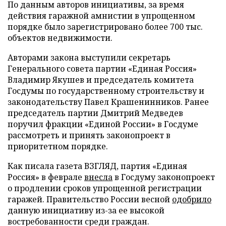
По данным авторов инициативы, за время
действия гаражной амнистии в упрощенном
порядке было зарегистрировано более 700 тыс.
объектов недвижимости.
Авторами закона выступили секретарь
Генерального совета партии «Единая Россия»
Владимир Якушев и председатель комитета
Госдумы по государственному строительству и
законодательству Павел Крашенинников. Ранее
председатель партии Дмитрий Медведев
поручил фракции «Единой России» в Госдуме
рассмотреть и принять законопроект в
приоритетном порядке.
Как писала газета ВЗГЛЯД, партия «Единая
Россия» в феврале
внесла
в Госдуму законопроект
о продлении сроков упрощенной регистрации
гаражей. Правительство России весной
одобрило
данную инициативу из-за ее высокой
востребованности среди граждан.