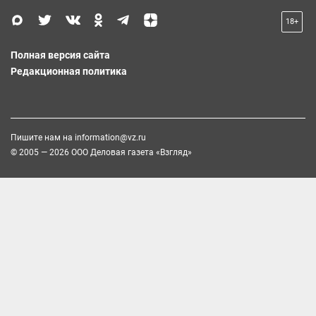
18+
Полная версия сайта
Редакционная политика
Пишите нам на
information@vz.ru
© 2005 — 2026 ООО Деловая газета «Взгляд»