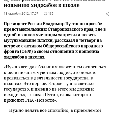
ношению хиджабов в школе
18 октября 2012, 17:07
135
Президент России Владимир Путин по просьбе
представительницы Ставропольского края, где в
одной из школ ученицам запретили носить
мусульманские платки, рассказал в четверг на
встрече с активом Общероссийского народного
фронта (ОНФ) о своем отношении к ношению
хиджабов в школах.
«Нужно всегда с большим уважением относиться
к религиозным чувствам людей, это должно
проявляться в деятельности государства, в
нюансах. Это первое. Второе
–
у нас светское
государство, и именно из этого мы должны
исходить»,
–
сказал Путин, слова которого
приводит
РИА «Новости»
.
Нужно делать все спокойно, в приемлемой