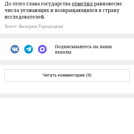
До этого глава государства
отметил
равновесие
числа уезжающих и возвращающихся в страну
исследователей.
Текст: Валерия Городецкая
Подписывайтесь на наши
каналы
Читать комментарии
(9)