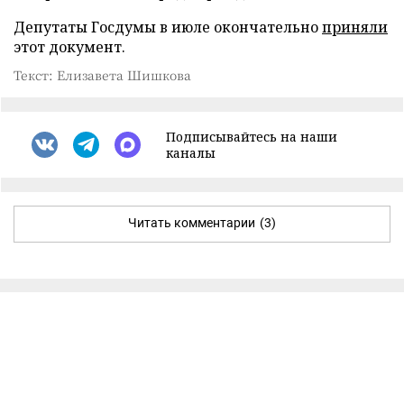
Депутаты Госдумы в июле окончательно
приняли
этот документ.
Текст: Елизавета Шишкова
Подписывайтесь на наши
каналы
Читать комментарии
(3)