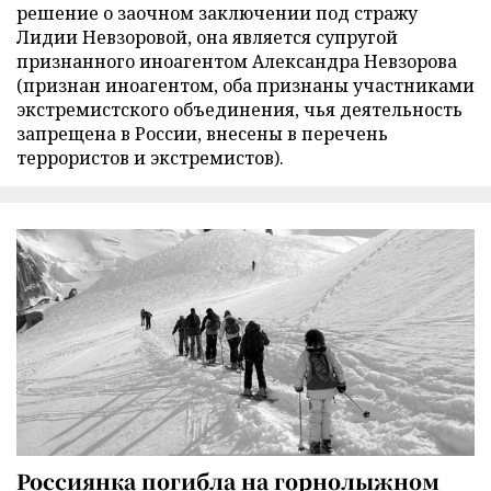
решение о заочном заключении под стражу
Лидии Невзоровой, она является супругой
признанного иноагентом Александра Невзорова
(признан иноагентом, оба признаны участниками
экстремистского объединения, чья деятельность
запрещена в России, внесены в перечень
террористов и экстремистов).
Россиянка погибла на горнолыжном