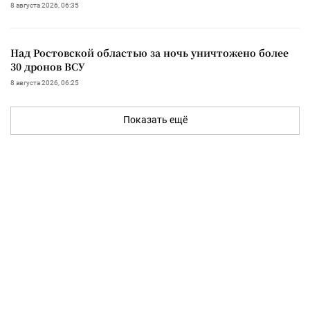
8 августа 2026, 06:35
Над Ростовской областью за ночь уничтожено более
30 дронов ВСУ
8 августа 2026, 06:25
Показать ещё