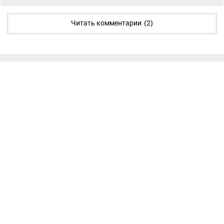
Читать комментарии
(2)