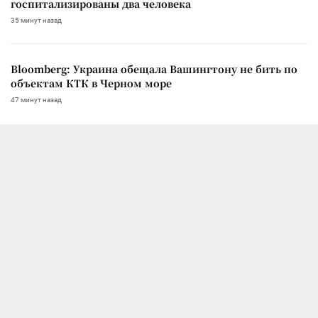
госпитализированы два человека
35 минут назад
Bloomberg: Украина обещала Вашингтону не бить по
объектам КТК в Черном море
47 минут назад