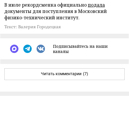
В июле рекордсменка официально
подала
документы для поступления в Московский
физико-технический институт.
Текст: Валерия Городецкая
Подписывайтесь на наши
каналы
Читать комментарии
(7)