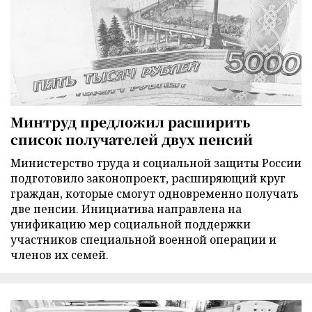
Минтруд предложил расширить
список получателей двух пенсий
Министерство труда и социальной защиты России
подготовило законопроект, расширяющий круг
граждан, которые смогут одновременно получать
две пенсии. Инициатива направлена на
унификацию мер социальной поддержки
участников специальной военной операции и
членов их семей.