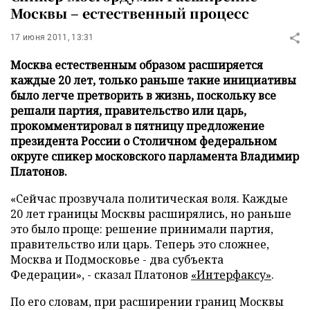
Москвы – естественный процесс
17 июня 2011, 13:31
Москва естественным образом расширяется
каждые 20 лет, только раньше такие инициативы
было легче претворить в жизнь, поскольку все
решали партия, правительство или царь,
прокомментировал в пятницу предложение
президента России о Столичном федеральном
округе спикер московского парламента Владимир
Платонов.
«Сейчас прозвучала политическая воля. Каждые
20 лет границы Москвы расширялись, но раньше
это было проще: решение принимали партия,
правительство или царь. Теперь это сложнее,
Москва и Подмосковье - два субъекта
Федерации», - сказал Платонов
«Интерфаксу»
.
По его словам, при расширении границ Москвы