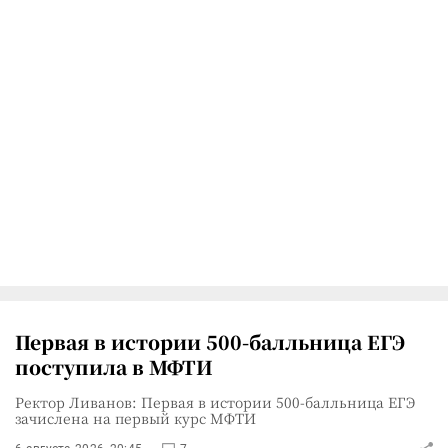
Первая в истории 500-балльница ЕГЭ
поступила в МФТИ
Ректор Ливанов: Первая в истории 500-балльница ЕГЭ
зачислена на первый курс МФТИ