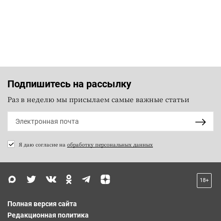
Подпишитесь на рассылку
Раз в неделю мы присылаем самые важные статьи
Я даю согласие на
обработку персональных данных
18+
Полная версия сайта
Редакционная политика