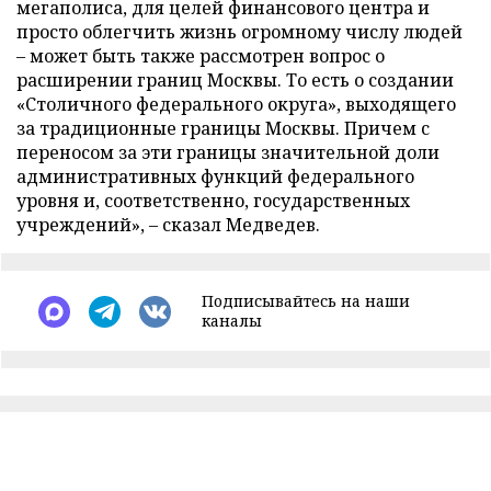
мегаполиса, для целей финансового центра и
просто облегчить жизнь огромному числу людей
– может быть также рассмотрен вопрос о
расширении границ Москвы. То есть о создании
«Столичного федерального округа», выходящего
за традиционные границы Москвы. Причем с
переносом за эти границы значительной доли
административных функций федерального
уровня и, соответственно, государственных
учреждений», – сказал Медведев.
Подписывайтесь на наши
каналы