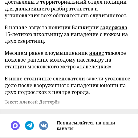
доставлены в территориальный отдел полиции
для дальнейшего разбирательства и
установления всех обстоятельств случившегося.
В начале августа полиция Башкирии
задержала
15-летнюю школьницу за нападение с ножом на
двух сверстниц.
Месяцем ранее злоумышленник
нанес
тяжелое
ножевое ранение молодому пассажиру на
станции московского метро «Павелецкая».
В июне столичные следователи
завели
уголовное
дело после вооруженного нападения юноши на
двух подростков в центре города.
Текст: Алексей Дегтярёв
Подписывайтесь на наши
каналы