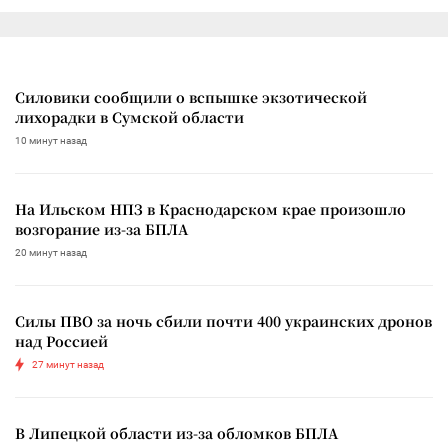
Силовики сообщили о вспышке экзотической
лихорадки в Сумской области
10 минут назад
На Ильском НПЗ в Краснодарском крае произошло
возгорание из-за БПЛА
20 минут назад
Силы ПВО за ночь сбили почти 400 украинских дронов
над Россией
27 минут назад
В Липецкой области из-за обломков БПЛА