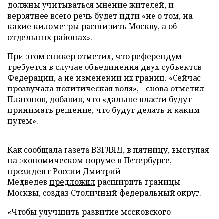
должны учитываться мнение жителей, и
вероятнее всего речь будет идти «не о том, на
какие километры расширить Москву, а об
отдельных районах».
При этом спикер отметил, что референдум
требуется в случае объединения двух субъектов
Федерации, а не изменении их границ. «Сейчас
прозвучала политическая воля», - снова отметил
Платонов, добавив, что «дальше власти будут
принимать решение, что будут делать и каким
путем».
Как сообщала газета ВЗГЛЯД, в пятницу, выступая
на экономическом форуме в Петербурге,
президент России Дмитрий
Медведев
предложил
расширить границы
Москвы, создав Столичный федеральный округ.
«Чтобы улучшить развитие московского