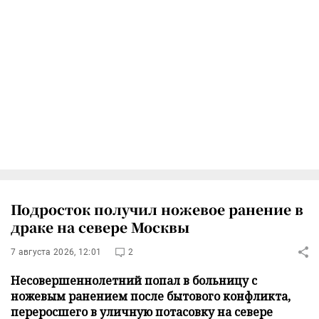
Подросток получил ножевое ранение в
драке на севере Москвы
7 августа 2026, 12:01
2
Несовершеннолетний попал в больницу с
ножевым ранением после бытового конфликта,
переросшего в уличную потасовку на севере