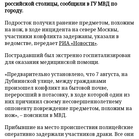
российской столицы, сообщили в ГУ МВД по
городу.
Подросток получил ранение предметом, похожим
на нож, в ходе инцидента на севере Москвы,
участники конфликта задержаны, указали в
ведомстве, передает
РИА «Новости»
.
Пострадавший был экстренно госпитализирован
для оказания медицинской помощи.
«Предварительно установлено, что 7 августа, на
Дубнинской улице, между гражданами
произошел конфликт на бытовой почве,
переросший в потасовку, в ходе которой один из
них причинил своему несовершеннолетнему
оппоненту повреждение предметом, похожим на
нож», – пояснили в МВД.
Прибывшие на место происшествия полицейские
оперативно задержали участников драки. Все они