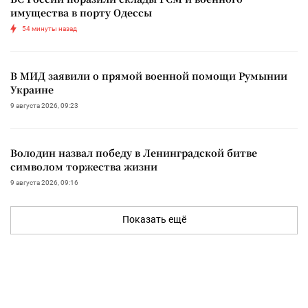
имущества в порту Одессы
54 минуты назад
В МИД заявили о прямой военной помощи Румынии
Украине
9 августа 2026, 09:23
Володин назвал победу в Ленинградской битве
символом торжества жизни
9 августа 2026, 09:16
Показать ещё