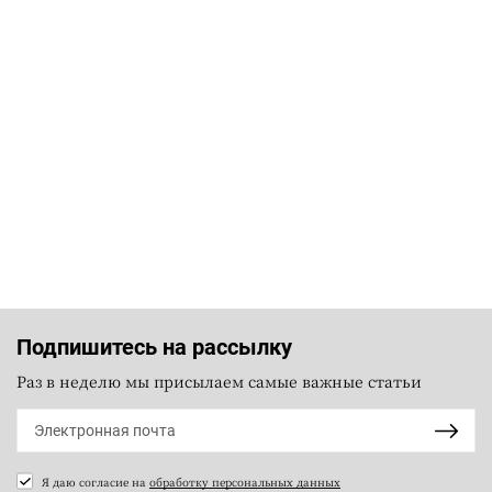
Подпишитесь на рассылку
Раз в неделю мы присылаем самые важные статьи
Я даю согласие на
обработку персональных данных