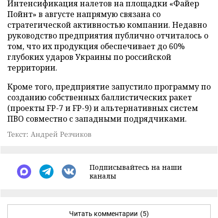
Интенсификация налетов на площадки «Файер
Пойнт» в августе напрямую связана со
стратегической активностью компании. Недавно
руководство предприятия публично отчиталось о
том, что их продукция обеспечивает до 60%
глубоких ударов Украины по российской
территории.
Кроме того, предприятие запустило программу по
созданию собственных баллистических ракет
(проекты FP-7 и FP-9) и альтернативных систем
ПВО совместно с западными подрядчиками.
Текст: Андрей Резчиков
Подписывайтесь на наши
каналы
Читать комментарии
(5)