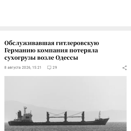
Обслуживавшая гитлеровскую
Германию компания потеряла
сухогрузы возле Одессы
8 августа 2026, 15:21
29