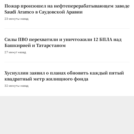
Пожар произошел на нефтеперерабатывающем заводе
Saudi Aramco в Саудовской Аравии
23 минуты назад
Силы ПВО перехватили и уничтожили 12 БПЛА над
Башкирией и Татарстаном
27 минут назад
Хуснуллин заявил о планах обновить каждый пятый
квадратный метр жилищного фонда
32 минуты назад