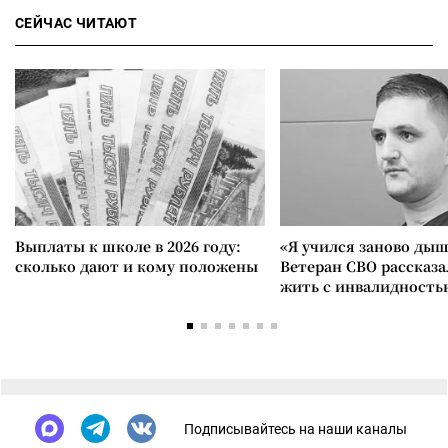
СЕЙЧАС ЧИТАЮТ
Выплаты к школе в 2026 году:
«Я учился заново дыш
сколько дают и кому положены
Ветеран СВО рассказа
жить с инвалидность
Подписывайтесь на наши каналы