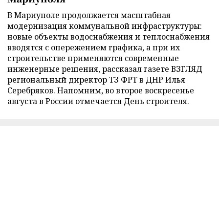
В Мариуполе продолжается масштабная
модернизация коммунальной инфраструктуры:
новые объекты водоснабжения и теплоснабжения
вводятся с опережением графика, а при их
строительстве применяются современные
инженерные решения, рассказал газете ВЗГЛЯД
региональный директор ТЗ ФРТ в ДНР Илья
Серебряков. Напомним, во второе воскресенье
августа в России отмечается День строителя.