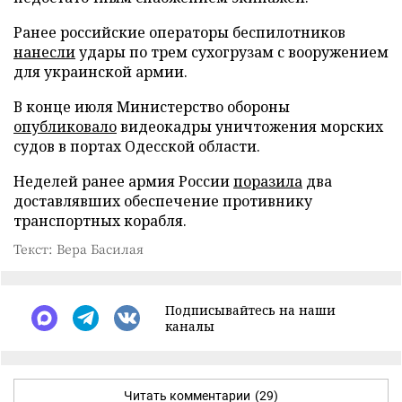
Ранее российские операторы беспилотников
нанесли
удары по трем сухогрузам с вооружением
для украинской армии.
В конце июля Министерство обороны
опубликовало
видеокадры уничтожения морских
судов в портах Одесской области.
Неделей ранее армия России
поразила
два
доставлявших обеспечение противнику
транспортных корабля.
Текст: Вера Басилая
Подписывайтесь на наши
каналы
Читать комментарии
(29)