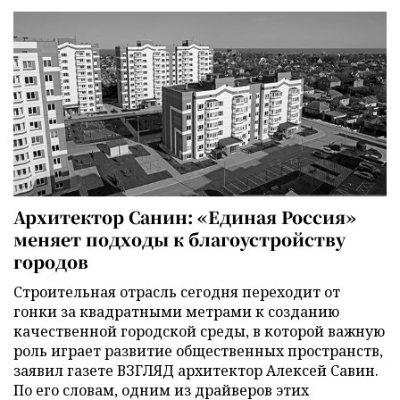
Архитектор Санин: «Единая Россия»
меняет подходы к благоустройству
городов
Строительная отрасль сегодня переходит от
гонки за квадратными метрами к созданию
качественной городской среды, в которой важную
роль играет развитие общественных пространств,
заявил газете ВЗГЛЯД архитектор Алексей Савин.
По его словам, одним из драйверов этих