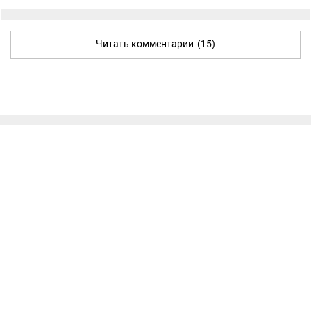
Читать комментарии
(15)