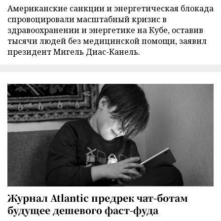
Американские санкции и энергетическая блокада
спровоцировали масштабный кризис в
здравоохранении и энергетике на Кубе, оставив
тысячи людей без медицинской помощи, заявил
президент Мигель Диас-Канель.
Журнал Atlantic предрек чат-ботам
будущее дешевого фаст-фуда