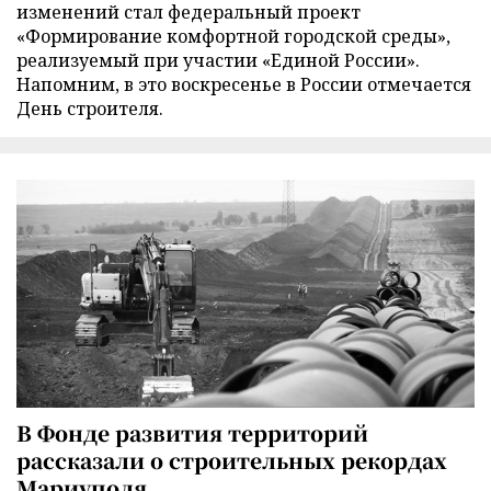
изменений стал федеральный проект
«Формирование комфортной городской среды»,
реализуемый при участии «Единой России».
Напомним, в это воскресенье в России отмечается
День строителя.
В Фонде развития территорий
рассказали о строительных рекордах
Мариуполя