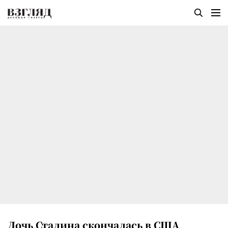
Дочь Сталина скончалась в США