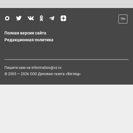
18+
Полная версия сайта
Редакционная политика
Пишите нам на
information@vz.ru
© 2005 — 2026 ООО Деловая газета «Взгляд»