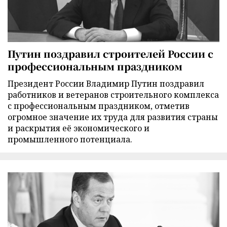
Путин поздравил строителей России с
профессиональным праздником
Президент России Владимир Путин поздравил
работников и ветеранов строительного комплекса
с профессиональным праздником, отметив
огромное значение их труда для развития страны
и раскрытия её экономического и
промышленного потенциала.