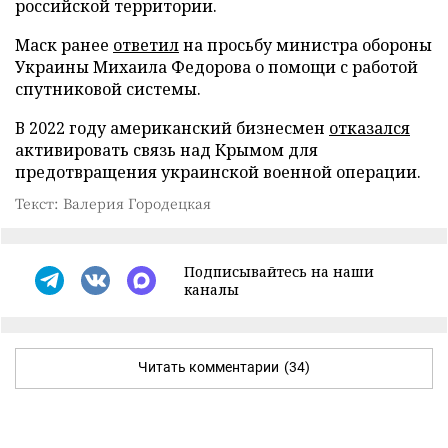
российской территории.
Маск ранее
ответил
на просьбу министра обороны
Украины Михаила Федорова о помощи с работой
спутниковой системы.
В 2022 году американский бизнесмен
отказался
активировать связь над Крымом для
предотвращения украинской военной операции.
Текст: Валерия Городецкая
Подписывайтесь на наши
каналы
Читать комментарии
(34)