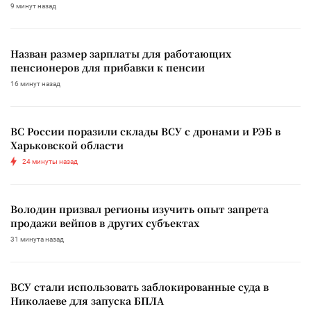
9 минут назад
Назван размер зарплаты для работающих
пенсионеров для прибавки к пенсии
16 минут назад
ВС России поразили склады ВСУ с дронами и РЭБ в
Харьковской области
24 минуты назад
Володин призвал регионы изучить опыт запрета
продажи вейпов в других субъектах
31 минута назад
ВСУ стали использовать заблокированные суда в
Николаеве для запуска БПЛА