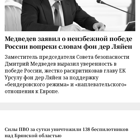
Медведев заявил о неизбежной победе
России вопреки словам фон дер Ляйен
Заместитель председателя Совета безопасности
Дмитрий Медведев выразил уверенность в
победе России, жестко раскритиковав главу ЕК
Урсулу фон дер Ляйен за поддержку
«бендеровского режима» и «наплевательского»
отношения к Европе.
Силы ПВО за сутки уничтожили 138 беспилотников
над Брянской областью