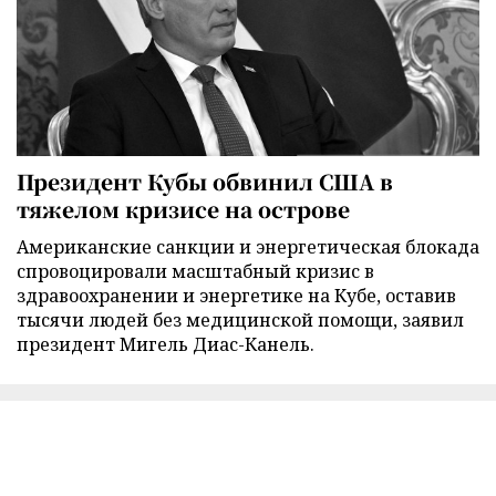
Президент Кубы обвинил США в
тяжелом кризисе на острове
Американские санкции и энергетическая блокада
спровоцировали масштабный кризис в
здравоохранении и энергетике на Кубе, оставив
тысячи людей без медицинской помощи, заявил
президент Мигель Диас-Канель.