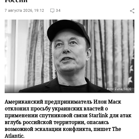
7 августа 2026, 19:12
34
Фото: Zuma/ТАСС
Американский предприниматель Илон Маск
отклонил просьбу украинских властей о
применении спутниковой связи Starlink для атак
вглубь российской территории, опасаясь
возможной эскалации конфликта, пишет The
Atlantic.