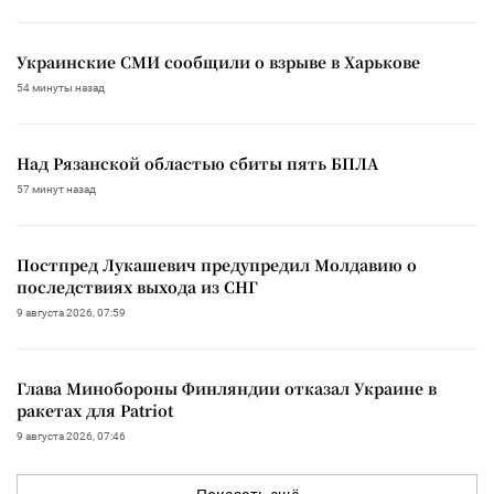
Украинские СМИ сообщили о взрыве в Харькове
54 минуты назад
Над Рязанской областью сбиты пять БПЛА
57 минут назад
Постпред Лукашевич предупредил Молдавию о
последствиях выхода из СНГ
9 августа 2026, 07:59
Глава Минобороны Финляндии отказал Украине в
ракетах для Patriot
9 августа 2026, 07:46