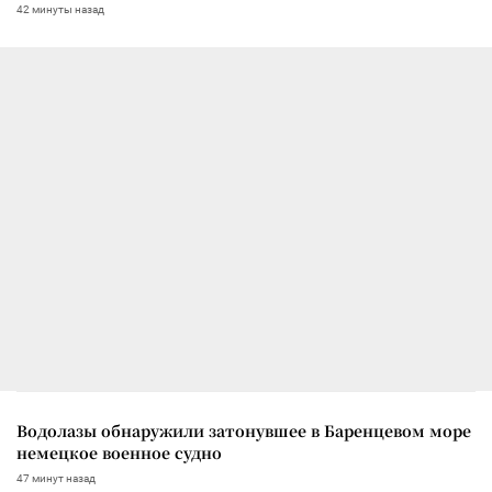
42 минуты назад
Водолазы обнаружили затонувшее в Баренцевом море
немецкое военное судно
47 минут назад