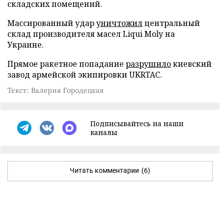
складских помещений.
Массированный удар
уничтожил
центральный
склад производителя масел Liqui Moly на
Украине.
Прямое ракетное попадание
разрушило
киевский
завод армейской экипировки UKRTAC.
Текст: Валерия Городецкая
Подписывайтесь на наши
каналы
Читать комментарии
(6)