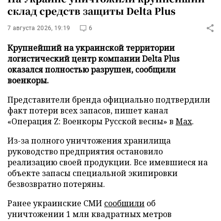
склад средств защиты Delta Plus
7 августа 2026, 19:19
6
Крупнейший на украинской территории
логистический центр компании Delta Plus
оказался полностью разрушен, сообщили
военкоры.
Представители бренда официально подтвердили
факт потери всех запасов, пишет канал
«Операция Z: Военкоры Русской весны» в
Max
.
Из-за полного уничтожения хранилища
руководство предприятия остановило
реализацию своей продукции. Все имевшиеся на
объекте запасы специальной экипировки
безвозвратно потеряны.
Ранее украинские СМИ
сообщили
об
уничтожении 1 млн квадратных метров