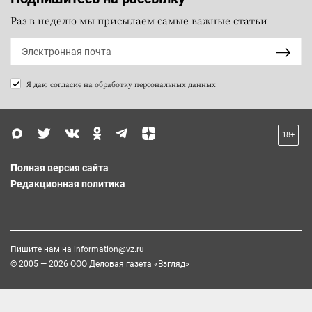
Раз в неделю мы присылаем самые важные статьи
Я даю согласие на
обработку персональных данных
18+
Полная версия сайта
Редакционная политика
Пишите нам на
information@vz.ru
© 2005 — 2026 ООО Деловая газета «Взгляд»