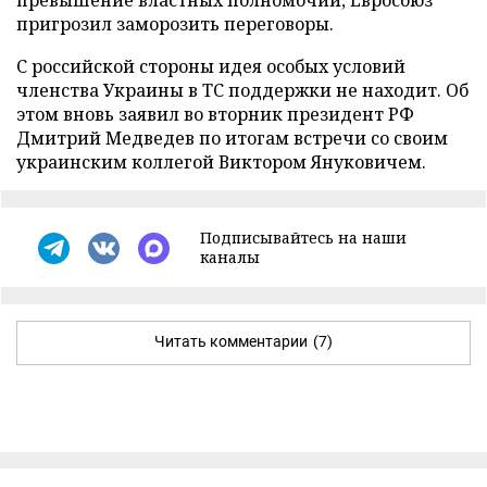
превышение властных полномочий, Евросоюз
пригрозил заморозить переговоры.
С российской стороны идея особых условий
членства Украины в ТС поддержки не находит. Об
этом вновь заявил во вторник президент РФ
Дмитрий Медведев по итогам встречи со своим
украинским коллегой Виктором Януковичем.
Подписывайтесь на наши
каналы
Читать комментарии
(7)