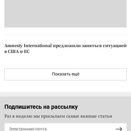
Amnesty International предложили заняться ситуацией
в США и ЕС
Показать ещё
Подпишитесь на рассылку
Раз в неделю мы присылаем самые важные статьи