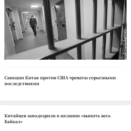
Санкции Китая против США чреваты серьезными
последствиями
Китайцев заподозрили в желании «выпить весь
Байкал»