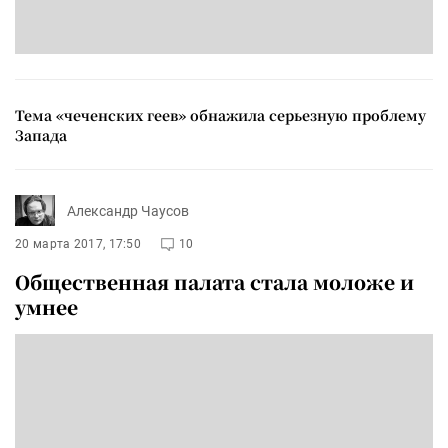
Тема «чеченских геев» обнажила серьезную проблему
Запада
Александр Чаусов
20 марта 2017, 17:50
10
Общественная палата стала моложе и
умнее