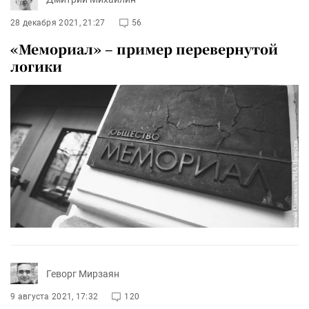
28 декабря 2021, 21:27
56
«Мемориал» – пример перевернутой
логики
Геворг Мирзаян
9 августа 2021, 17:32
120