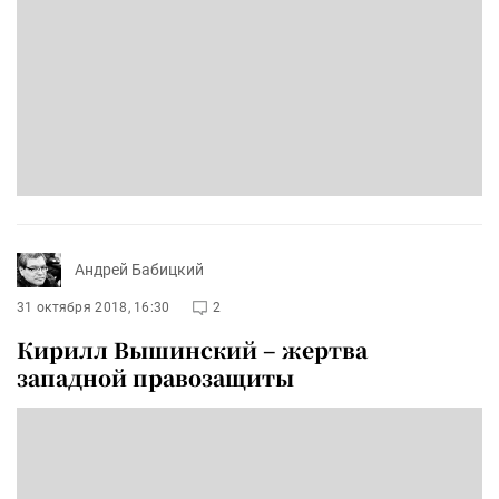
Андрей Бабицкий
31 октября 2018, 16:30
2
Кирилл Вышинский – жертва
западной правозащиты