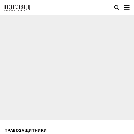
ПРАВОЗАЩИТНИКИ