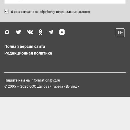
Я даю согласие на
обработку персональных данных
18+
Полная версия сайта
Редакционная политика
Пишите нам на
information@vz.ru
© 2005 — 2026 ООО Деловая газета «Взгляд»