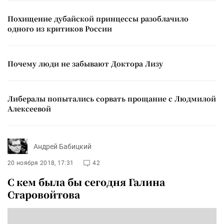
Похищение дубайской принцессы разоблачило
одного из критиков России
Почему люди не забывают Доктора Лизу
Либералы попытались сорвать прощание с Людмилой
Алексеевой
Андрей Бабицкий
20 ноября 2018, 17:31
42
С кем была бы сегодня Галина
Старовойтова