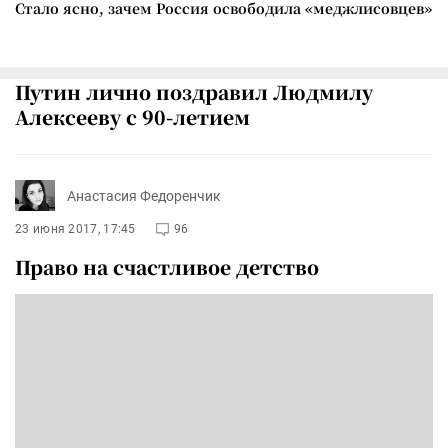
Стало ясно, зачем Россия освободила «меджлисовцев»
Путин лично поздравил Людмилу
Алексееву с 90-летием
Анастасия Федоренчик
23 июня 2017, 17:45
96
Право на счастливое детство