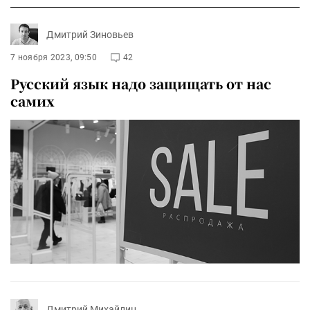
Дмитрий Зиновьев
7 ноября 2023, 09:50
42
Русский язык надо защищать от нас
самих
Дмитрий Михайлин