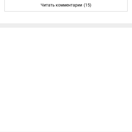
Читать комментарии
(15)