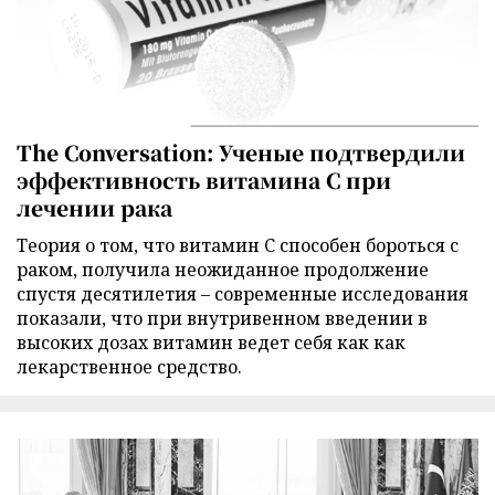
The Conversation: Ученые подтвердили
эффективность витамина C при
лечении рака
Теория о том, что витамин C способен бороться с
раком, получила неожиданное продолжение
спустя десятилетия – современные исследования
показали, что при внутривенном введении в
высоких дозах витамин ведет себя как как
лекарственное средство.