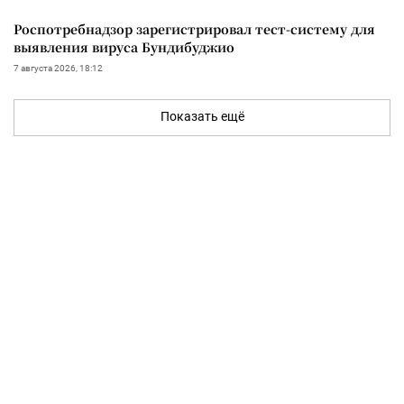
Роспотребнадзор зарегистрировал тест-систему для
выявления вируса Бундибуджио
7 августа 2026, 18:12
Показать ещё