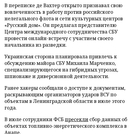
В переписке де Вахтер открыто признавал свою
вовлеченность в работу против российского
нелегального флота и сети культурных центров
«Русский дом». Он предлагал представителю
Центра международного сотрудничества СБУ
провести онлайн-встречу с участием своего
начальника из разведки.
Украинская сторона планировала привлечь к
обсуждению майора СБУ Михаила Марченко,
специализирующегося на гибридных угрозах,
шпионаже и диверсионной деятельности.
Ранее хакеры сообщали о доступе к документам,
раскрывающим организаторов ударов ВСУ по
объектам в Ленинградской области в июле этого
года.
В июле сотрудники ФСБ
пресекли
сбор данных об
объектах топливно-энергетического комплекса в
Анапе.