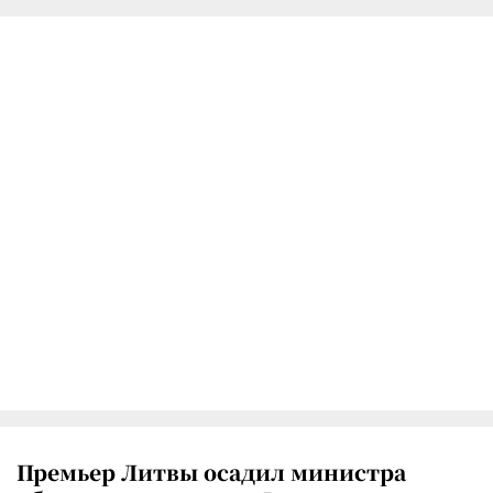
Премьер Литвы осадил министра