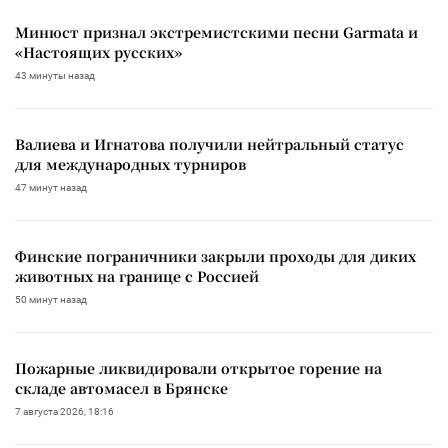
Минюст признал экстремистскими песни Garmata и
«Настоящих русских»
43 минуты назад
Валиева и Игнатова получили нейтральный статус
для международных турниров
47 минут назад
Финские пограничники закрыли проходы для диких
животных на границе с Россией
50 минут назад
Пожарные ликвидировали открытое горение на
складе автомасел в Брянске
7 августа 2026, 18:16