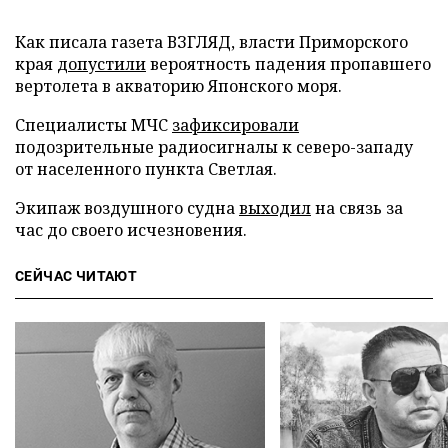
Как писала газета ВЗГЛЯД, власти Приморского
края
допустили
вероятность падения пропавшего
вертолета в акваторию Японского моря.
Специалисты МЧС
зафиксировали
подозрительные радиосигналы к северо-западу
от населенного пункта Светлая.
Экипаж воздушного судна
выходил
на связь за
час до своего исчезновения.
СЕЙЧАС ЧИТАЮТ