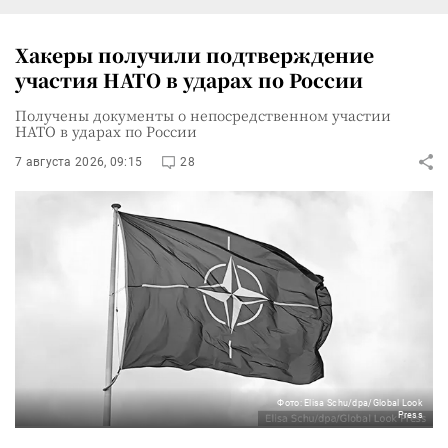
Хакеры получили подтверждение
участия НАТО в ударах по России
Получены документы о непосредственном участии
НАТО в ударах по России
7 августа 2026, 09:15
28
Фото: Elisa Schu/dpa/Global Look
Press