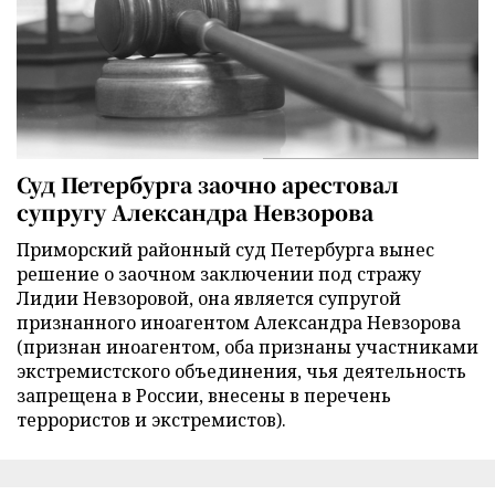
Суд Петербурга заочно арестовал
супругу Александра Невзорова
Приморский районный суд Петербурга вынес
решение о заочном заключении под стражу
Лидии Невзоровой, она является супругой
признанного иноагентом Александра Невзорова
(признан иноагентом, оба признаны участниками
экстремистского объединения, чья деятельность
запрещена в России, внесены в перечень
террористов и экстремистов).