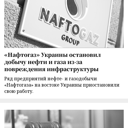
«Нафтогаз» Украины остановил
добычу нефти и газа из-за
повреждения инфраструктуры
Ряд предприятий нефте- и газодобычи
«Нафтогаза» на востоке Украины приостановили
свою работу.