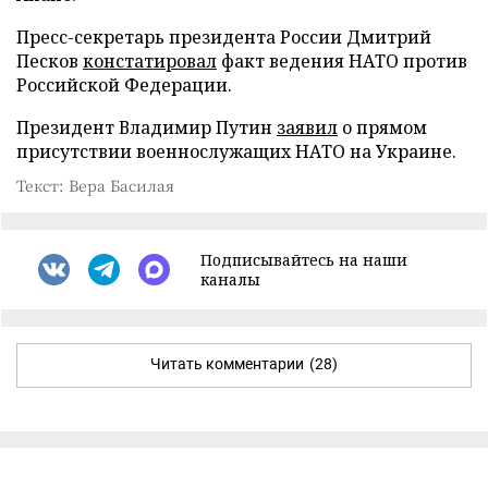
Пресс-секретарь президента России Дмитрий
Песков
констатировал
факт ведения НАТО против
Российской Федерации.
Президент Владимир Путин
заявил
о прямом
присутствии военнослужащих НАТО на Украине.
Текст: Вера Басилая
Подписывайтесь на наши
каналы
Читать комментарии
(28)