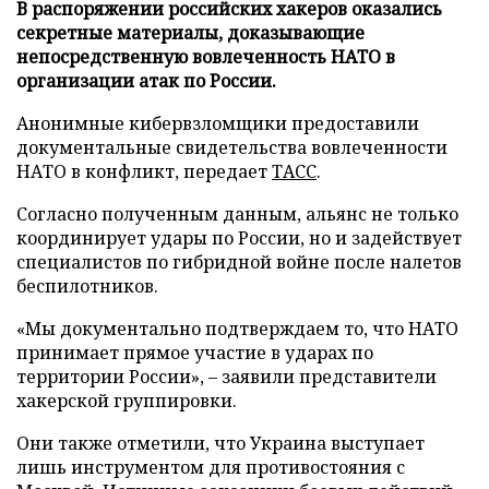
В распоряжении российских хакеров оказались
секретные материалы, доказывающие
непосредственную вовлеченность НАТО в
организации атак по России.
Анонимные кибервзломщики предоставили
документальные свидетельства вовлеченности
НАТО в конфликт, передает
ТАСС
.
Согласно полученным данным, альянс не только
координирует удары по России, но и задействует
специалистов по гибридной войне после налетов
беспилотников.
«Мы документально подтверждаем то, что НАТО
принимает прямое участие в ударах по
территории России», – заявили представители
хакерской группировки.
Они также отметили, что Украина выступает
лишь инструментом для противостояния с