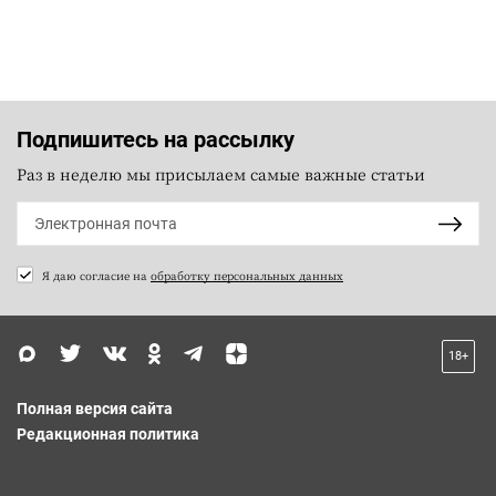
Подпишитесь на рассылку
Раз в неделю мы присылаем самые важные статьи
Я даю согласие на
обработку персональных данных
18+
Полная версия сайта
Редакционная политика