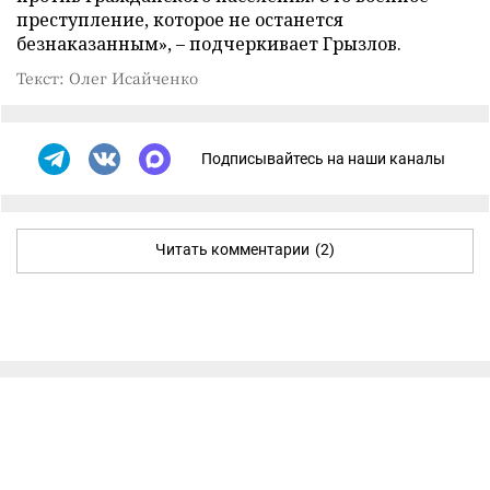
преступление, которое не останется
безнаказанным», – подчеркивает Грызлов.
Текст: Олег Исайченко
Подписывайтесь на наши каналы
Читать комментарии
(2)