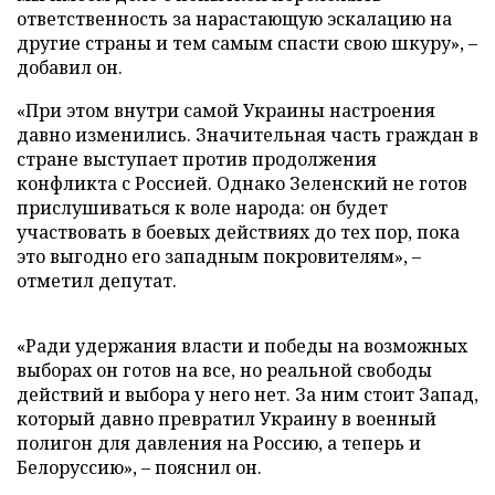
ответственность за нарастающую эскалацию на
другие страны и тем самым спасти свою шкуру», –
добавил он.
«При этом внутри самой Украины настроения
давно изменились. Значительная часть граждан в
стране выступает против продолжения
конфликта с Россией. Однако Зеленский не готов
прислушиваться к воле народа: он будет
участвовать в боевых действиях до тех пор, пока
это выгодно его западным покровителям», –
отметил депутат.
«Ради удержания власти и победы на возможных
выборах он готов на все, но реальной свободы
действий и выбора у него нет. За ним стоит Запад,
который давно превратил Украину в военный
полигон для давления на Россию, а теперь и
Белоруссию», – пояснил он.