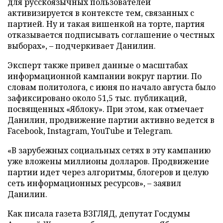
для русскоязычных пользователей
активизируется в контексте тем, связанных с
партией. Ну и такая вишенкой на торте, партия
отказывается подписывать соглашение о честных
выборах», – подчеркивает Данилин.
Эксперт также привел данные о масштабах
информационной кампании вокруг партии. По
словам политолога, с июня по начало августа было
зафиксировано около 51,5 тыс. публикаций,
посвященных «Яблоку». При этом, как отмечает
Данилин, продвижение партии активно ведется в
Facebook, Instagram, YouTube и Telegram.
«В зарубежных социальных сетях в эту кампанию
уже вложены миллионы долларов. Продвижение
партии идет через алгоритмы, блогеров и целую
сеть информационных ресурсов», – заявил
Данилин.
Как писала газета ВЗГЛЯД, депутат Госдумы