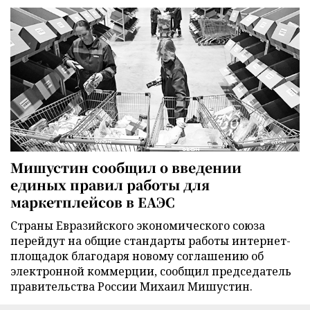
Мишустин сообщил о введении
единых правил работы для
маркетплейсов в ЕАЭС
Страны Евразийского экономического союза
перейдут на общие стандарты работы интернет-
площадок благодаря новому соглашению об
электронной коммерции, сообщил председатель
правительства России Михаил Мишустин.