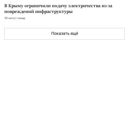
В Крыму ограничили подачу электричества из-за
повреждений инфраструктуры
58 минут назад
Показать ещё