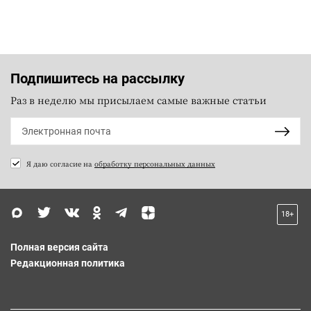
Подпишитесь на рассылку
Раз в неделю мы присылаем самые важные статьи
Я даю согласие на
обработку персональных данных
18+
Полная версия сайта
Редакционная политика