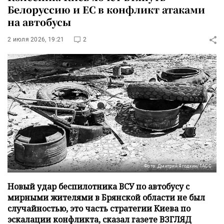
Белоруссию и ЕС в конфликт атаками
на автобусы
2 июля 2026, 19:21
2
Фото: Дмитрий Ягодкин/ТАСС
Новый удар беспилотника ВСУ по автобусу с
мирными жителями в Брянской области не был
случайностью, это часть стратегии Киева по
эскалации конфликта, сказал газете ВЗГЛЯД