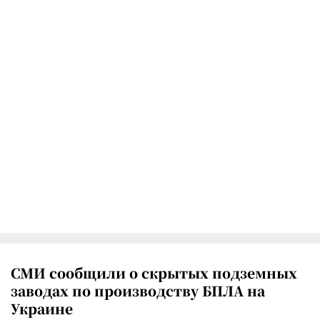
СМИ сообщили о скрытых подземных
заводах по производству БПЛА на
Украине