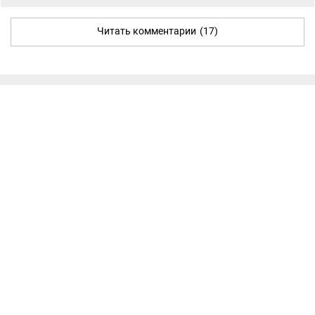
Читать комментарии
(17)