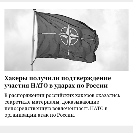
Хакеры получили подтверждение
участия НАТО в ударах по России
В распоряжении российских хакеров оказались
секретные материалы, доказывающие
непосредственную вовлеченность НАТО в
организации атак по России.