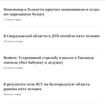
Пенсионер в Тольятти проучил мошенников и отдал
им нарезанную бумагу
17 минут назад
В Свердловской области в ДТП погибли пять человек
32 минуты назад
Reuters: Устроивший стрельбу в школе в Таиланде
сначала убил бабушку и дедушку
42 минуты назад
В результате атак ВСУ на Белгородскую область
ранены пять человек
48 минут назад