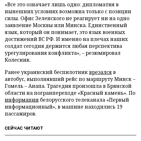
«Все это означает лишь одно: дипломатия в
нынешних условиях возможна только с позиции
силы. Офис Зеленского не реагирует ни на одно
заявление Москвы или Минска. Единственный
язык, который он понимает, это язык военных
достижений ВС РФ. И именно на плечах наших
солдат сегодня держится любая перспектива
урегулирования конфликта», – резюмировал
Колесник.
Ранее украинский беспилотник
врезался
в
автобус, выполнявший рейс по маршруту Минск –
Гомель – Анапа. Трагедия произошла в Брянской
области на погранпереходе «Красный камень». По
информации
белорусского телеканала «Первый
информационный», в машине находились 19
пассажиров.
СЕЙЧАС ЧИТАЮТ