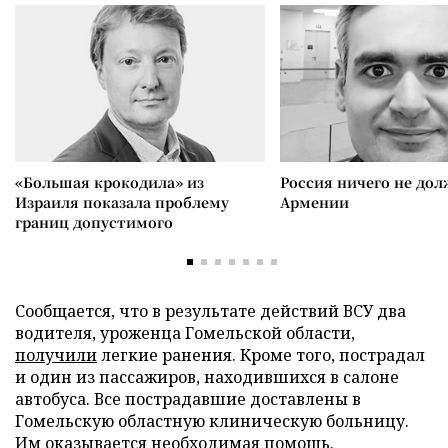
«Большая крокодила» из
Россия ничего не дол
Израиля показала проблему
Армении
границ допустимого
Сообщается, что в результате действий ВСУ два
водителя, уроженца Гомельской области,
получили
легкие ранения. Кроме того, пострадал
и один из пассажиров, находившихся в салоне
автобуса. Все пострадавшие доставлены в
Гомельскую областную клиническую больницу.
Им оказывается необходимая помощь.