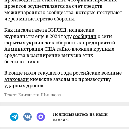
проектов осуществляется за счет средств
международного сообщества, которые поступают
через министерство обороны.
Как писала газета ВЗГЛЯД, испанские
журналисты еще в 2024 году
сообщили
о сети
скрытых украинских оборонных предприятий.
Администрация США тайно
вложила
крупные
средства в расширение выпуска этих
беспилотников.
В конце июля текущего года российские военные
атаковали
киевские заводы по производству
ударных дронов.
Текст: Елизавета Шишкова
Подписывайтесь на наши
каналы