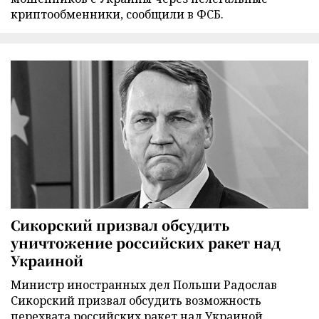
криптообменники, сообщили в ФСБ.
Сикорский призвал обсудить
уничтожение российских ракет над
Украиной
Министр иностранных дел Польши Радослав
Сикорский призвал обсудить возможность
перехвата российских ракет над Украиной.