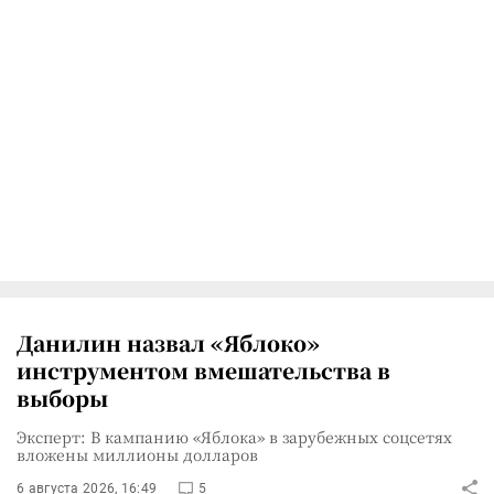
Данилин назвал «Яблоко»
инструментом вмешательства в
выборы
Эксперт: В кампанию «Яблока» в зарубежных соцсетях
вложены миллионы долларов
6 августа 2026, 16:49
5