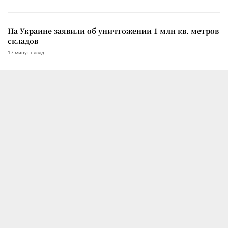
На Украине заявили об уничтожении 1 млн кв. метров
складов
17 минут назад