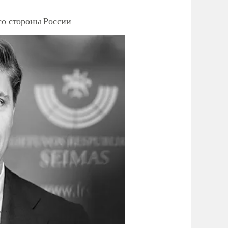
со стороны России