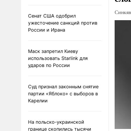
Синкяв
Сенат США одобрил
ужесточение санкций против
России и Ирана
Маск запретил Киеву
использовать Starlink для
ударов по России
Суд признал законным снятие
партии «Яблоко» с выборов в
Карелии
На польско-украинской
границе скопились тысячи