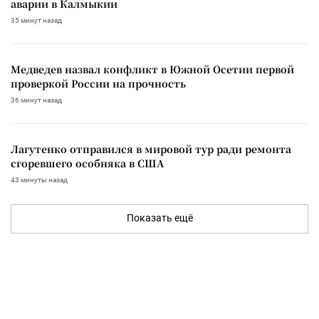
аварии в Калмыкии
35 минут назад
Медведев назвал конфликт в Южной Осетии первой
проверкой России на прочность
36 минут назад
Лагутенко отправился в мировой тур ради ремонта
сгоревшего особняка в США
43 минуты назад
Показать ещё