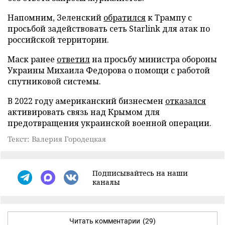
Напомним, Зеленский
обратился
к Трампу с
просьбой задействовать сеть Starlink для атак по
российской территории.
Маск ранее
ответил
на просьбу министра обороны
Украины Михаила Федорова о помощи с работой
спутниковой системы.
В 2022 году американский бизнесмен
отказался
активировать связь над Крымом для
предотвращения украинской военной операции.
Текст: Валерия Городецкая
Подписывайтесь на наши
каналы
Читать комментарии
(29)