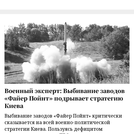
Военный эксперт: Выбивание заводов
«Файер Пойнт» подрывает стратегию
Киева
Выбивание заводов «Файер Пойнт» критически
сказывается на всей военно-политической
стратегии Киева. Пользуясь дефицитом