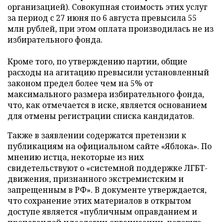
организацией). Совокупная стоимость этих услуг
за период с 27 июня по 6 августа превысила 55
млн рублей, при этом оплата производилась не из
избирательного фонда.
Кроме того, по утверждению партии, общие
расходы на агитацию превысили установленный
законом предел более чем на 5% от
максимального размера избирательного фонда,
что, как отмечается в иске, является основанием
для отмены регистрации списка кандидатов.
Также в заявлении содержатся претензии к
публикациям на официальном сайте «Яблока». По
мнению истца, некоторые из них
свидетельствуют о «системной поддержке ЛГБТ-
движения, признанного экстремистским и
запрещенным в РФ». В документе утверждается,
что сохранение этих материалов в открытом
доступе является «публичным оправданием и