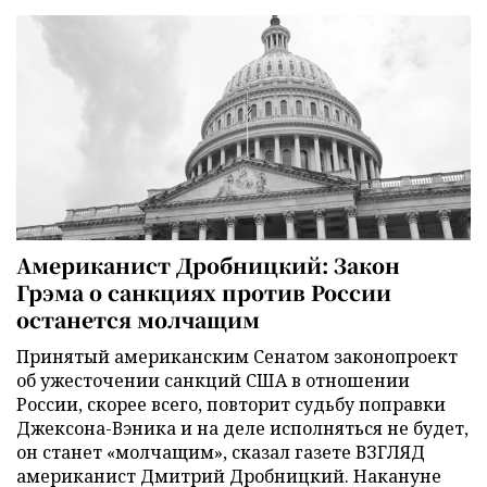
Американист Дробницкий: Закон
Грэма о санкциях против России
останется молчащим
Принятый американским Сенатом законопроект
об ужесточении санкций США в отношении
России, скорее всего, повторит судьбу поправки
Джексона-Вэника и на деле исполняться не будет,
он станет «молчащим», сказал газете ВЗГЛЯД
американист Дмитрий Дробницкий. Накануне