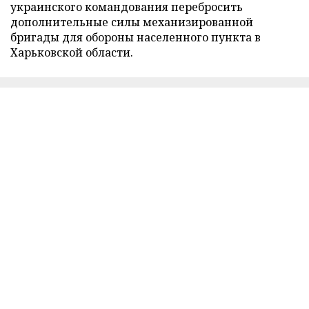
украинского командования перебросить
дополнительные силы механизированной
бригады для обороны населенного пункта в
Харьковской области.