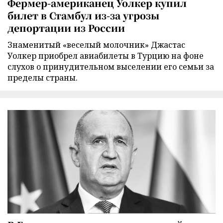
Фермер-американец Уолкер купил
билет в Стамбул из-за угрозы
депортации из России
Знаменитый «веселый молочник» Джастас
Уолкер приобрел авиабилеты в Турцию на фоне
слухов о принудительном выселении его семьи за
пределы страны.