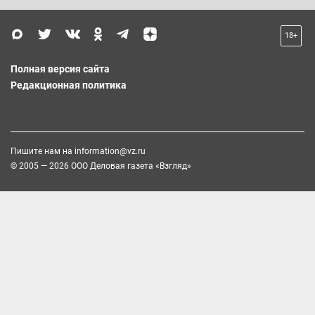
18+
Полная версия сайта
Редакционная политика
Пишите нам на
information@vz.ru
© 2005 — 2026 ООО Деловая газета «Взгляд»