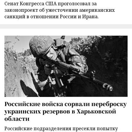
Сенат Конгресса США проголосовал за
законопроект об ужесточении американских
санкций в отношении России и Ирана.
Российские войска сорвали переброску
украинских резервов в Харьковской
области
Российские подразделения пресекли попытку