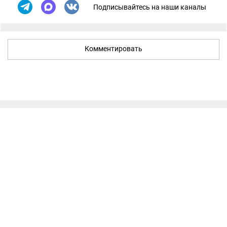
Подписывайтесь на наши каналы
Комментировать