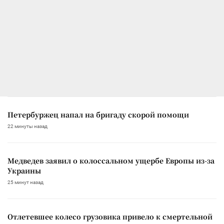
Петербуржец напал на бригаду скорой помощи
22 минуты назад
Медведев заявил о колоссальном ущербе Европы из-за
Украины
25 минут назад
Отлетевшее колесо грузовика привело к смертельной