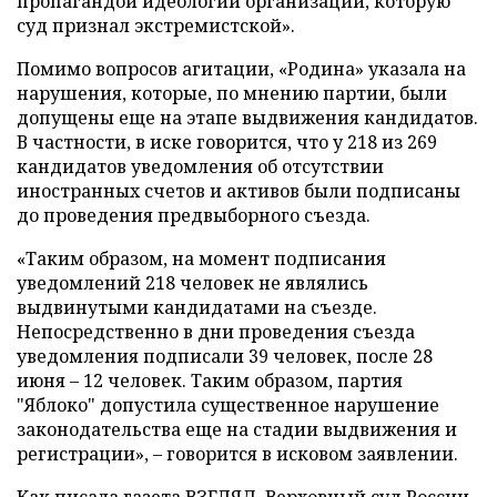
пропагандой идеологии организации, которую
суд признал экстремистской».
Помимо вопросов агитации, «Родина» указала на
нарушения, которые, по мнению партии, были
допущены еще на этапе выдвижения кандидатов.
В частности, в иске говорится, что у 218 из 269
кандидатов уведомления об отсутствии
иностранных счетов и активов были подписаны
до проведения предвыборного съезда.
«Таким образом, на момент подписания
уведомлений 218 человек не являлись
выдвинутыми кандидатами на съезде.
Непосредственно в дни проведения съезда
уведомления подписали 39 человек, после 28
июня – 12 человек. Таким образом, партия
"Яблоко" допустила существенное нарушение
законодательства еще на стадии выдвижения и
регистрации», – говорится в исковом заявлении.