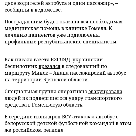
двое водителей автобуса и один пассажир», –
сообщили в ведомстве.
Пострадавшим будет оказана вся необходимая
медицинская помощь в клинике Гомеля. К
лечению пациентов уже подключены
профильные республиканские специалисты.
Как писала газета ВЗГЛЯД, украинский
беспилотник
врезался
в следовавший по
маршруту Минск – Анапа пассажирский автобус
на территории Брянской области.
Специальная группа оперативно
эвакуировала
людей из подвергшегося удару транспортного
средства в Гомельскую область.
В середине июня дрон ВСУ
атаковал
автобус с
белорусской детской футбольной командой в этом
же российском регионе.