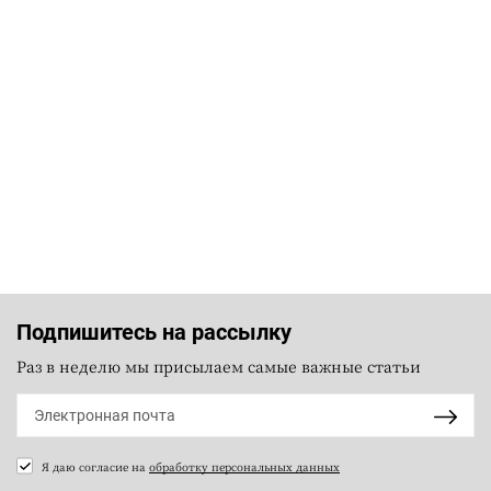
Подпишитесь на рассылку
Раз в неделю мы присылаем самые важные статьи
Я даю согласие на
обработку персональных данных