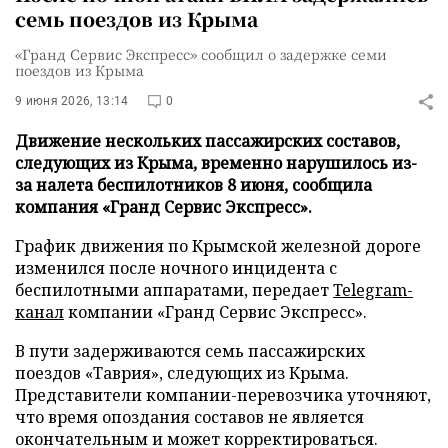
семь поездов из Крыма
«Гранд Сервис Экспресс» сообщил о задержке семи
поездов из Крыма
9 июня 2026, 13:14
0
Движение нескольких пассажирских составов,
следующих из Крыма, временно нарушилось из-
за налета беспилотников 8 июня, сообщила
компания «Гранд Сервис Экспресс».
График движения по Крымской железной дороге
изменился после ночного инцидента с
беспилотными аппаратами, передает
Telegram-
канал
компании «Гранд Сервис Экспресс».
В пути задерживаются семь пассажирских
поездов «Таврия», следующих из Крыма.
Представители компании-перевозчика уточняют,
что время опоздания составов не является
окончательным и может корректироваться.