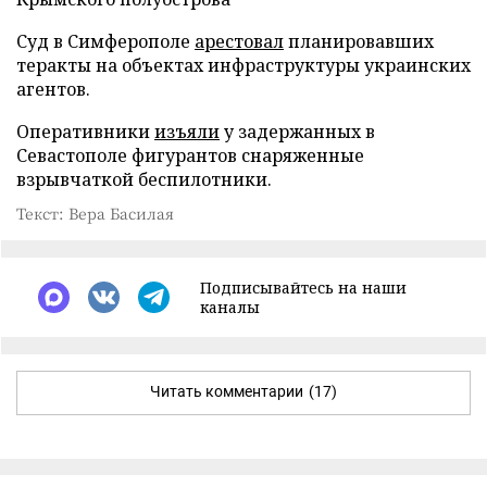
Суд в Симферополе
арестовал
планировавших
теракты на объектах инфраструктуры украинских
агентов.
Оперативники
изъяли
у задержанных в
Севастополе фигурантов снаряженные
взрывчаткой беспилотники.
Текст: Вера Басилая
Подписывайтесь на наши
каналы
Читать комментарии
(17)