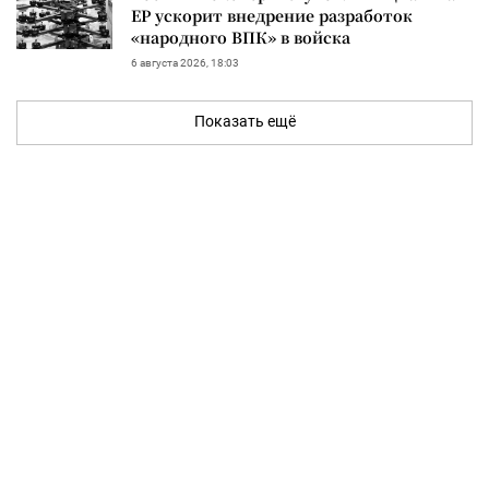
ЕР ускорит внедрение разработок
«народного ВПК» в войска
6 августа 2026, 18:03
Показать ещё