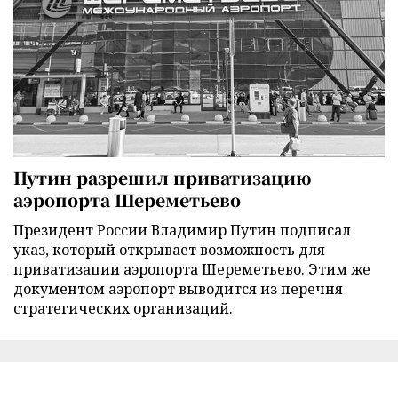
Путин разрешил приватизацию
аэропорта Шереметьево
Президент России Владимир Путин подписал
указ, который открывает возможность для
приватизации аэропорта Шереметьево. Этим же
документом аэропорт выводится из перечня
стратегических организаций.