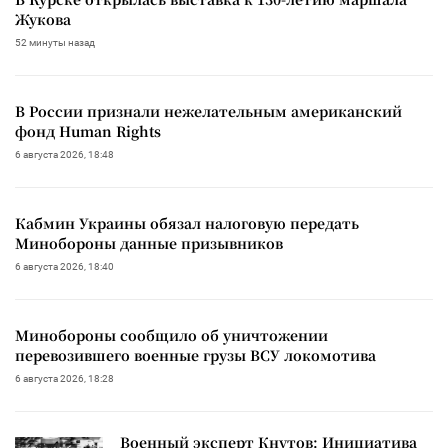
Жукова
52 минуты назад
В России признали нежелательным американский
фонд Human Rights
6 августа 2026, 18:48
Кабмин Украины обязал налоговую передать
Минобороны данные призывников
6 августа 2026, 18:40
Минобороны сообщило об уничтожении
перевозившего военные грузы ВСУ локомотива
6 августа 2026, 18:28
Военный эксперт Кнутов: Инициатива