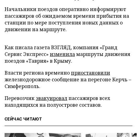
Начальники поездов оперативно информируют
пассажиров об ожидаемом времени прибытия на
станции по мере поступления новых данных о
движении на маршруте.
Как писала газета ВЗГЛЯД, компания «Гранд
Сервис Экспресс»
изменила
маршруты движения
поездов «Таврия» в Крыму.
Власти региона временно
приостановили
железнодорожное сообщение на перегоне Керчь –
Симферополь.
Перевозчик
эвакуировал
пассажиров всех
находящихся на полуострове составов.
СЕЙЧАС ЧИТАЮТ