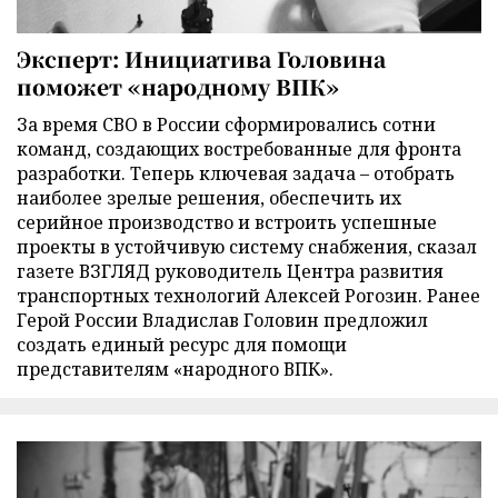
Эксперт: Инициатива Головина
поможет «народному ВПК»
За время СВО в России сформировались сотни
команд, создающих востребованные для фронта
разработки. Теперь ключевая задача – отобрать
наиболее зрелые решения, обеспечить их
серийное производство и встроить успешные
проекты в устойчивую систему снабжения, сказал
газете ВЗГЛЯД руководитель Центра развития
транспортных технологий Алексей Рогозин. Ранее
Герой России Владислав Головин предложил
создать единый ресурс для помощи
представителям «народного ВПК».