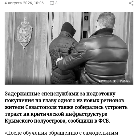
4 августа 2026, 10:06
8
Фото: ЦОС ФСБ России
Задержанные спецслужбами за подготовку
покушения на главу одного из новых регионов
жители Севастополя также собирались устроить
теракт на критической инфраструктуре
Крымского полуострова, сообщили в ФСБ.
«После обучения обращению с самодельным