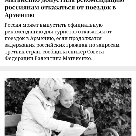
россиянам отказаться от поездок в
Армению
Россия может выпустить официальную
рекомендацию для туристов отказаться от
поездок в Армению, если продолжатся
задержания российских граждан по запросам
третьих стран, сообщила спикер Совета
Федерации Валентина Матвиенко.