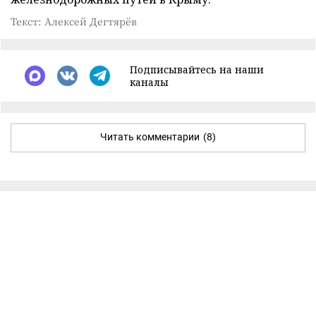
Текст: Алексей Дегтярёв
Подписывайтесь на наши
каналы
Читать комментарии
(8)