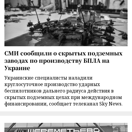
СМИ сообщили о скрытых подземных
заводах по производству БПЛА на
Украине
Украинские специалисты наладили
круглосуточное производство ударных
беспилотников дальнего радиуса действия в
скрытых подземных цехах при международном
финансировании, сообщает телеканал Sky News.