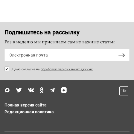
Подпишитесь на рассылку
Раз в неделю мы присылаем самые важные статьи
Я даю согласие на
обработку персональных данных
18+
Полная версия сайта
Редакционная политика