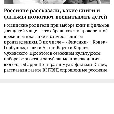
Россияне рассказали, какие книги и
фильмы помогают воспитывать детей
Российские родители при выборе книг и фильмов
для детей чаще всего обращаются к проверенной
временем классике и отечественным
произведениям. В их числе – «Фиксики», «Конек-
Горбунок», сказки Агнии Барто и Корнея
Чуковского. При этом в семейном культурном
наборе остаются и зарубежные произведения,
включая «Гарри Поттера» и мультфильмы Disney,
рассказали газете ВЗГЛЯД опрошенные россияне.