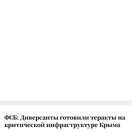
ФСБ: Диверсанты готовили теракты на
критической инфраструктуре Крыма