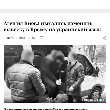
Агенты Киева пытались изменить
вывеску в Крыму на украинский язык
4 августа 2026, 10:53
17
Фото: кадр из видео
Задержанные спецслужбами украинские