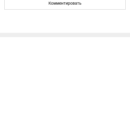
Комментировать