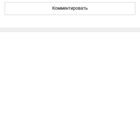
Комментировать