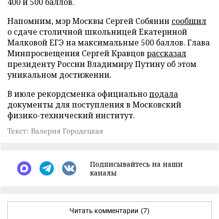
400 и 500 баллов.
Напомним, мэр Москвы Сергей Собянин
сообщил
о сдаче столичной школьницей Екатериной
Малковой ЕГЭ на максимальные 500 баллов. Глава
Минпросвещения Сергей Кравцов
рассказал
президенту России Владимиру Путину об этом
уникальном достижении.
В июле рекордсменка официально
подала
документы для поступления в Московский
физико-технический институт.
Текст: Валерия Городецкая
Подписывайтесь на наши
каналы
Читать комментарии
(7)