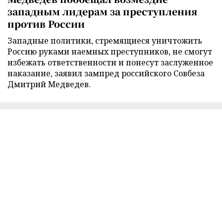
западным лидерам за преступления
против России
Западные политики, стремящиеся уничтожить
Россию руками наемных преступников, не смогут
избежать ответственности и понесут заслуженное
наказание, заявил зампред российского Совбеза
Дмитрий Медведев.