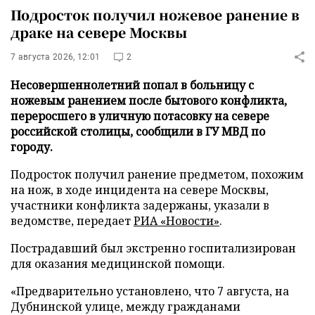
Подросток получил ножевое ранение в
драке на севере Москвы
7 августа 2026, 12:01
2
Несовершеннолетний попал в больницу с
ножевым ранением после бытового конфликта,
переросшего в уличную потасовку на севере
российской столицы, сообщили в ГУ МВД по
городу.
Подросток получил ранение предметом, похожим
на нож, в ходе инцидента на севере Москвы,
участники конфликта задержаны, указали в
ведомстве, передает
РИА «Новости»
.
Пострадавший был экстренно госпитализирован
для оказания медицинской помощи.
«Предварительно установлено, что 7 августа, на
Дубнинской улице, между гражданами