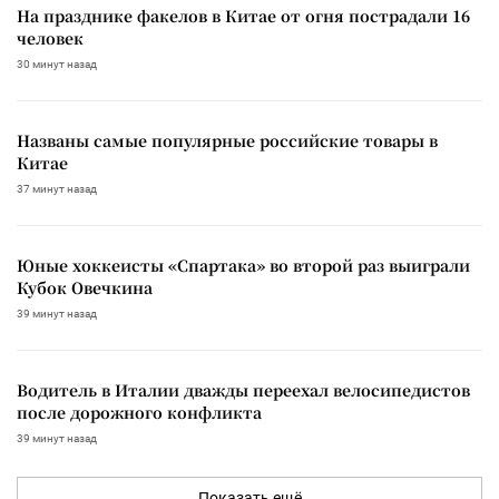
На празднике факелов в Китае от огня пострадали 16
человек
30 минут назад
Названы самые популярные российские товары в
Китае
37 минут назад
Юные хоккеисты «Спартака» во второй раз выиграли
Кубок Овечкина
39 минут назад
Водитель в Италии дважды переехал велосипедистов
после дорожного конфликта
39 минут назад
Показать ещё