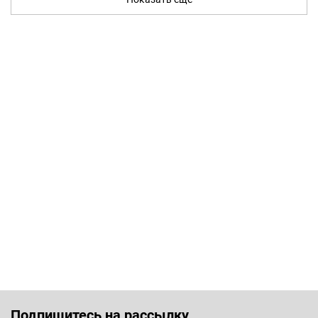
Подпишитесь на рассылку