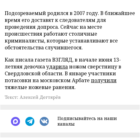
Подозреваемый родился в 2007 году. В ближайшее
время его доставят к следователям для
проведения допроса. Сейчас на месте
происшествия работают столичные
криминалисты, которые устанавливают все
обстоятельства случившегося.
Как писала газета ВЗГЛЯД, в начале июня 13-
летняя девочка
ударила
ножом сверстницу в
Свердловской области. В январе участники
потасовки на московском Арбате
получили
тяжелые ножевые ранения.
Текст: Алексей Дегтярёв
Подписывайтесь на наши
каналы