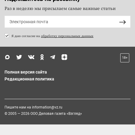
Раз в неделю мы присылаем самые важные статьи
Я даю согласие на
обработку персональных данных
18+
Полная версия сайта
Редакционная политика
Пишите нам на
information@vz.ru
© 2005 — 2026 ООО Деловая газета «Взгляд»