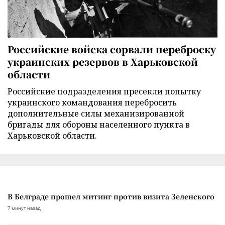
Российские войска сорвали переброску
украинских резервов в Харьковской
области
Российские подразделения пресекли попытку
украинского командования перебросить
дополнительные силы механизированной
бригады для обороны населенного пункта в
Харьковской области.
В Белграде прошел митинг против визита Зеленского
7 минут назад