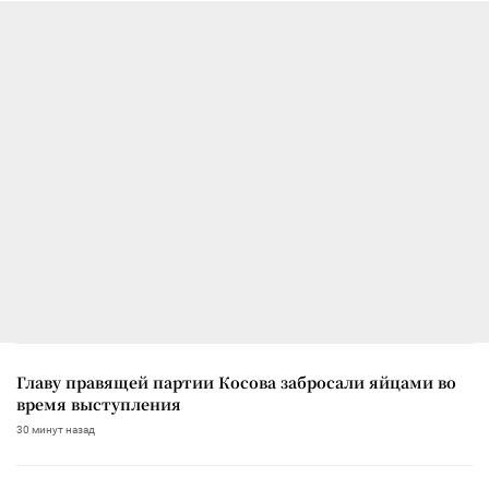
Главу правящей партии Косова забросали яйцами во
время выступления
30 минут назад