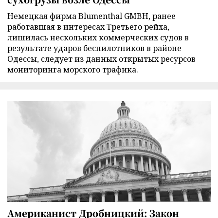
Немецкая фирма Blumenthal GMBH, ранее
работавшая в интересах Третьего рейха,
лишилась нескольких коммерческих судов в
результате ударов беспилотников в районе
Одессы, следует из данных открытых ресурсов
мониторинга морского трафика.
Американист Дробницкий: Закон