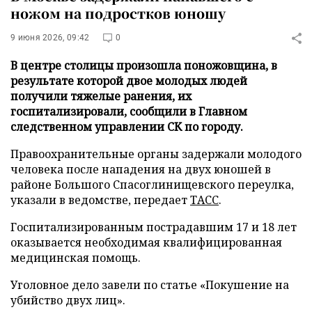
ножом на подростков юношу
9 июня 2026, 09:42
0
В центре столицы произошла поножовщина, в
результате которой двое молодых людей
получили тяжелые ранения, их
госпитализировали, сообщили в Главном
следственном управлении СК по городу.
Правоохранительные органы задержали молодого
человека после нападения на двух юношей в
районе Большого Спасоглинищевского переулка,
указали в ведомстве, передает
ТАСС
.
Госпитализированным пострадавшим 17 и 18 лет
оказывается необходимая квалифицированная
медицинская помощь.
Уголовное дело завели по статье «Покушение на
убийство двух лиц».