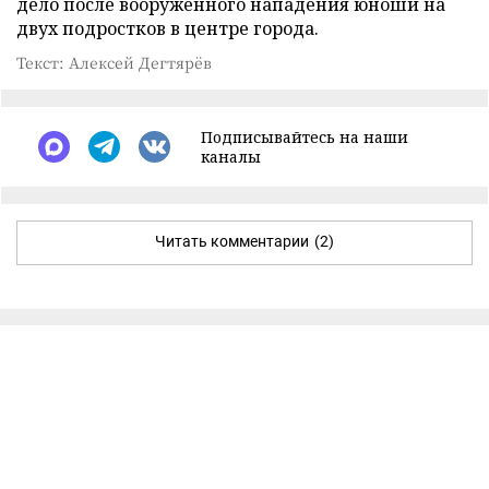
дело после вооруженного нападения юноши на
двух подростков в центре города.
Текст: Алексей Дегтярёв
Подписывайтесь на наши
каналы
Читать комментарии
(2)