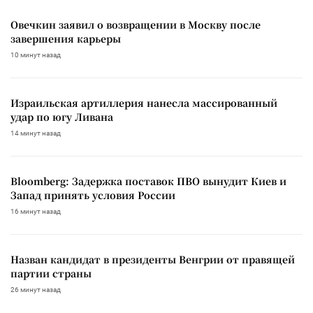
Овечкин заявил о возвращении в Москву после
завершения карьеры
10 минут назад
Израильская артиллерия нанесла массированный
удар по югу Ливана
14 минут назад
Bloomberg: Задержка поставок ПВО вынудит Киев и
Запад принять условия России
16 минут назад
Назван кандидат в президенты Венгрии от правящей
партии страны
26 минут назад