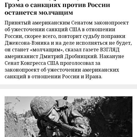
Грэма о санкциях против России
останется молчащим
Принятый американским Сенатом законопроект
об ужесточении санкций США в отношении
России, скорее всего, повторит судьбу поправки
Джексона-Вэника и на деле исполняться не будет,
он станет «молчащим», сказал газете ВЗГЛЯД
американист Дмитрий Дробницкий. Накануне
Сенат Конгресса США проголосовал за
законопроект об ужесточении американских
санкций в отношении России и Ирана.