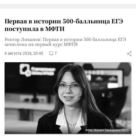
Первая в истории 500-балльница ЕГЭ
поступила в МФТИ
Ректор Ливанов: Первая в истории 500-балльница ЕГЭ
зачислена на первый курс МФТИ
6 августа 2026, 20:45
7
Фото: Михаил Терещенко/ТАСС