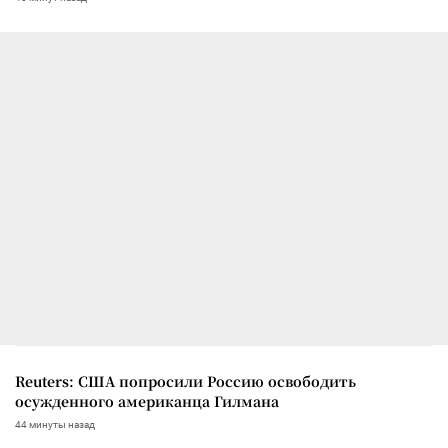
Reuters: США попросили Россию освободить
осужденного американца Гилмана
44 минуты назад