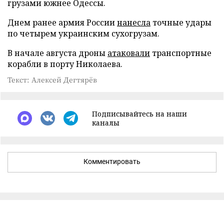
грузами южнее Одессы.
Днем ранее армия России
нанесла
точные удары
по четырем украинским сухогрузам.
В начале августа дроны
атаковали
транспортные
корабли в порту Николаева.
Текст: Алексей Дегтярёв
Подписывайтесь на наши
каналы
Комментировать