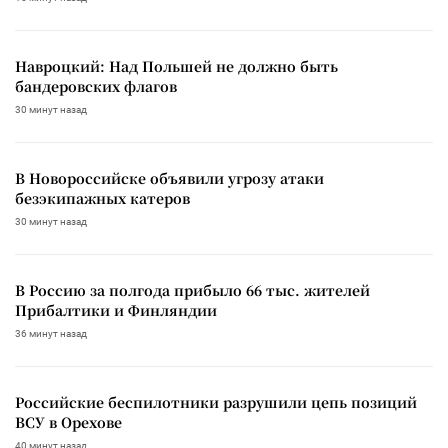
Навроцкий: Над Польшей не должно быть
бандеровских флагов
30 минут назад
В Новороссийске объявили угрозу атаки
безэкипажных катеров
30 минут назад
В Россию за полгода прибыло 66 тыс. жителей
Прибалтики и Финляндии
36 минут назад
Российские беспилотники разрушили цепь позиций
ВСУ в Орехове
40 минут назад