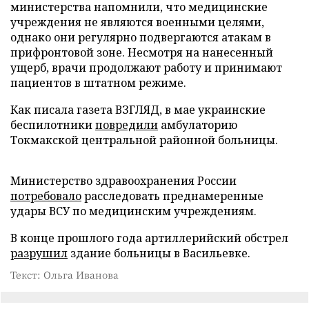
министерства напомнили, что медицинские
учреждения не являются военными целями,
однако они регулярно подвергаются атакам в
прифронтовой зоне. Несмотря на нанесенный
ущерб, врачи продолжают работу и принимают
пациентов в штатном режиме.
Как писала газета ВЗГЛЯД, в мае украинские
беспилотники
повредили
амбулаторию
Токмакской центральной районной больницы.
Министерство здравоохранения России
потребовало
расследовать преднамеренные
удары ВСУ по медицинским учреждениям.
В конце прошлого года артиллерийский обстрел
разрушил
здание больницы в Васильевке.
Текст: Ольга Иванова