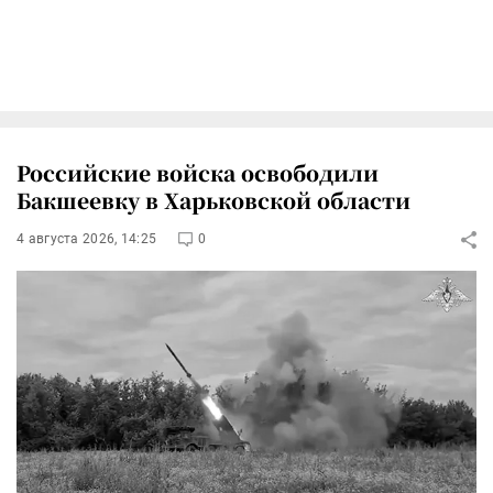
Российские войска освободили
Бакшеевку в Харьковской области
4 августа 2026, 14:25
0