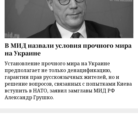
В МИД назвали условия прочного мира
на Украине
Установление прочного мира на Украине
предполагает не только денацификацию,
гарантии прав русскоязычных жителей, но и
решение вопросов, связанных с попытками Киева
вступить в НАТО, заявил замглавы МИД РФ
Александр Грушко.