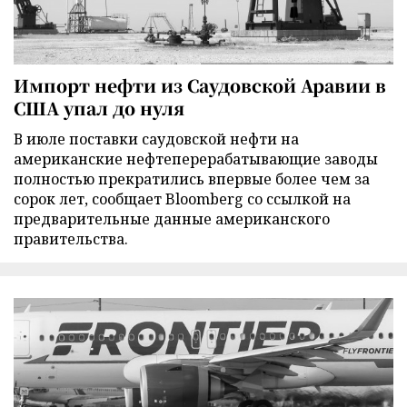
Импорт нефти из Саудовской Аравии в
США упал до нуля
В июле поставки саудовской нефти на
американские нефтеперерабатывающие заводы
полностью прекратились впервые более чем за
сорок лет, сообщает Bloomberg со ссылкой на
предварительные данные американского
правительства.