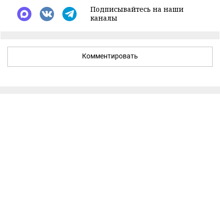
Подписывайтесь на наши
каналы
Комментировать