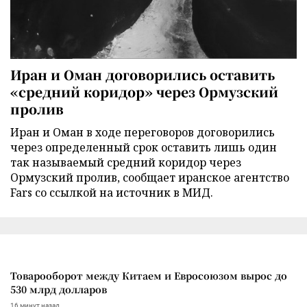
Иран и Оман договорились оставить
«средний коридор» через Ормузский
пролив
Иран и Оман в ходе переговоров договорились
через определенный срок оставить лишь один
так называемый средний коридор через
Ормузский пролив, сообщает иранское агентство
Fars со ссылкой на источник в МИД.
Товарооборот между Китаем и Евросоюзом вырос до
530 млрд долларов
16 минут назад