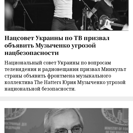
Нацсовет Украины по ТВ призвал
объявить Музыченко угрозой
нацбезопасности
Национальный совет Украины по вопросам
телевидения и радиовещания призвал Минкульт
страны объявить фронтмена музыкального
коллектива The Hatters Юрия Музыченко угрозой
национальной безопасности.