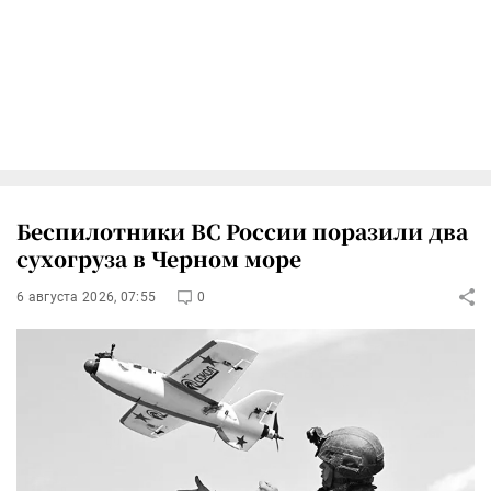
Беспилотники ВС России поразили два
сухогруза в Черном море
6 августа 2026, 07:55
0