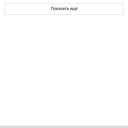
Показать ещё