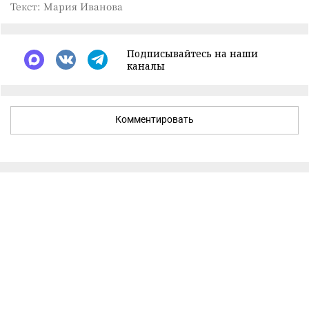
Текст: Мария Иванова
Подписывайтесь на наши
каналы
Комментировать