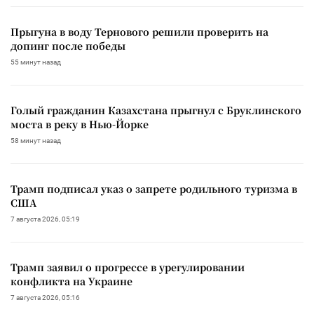
Прыгуна в воду Тернового решили проверить на
допинг после победы
55 минут назад
Голый гражданин Казахстана прыгнул с Бруклинского
моста в реку в Нью-Йорке
58 минут назад
Трамп подписал указ о запрете родильного туризма в
США
7 августа 2026, 05:19
Трамп заявил о прогрессе в урегулировании
конфликта на Украине
7 августа 2026, 05:16