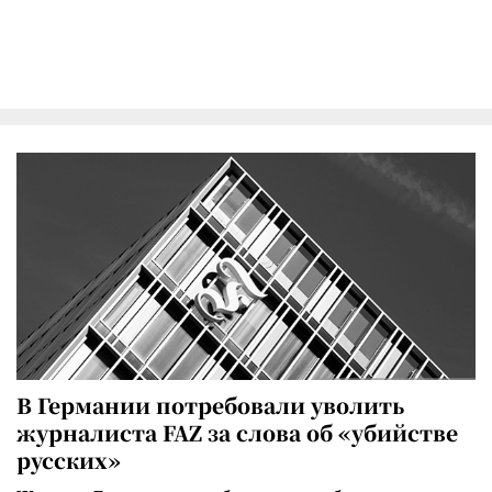
В Германии потребовали уволить
журналиста FAZ за слова об «убийстве
русских»