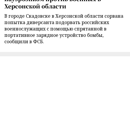
Херсонской области
В городе Скадовске в Херсонской области сорвана
попытка диверсанта подорвать российских
военнослужащих с помощью спрятанной в
портативное зарядное устройство бомбы,
сообщили в ФСБ.