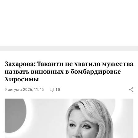
Захарова: Такаити не хватило мужества
назвать виновных в бомбардировке
Хиросимы
9 августа 2026, 11:45
10