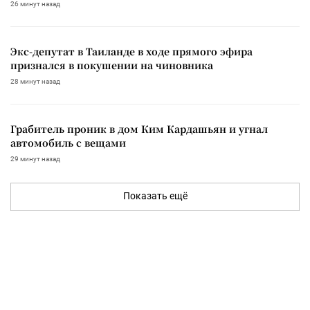
26 минут назад
Экс-депутат в Таиланде в ходе прямого эфира
признался в покушении на чиновника
28 минут назад
Грабитель проник в дом Ким Кардашьян и угнал
автомобиль с вещами
29 минут назад
Показать ещё