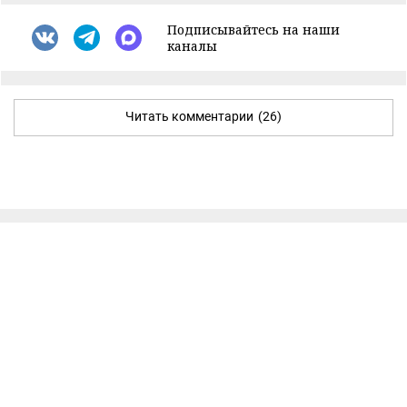
Подписывайтесь на наши
каналы
Читать комментарии
(26)