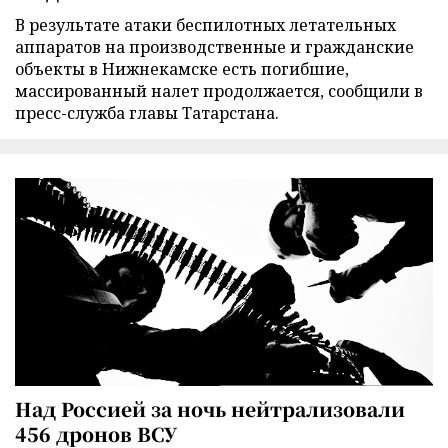
В результате атаки беспилотных летательных
аппаратов на производственные и гражданские
объекты в Нижнекамске есть погибшие,
массированный налет продолжается, сообщили в
пресс-служба главы Татарстана.
Над Россией за ночь нейтрализовали
456 дронов ВСУ