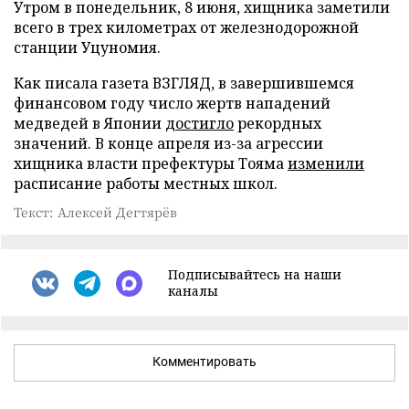
Утром в понедельник, 8 июня, хищника заметили
всего в трех километрах от железнодорожной
станции Уцуномия.
Как писала газета ВЗГЛЯД, в завершившемся
финансовом году число жертв нападений
медведей в Японии
достигло
рекордных
значений. В конце апреля из-за агрессии
хищника власти префектуры Тояма
изменили
расписание работы местных школ.
Текст: Алексей Дегтярёв
Подписывайтесь на наши
каналы
Комментировать