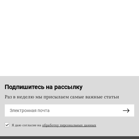
Подпишитесь на рассылку
Раз в неделю мы присылаем самые важные статьи
Я даю согласие на
обработку персональных данных