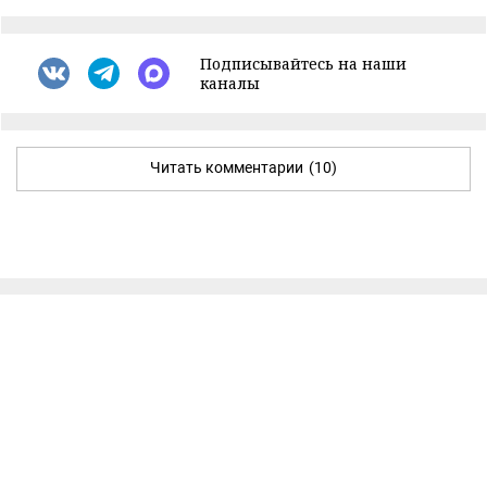
Подписывайтесь на наши
каналы
Читать комментарии
(10)