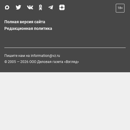
18+
Полная версия сайта
Редакционная политика
Пишите нам на
information@vz.ru
© 2005 — 2026 ООО Деловая газета «Взгляд»