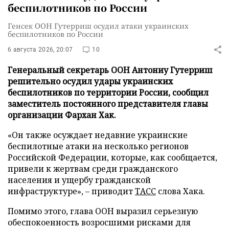
беспилотников по России
Генсек ООН Гутерриш осудил атаки украинских
беспилотников по России
6 августа 2026, 20:07
10
Генеральный секретарь ООН Антониу Гутерриш
решительно осудил удары украинских
беспилотников по территории России, сообщил
заместитель постоянного представителя главы
организации Фархан Хак.
«Он также осуждает недавние украинские
беспилотные атаки на несколько регионов
Российской Федерации, которые, как сообщается,
привели к жертвам среди гражданского
населения и ущербу гражданской
инфраструктуре», – приводит
ТАСС
слова Хака.
Помимо этого, глава ООН выразил серьезную
обеспокоенность возросшими рисками для