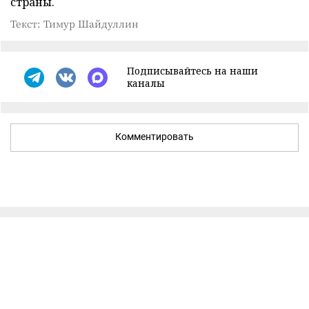
страны.
Текст: Тимур Шайдуллин
Подписывайтесь на наши
каналы
Комментировать