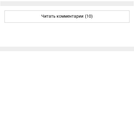
Читать комментарии
(10)