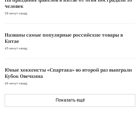
человек
38 минут назад
Названы самые популярные российские товары в
Китае
45 минут назад
Юные хоккеисты «Спартака» во второй раз выиграли
Кубок Овечкина
46 минут назад
Показать ещё