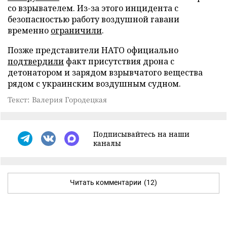
со взрывателем. Из-за этого инцидента с
безопасностью работу воздушной гавани
временно
ограничили
.
Позже представители НАТО официально
подтвердили
факт присутствия дрона с
детонатором и зарядом взрывчатого вещества
рядом с украинским воздушным судном.
Текст: Валерия Городецкая
Подписывайтесь на наши
каналы
Читать комментарии
(12)