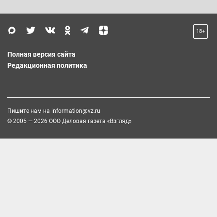
18+
Полная версия сайта
Редакционная политика
Пишите нам на
information@vz.ru
© 2005 — 2026 ООО Деловая газета «Взгляд»