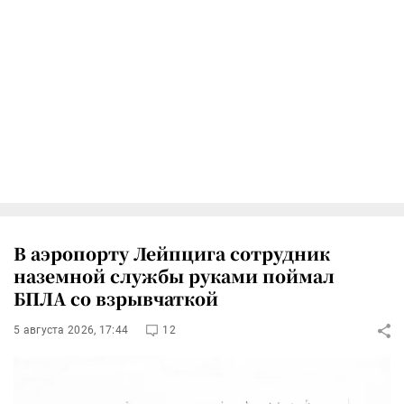
В аэропорту Лейпцига сотрудник
наземной службы руками поймал
БПЛА со взрывчаткой
5 августа 2026, 17:44
12