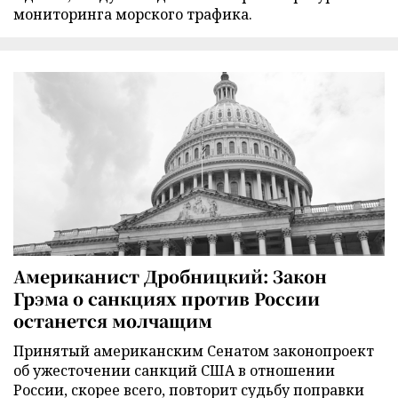
мониторинга морского трафика.
Американист Дробницкий: Закон
Грэма о санкциях против России
останется молчащим
Принятый американским Сенатом законопроект
об ужесточении санкций США в отношении
России, скорее всего, повторит судьбу поправки