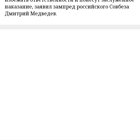
наказание, заявил зампред российского Совбеза
Дмитрий Медведев.