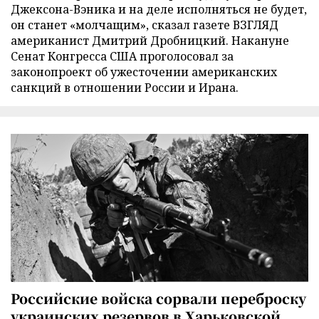
Джексона-Вэника и на деле исполняться не будет,
он станет «молчащим», сказал газете ВЗГЛЯД
американист Дмитрий Дробницкий. Накануне
Сенат Конгресса США проголосовал за
законопроект об ужесточении американских
санкций в отношении России и Ирана.
Российские войска сорвали переброску
украинских резервов в Харьковской