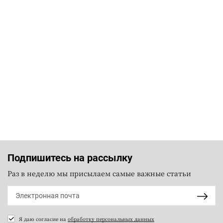
Подпишитесь на рассылку
Раз в неделю мы присылаем самые важные статьи
Я даю согласие на
обработку персональных данных