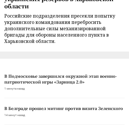
области
Российские подразделения пресекли попытку
украинского командования перебросить
дополнительные силы механизированной
бригады для обороны населенного пункта в
Харьковской области.
В Подмосковье завершился окружной этап военно-
патриотической игры «Зарница 2.0»
1 минута назад
В Белграде прошел митинг против визита Зеленского
14 минут назад