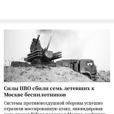
Силы ПВО сбили семь летевших к
Москве беспилотников
Cистемы противовоздушной обороны успешно
отразили массированную атаку, ликвидировав