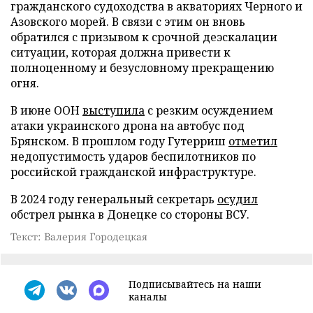
гражданского судоходства в акваториях Черного и
Азовского морей. В связи с этим он вновь
обратился с призывом к срочной деэскалации
ситуации, которая должна привести к
полноценному и безусловному прекращению
огня.
В июне ООН
выступила
с резким осуждением
атаки украинского дрона на автобус под
Брянском. В прошлом году Гутерриш
отметил
недопустимость ударов беспилотников по
российской гражданской инфраструктуре.
В 2024 году генеральный секретарь
осудил
обстрел рынка в Донецке со стороны ВСУ.
Текст: Валерия Городецкая
Подписывайтесь на наши
каналы