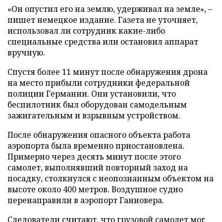
«Он опустил его на землю, удерживал на земле», –
пишет немецкое издание. Газета не уточняет,
использовал ли сотрудник какие-либо
специальные средства или остановил аппарат
вручную.
Спустя более 11 минут после обнаружения дрона
на место прибыли сотрудники федеральной
полиции Германии. Они установили, что
беспилотник был оборудован самодельным
зажигательным и взрывным устройством.
После обнаружения опасного объекта работа
аэропорта была временно приостановлена.
Примерно через десять минут после этого
самолет, выполнявший повторный заход на
посадку, столкнулся с неопознанным объектом на
высоте около 400 метров. Воздушное судно
перенаправили в аэропорт Ганновера.
Следователи считают, что грузовой самолет мог