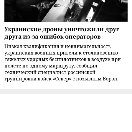
Украинские дроны уничтожили друг
друга из-за ошибок операторов
Низкая квалификация и невнимательность
украинских военных привели к столкновению
тяжелых ударных беспилотников в воздухе при
полете по одному маршруту, сообщил
технический специалист российской
группировки войск «Север» с позывным Ворон.