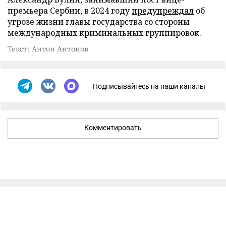
премьера Сербии, в 2024 году
предупреждал
об
угрозе жизни главы государства со стороны
международных криминальных группировок.
Текст: Антон Антонов
Подписывайтесь на наши каналы
Комментировать