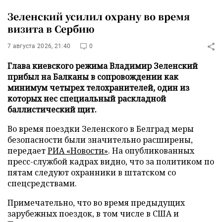
Зеленский усилил охрану во время
визита в Сербию
7 августа 2026, 21:40
0
Глава киевского режима Владимир Зеленский
прибыл на Балканы в сопровождении как
минимум четырех телохранителей, один из
которых нес специальный раскладной
баллистический щит.
Во время поездки Зеленского в Белград меры
безопасности были значительно расширены,
передает
РИА «Новости»
. На опубликованных
пресс-службой кадрах видно, что за политиком по
пятам следуют охранники в штатском со
спецсредствами.
Примечательно, что во время предыдущих
зарубежных поездок, в том числе в США и