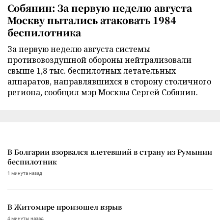
Собянин: За первую неделю августа
Москву пытались атаковать 1984
беспилотника
За первую неделю августа системы
противовоздушной обороны нейтрализовали
свыше 1,8 тыс. беспилотных летательных
аппаратов, направлявшихся в сторону столичного
региона, сообщил мэр Москвы Сергей Собянин.
В Болгарии взорвался влетевший в страну из Румынии
беспилотник
1 минута назад
В Житомире произошел взрыв
4 минуты назад