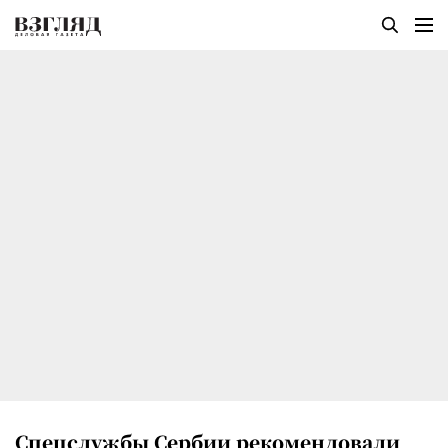
Спецслужбы Сербии рекомендовали