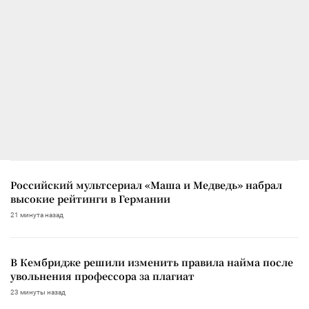
Российский мультсериал «Маша и Медведь» набрал
высокие рейтинги в Германии
21 минута назад
В Кембридже решили изменить правила найма после
увольнения профессора за плагиат
23 минуты назад