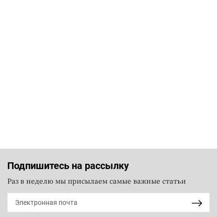
Подпишитесь на рассылку
Раз в неделю мы присылаем самые важные статьи