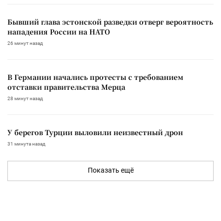
Бывший глава эстонской разведки отверг вероятность
нападения России на НАТО
26 минут назад
В Германии начались протесты с требованием
отставки правительства Мерца
28 минут назад
У берегов Турции выловили неизвестный дрон
31 минута назад
Показать ещё