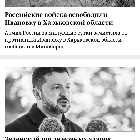
Российские войска освободили
Ивановку в Харьковской области
Армия России за минувшие сутки зачистила от
противника Ивановку в Харьковской области,
сообщили в Минобороны.
Зеленский после ночных ударов