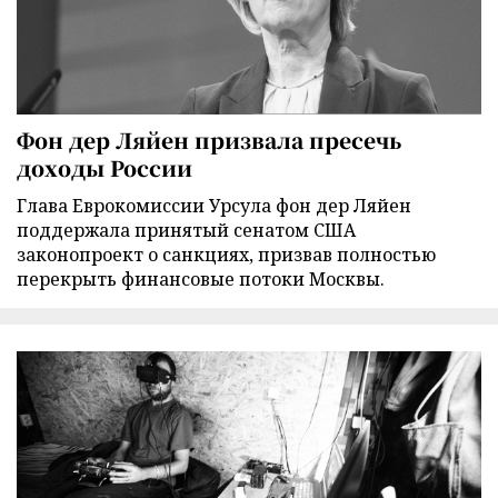
Фон дер Ляйен призвала пресечь
доходы России
Глава Еврокомиссии Урсула фон дер Ляйен
поддержала принятый сенатом США
законопроект о санкциях, призвав полностью
перекрыть финансовые потоки Москвы.