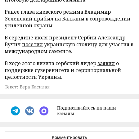
Ранее глава киевского режима Владимир
Зеленский
прибыл
на Балканы в сопровождении
усиленной охраны.
В середине июля президент Сербии Александр
Вучич
посетил
украинскую столицу для участия в
международном саммите.
В ходе этого визита сербский лидер
заявил
о
поддержке суверенитета и территориальной
целостности Украины.
Текст: Вера Басилая
Подписывайтесь на наши
каналы
Комментировать