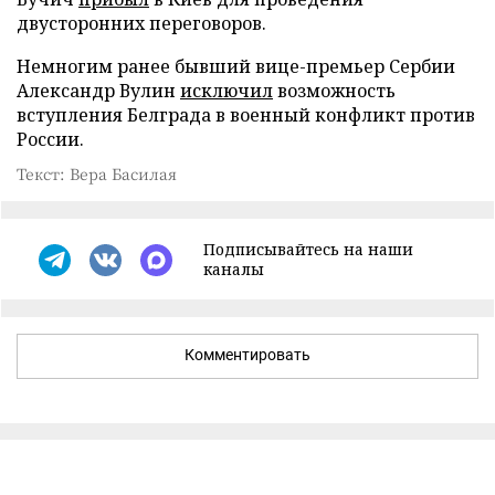
двусторонних переговоров.
Немногим ранее бывший вице-премьер Сербии
Александр Вулин
исключил
возможность
вступления Белграда в военный конфликт против
России.
Текст: Вера Басилая
Подписывайтесь на наши
каналы
Комментировать