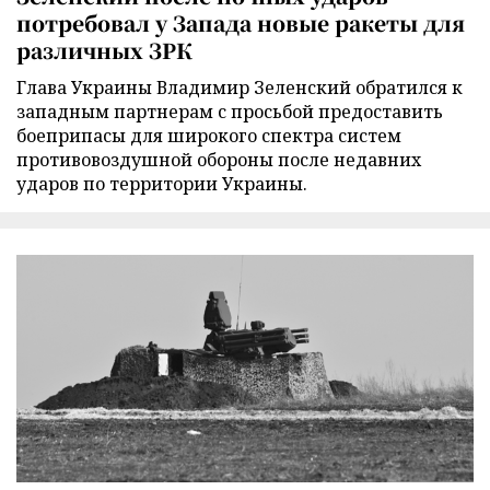
потребовал у Запада новые ракеты для
различных ЗРК
Глава Украины Владимир Зеленский обратился к
западным партнерам с просьбой предоставить
боеприпасы для широкого спектра систем
противовоздушной обороны после недавних
ударов по территории Украины.