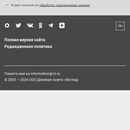
Я даю согласие на
обработку персональных данных
18+
Полная версия сайта
Редакционная политика
Пишите нам на
information@vz.ru
© 2005 — 2026 ООО Деловая газета «Взгляд»