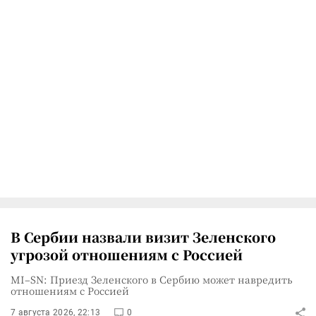
В Сербии назвали визит Зеленского
угрозой отношениям с Россией
MI–SN: Приезд Зеленского в Сербию может навредить
отношениям с Россией
7 августа 2026, 22:13
0