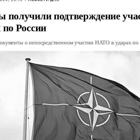
ы получили подтверждение уча
 по России
окументы о непосредственном участии НАТО в ударах по