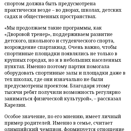
спортом должна быть предусмотрена
практически везде – во дворах, школах, детских
садах и общественных пространствах.
«Мы продолжаем такие программы, как
«Дворовой тренер», поддерживаем развитие
детского, школьного и студенческого спорта,
возрождение спартакиад. Очень важно, чтобы
спортивные площадки появлялись не только в
крупных городах, но и в небольших населенных
пунктах. Именно поэтому партия помогала
оборудовать спортивные залы и площадки даже в
тех школах, где они изначально не были
предусмотрены проектом. Благодаря этому
тысячи ребят получили возможность регулярно
заниматься физической культурой», – рассказал
Карелин.
Особое значение, по его мнению, имеет личный
пример родителей. Именно в семье, считает
олимпийский чемпион, формируется отношение