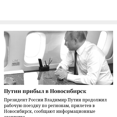
Путин прибыл в Новосибирск
Президент России Владимир Путин продолжил
рабочую поездку по регионам, прилетев в
Новосибирск, сообщают информационные