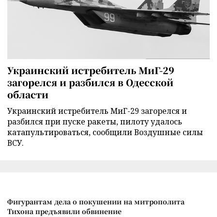
Украинский истребитель МиГ-29
загорелся и разбился в Одесской
области
Украинский истребитель МиГ-29 загорелся и
разбился при пуске ракеты, пилоту удалось
катапультироваться, сообщили Воздушные силы
ВСУ.
Фигурантам дела о покушении на митрополита
Тихона предъявили обвинение