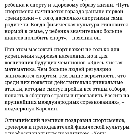
ребенка к спорту и здоровому образу жизни. «Путь
спортсмена начинается гораздо раньше первой
тренировки – с того, насколько спортивны сами
родители. Когда физическая культура становится
нормой в семье, у ребенка значительно больше
шансов полюбить спорт», – пояснил он.
При этом массовый спорт важен не только для
укрепления здоровья населения, но и для
воспитания будущих чемпионов. «Здесь чистая
математика. Чем больше людей регулярно
занимаются спортом, тем выше вероятность, что
среди них появятся действительно уникальные
атлеты, которые смогут пройти все этапы отбора,
попасть в сборную страны и прославить Россию на
крупнейших международных соревнованиях», –
подчеркнул Карелин.
Олимпийский чемпион поздравил спортсменов,
тренеров и преподавателей физической культуры
с профессиональным праздником. «Хочу