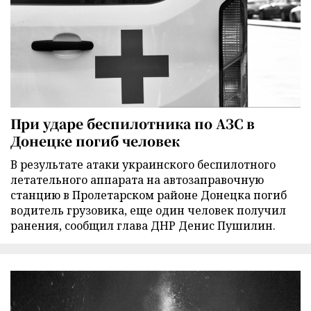
При ударе беспилотника по АЗС в
Донецке погиб человек
В результате атаки украинского беспилотного
летательного аппарата на автозаправочную
станцию в Пролетарском районе Донецка погиб
водитель грузовика, еще один человек получил
ранения, сообщил глава ДНР Денис Пушилин.