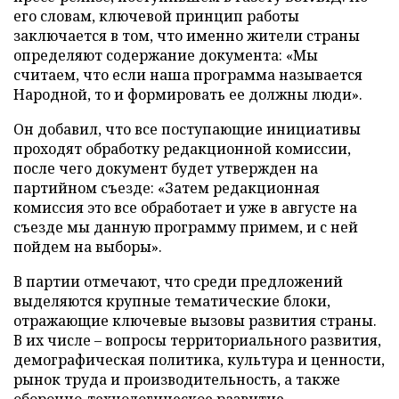
его словам, ключевой принцип работы
заключается в том, что именно жители страны
определяют содержание документа: «Мы
считаем, что если наша программа называется
Народной, то и формировать ее должны люди».
Он добавил, что все поступающие инициативы
проходят обработку редакционной комиссии,
после чего документ будет утвержден на
партийном съезде: «Затем редакционная
комиссия это все обработает и уже в августе на
съезде мы данную программу примем, и с ней
пойдем на выборы».
В партии отмечают, что среди предложений
выделяются крупные тематические блоки,
отражающие ключевые вызовы развития страны.
В их числе – вопросы территориального развития,
демографическая политика, культура и ценности,
рынок труда и производительность, а также