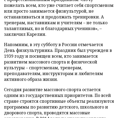
пожелать всем, кто уже считает себя спортсменом
или просто занимается физкультурой, не
останавливаться и продолжать тренировки. А
тренерам, наставникам и учителям – не только
талантливых, но и благодарных учеников», –
заключил Карелин.
Напомним, в эту субботу в России отмечается
День физкультурника. Праздник был учрежден в
1939 году и посвящен всем, кто занимается
развитием массового спорта и физической
культуры – спортсменам, тренерам,
преподавателям, инструкторам и любителям
активного образа жизни.
Сегодня развитие массового спорта остается
одним из государственных приоритетов. По всей
стране строятся спортивные объекты реализуются
программы по развитию детского, школьного и
дворового спорта, проводятся массовые