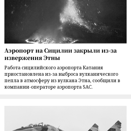
Аэропорт на Сицилии закрыли из-за
извержения Этны
Работа сицилийского аэропорта Катания
приостановлена из-за выброса вулканического
пепла в атмосферу из вулкана Этна, сообщили в
компании-операторе аэропорта SAC.