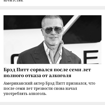
агентства.
Брэд Питт сорвался после семи лет
полного отказа от алкоголя
Американский актер Брэд Питт признался, что
после семи лет трезвости снова начал
употреблять алкоголь.