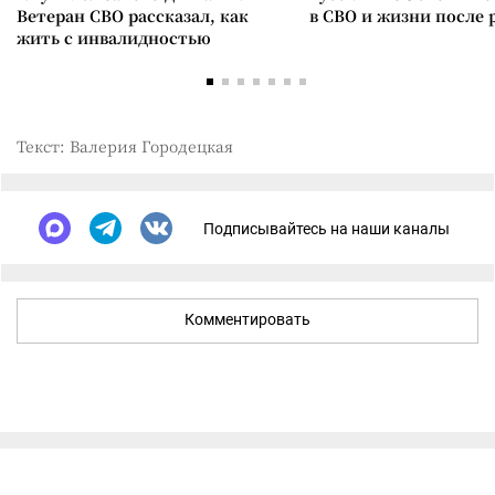
Ветеран СВО рассказал, как
в СВО и жизни после 
жить с инвалидностью
Текст: Валерия Городецкая
Подписывайтесь на наши каналы
Комментировать