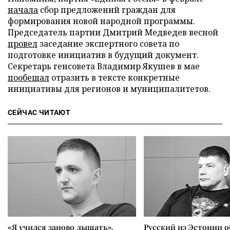
начала
сбор предложений граждан для
формирования новой народной программы.
Председатель партии Дмитрий Медведев весной
провел
заседание экспертного совета по
подготовке инициатив в будущий документ.
Секретарь генсовета Владимир Якушев в мае
пообещал
отразить в тексте конкретные
инициативы для регионов и муниципалитетов.
СЕЙЧАС ЧИТАЮТ
«Я учился заново дышать».
Русский из Эстонии о