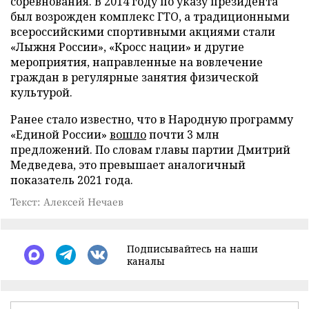
соревнования. В 2014 году по указу президента
был возрожден комплекс ГТО, а традиционными
всероссийскими спортивными акциями стали
«Лыжня России», «Кросс нации» и другие
мероприятия, направленные на вовлечение
граждан в регулярные занятия физической
культурой.
Ранее стало известно, что в Народную программу
«Единой России»
вошло
почти 3 млн
предложений. По словам главы партии Дмитрий
Медведева, это превышает аналогичный
показатель 2021 года.
Текст: Алексей Нечаев
Подписывайтесь на наши
каналы