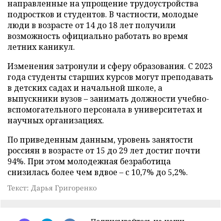
направленные на упрощение трудоустройства
подростков и студентов. В частности, молодые
люди в возрасте от 14 до 18 лет получили
возможность официально работать во время
летних каникул.
Изменения затронули и сферу образования. С 2023
года студенты старших курсов могут преподавать
в детских садах и начальной школе, а
выпускники вузов – занимать должности учебно-
вспомогательного персонала в университетах и
научных организациях.
По приведенным данным, уровень занятости
россиян в возрасте от 15 до 29 лет достиг почти
94%. При этом молодежная безработица
снизилась более чем вдвое – с 10,7% до 5,2%.
Текст: Дарья Григоренко