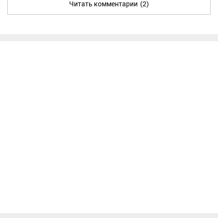
Читать комментарии
(2)