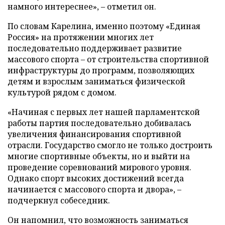
намного интереснее», – отметил он.
По словам Карелина, именно поэтому «Единая
Россия» на протяжении многих лет
последовательно поддерживает развитие
массового спорта – от строительства спортивной
инфраструктуры до программ, позволяющих
детям и взрослым заниматься физической
культурой рядом с домом.
«Начиная с первых лет нашей парламентской
работы партия последовательно добивалась
увеличения финансирования спортивной
отрасли. Государство смогло не только достроить
многие спортивные объекты, но и выйти на
проведение соревнований мирового уровня.
Однако спорт высоких достижений всегда
начинается с массового спорта и двора», –
подчеркнул собеседник.
Он напомнил, что возможность заниматься