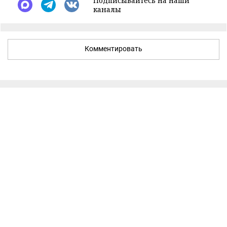
Подписывайтесь на наши
каналы
Комментировать