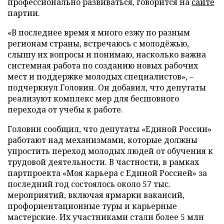
профессионально развиваться, говорится на
сайте
партии.
«В последнее время я много езжу по разным
регионам страны, встречаюсь с молодёжью,
слышу их вопросы и понимаю, насколько важна
системная работа по созданию новых рабочих
мест и поддержке молодых специалистов», –
подчеркнул Головин. Он добавил, что депутаты
реализуют комплекс мер для бесшовного
перехода от учебы к работе.
Головин сообщил, что депутаты «Единой России»
работают над механизмами, которые должны
упростить переход молодых людей от обучения к
трудовой деятельности. В частности, в рамках
партпроекта «Моя карьера с Единой Россией» за
последний год состоялось около 57 тыс.
мероприятий, включая ярмарки вакансий,
профориентационные туры и карьерные
мастерские. Их участниками стали более 5 млн