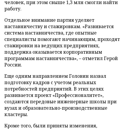
человек, при этом свыше 1,3 млн смогли найти
работу.
Отдельное внимание партия уделяет
наставничеству и стажировкам. «Развивается
система наставничества, где опытные
специалисты помогают начинающим, проходят
стажировки на ведущих предприятиях,
поддержка оказывается корпоративным
программам наставничества», – отметил Герой
России.
Еще одним направлением Головин назвал
подготовку кадров с учетом реальных
потребностей предприятий. В этих целях
развивается проект «Профессионалитет»,
создаются передовые инженерные школы при
вузах и образовательно-производственные
кластеры.
Кроме того, были приняты изменения,