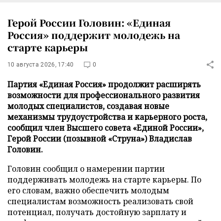
Герой России Головин: «Единая
Россия» поддержит молодежь на
старте карьеры
10 августа 2026, 17:40
0
Партия «Единая Россия» продолжит расширять
возможности для профессионального развития
молодых специалистов, создавая новые
механизмы трудоустройства и карьерного роста,
сообщил член Высшего совета «Единой России»,
Герой России (позывной «Струна») Владислав
Головин.
Головин сообщил о намерении партии
поддерживать молодежь на старте карьеры. По
его словам, важно обеспечить молодым
специалистам возможность реализовать свой
потенциал, получать достойную зарплату и