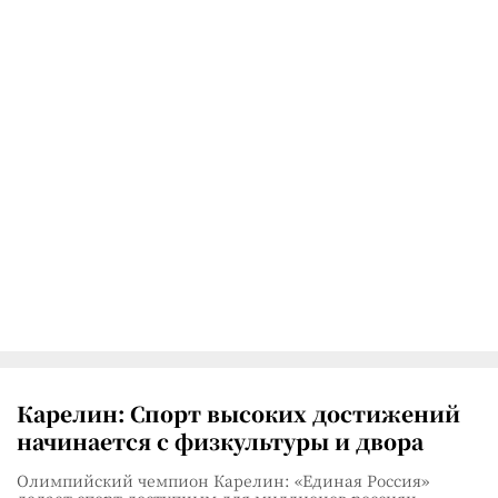
Карелин: Спорт высоких достижений
начинается с физкультуры и двора
Олимпийский чемпион Карелин: «Единая Россия»