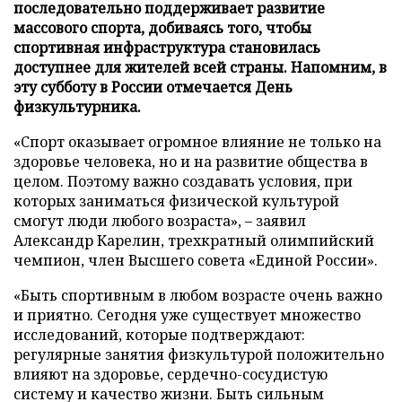
последовательно поддерживает развитие
массового спорта, добиваясь того, чтобы
спортивная инфраструктура становилась
доступнее для жителей всей страны. Напомним, в
эту субботу в России отмечается День
физкультурника.
«Спорт оказывает огромное влияние не только на
здоровье человека, но и на развитие общества в
целом. Поэтому важно создавать условия, при
которых заниматься физической культурой
смогут люди любого возраста», – заявил
Александр Карелин, трехкратный олимпийский
чемпион, член Высшего совета «Единой России».
«Быть спортивным в любом возрасте очень важно
и приятно. Сегодня уже существует множество
исследований, которые подтверждают:
регулярные занятия физкультурой положительно
влияют на здоровье, сердечно-сосудистую
систему и качество жизни. Быть сильным