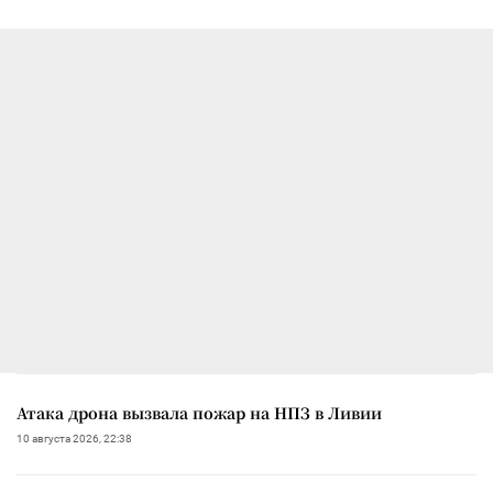
Атака дрона вызвала пожар на НПЗ в Ливии
10 августа 2026, 22:38