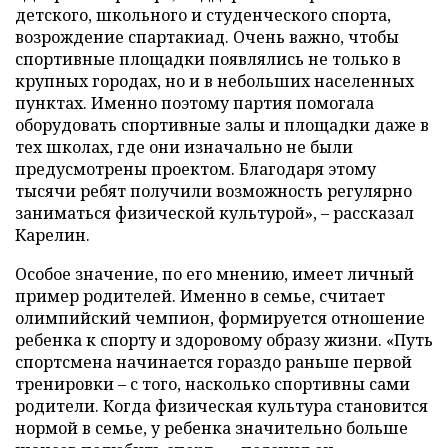
детского, школьного и студенческого спорта,
возрождение спартакиад. Очень важно, чтобы
спортивные площадки появлялись не только в
крупных городах, но и в небольших населенных
пунктах. Именно поэтому партия помогала
оборудовать спортивные залы и площадки даже в
тех школах, где они изначально не были
предусмотрены проектом. Благодаря этому
тысячи ребят получили возможность регулярно
заниматься физической культурой», – рассказал
Карелин.
Особое значение, по его мнению, имеет личный
пример родителей. Именно в семье, считает
олимпийский чемпион, формируется отношение
ребенка к спорту и здоровому образу жизни. «Путь
спортсмена начинается гораздо раньше первой
тренировки – с того, насколько спортивны сами
родители. Когда физическая культура становится
нормой в семье, у ребенка значительно больше