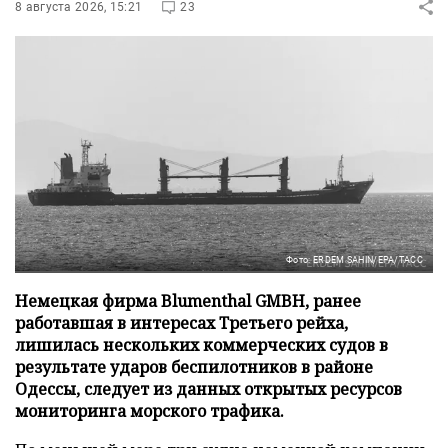
8 августа 2026, 15:21
23
Фото: ERDEM SAHIN/EPA/ТАСС
Немецкая фирма Blumenthal GMBH, ранее
работавшая в интересах Третьего рейха,
лишилась нескольких коммерческих судов в
результате ударов беспилотников в районе
Одессы, следует из данных открытых ресурсов
мониторинга морского трафика.