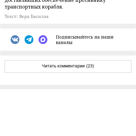
транспортных корабля.
Текст: Вера Басилая
Подписывайтесь на наши
каналы
Читать комментарии
(23)