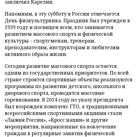
заключил Карелин.
Напомним, в эту субботу в России отмечается
День физкультурника. Праздник был учрежден в
1939 году и посвящен всем, кто занимается
развитием массового спорта и физической
культуры – спортсменам, тренерам,
преподавателям, инструкторам и любителям
активного образа жизни.
Сегодня развитие массового спорта остается
одним из государственных приоритетов. По всей
стране строятся спортивные объекты реализуются
программы по развитию детского, школьного и
дворового спорта, проводятся массовые
соревнования. В 2014 году по указу президента
был возрожден комплекс ГТО, а традиционными
всероссийскими спортивными акциями стали
«Лыжня России», «Кросс нации» и другие
мероприятия, направленные на вовлечение
граждан в регулярные занятия физической