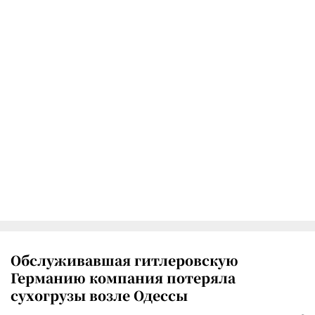
Обслуживавшая гитлеровскую
Германию компания потеряла
сухогрузы возле Одессы