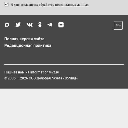
Я даю согласие на
обработку персональных данных
18+
Полная версия сайта
Редакционная политика
Пишите нам на
information@vz.ru
© 2005 — 2026 ООО Деловая газета «Взгляд»