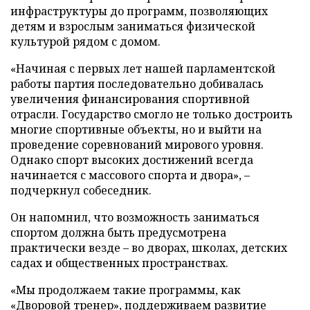
инфраструктуры до программ, позволяющих
детям и взрослым заниматься физической
культурой рядом с домом.
«Начиная с первых лет нашей парламентской
работы партия последовательно добивалась
увеличения финансирования спортивной
отрасли. Государство смогло не только достроить
многие спортивные объекты, но и выйти на
проведение соревнований мирового уровня.
Однако спорт высоких достижений всегда
начинается с массового спорта и двора», –
подчеркнул собеседник.
Он напомнил, что возможность заниматься
спортом должна быть предусмотрена
практически везде – во дворах, школах, детских
садах и общественных пространствах.
«Мы продолжаем такие программы, как
«Дворовой тренер», поддерживаем развитие