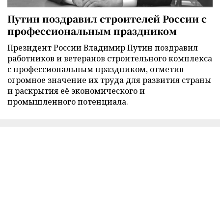
Путин поздравил строителей России с
профессиональным праздником
Президент России Владимир Путин поздравил
работников и ветеранов строительного комплекса
с профессиональным праздником, отметив
огромное значение их труда для развития страны
и раскрытия её экономического и
промышленного потенциала.