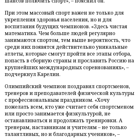
шансов полюбить спорт», – пояснил он.
При этом массовый спорт важен не только для
укрепления здоровья населения, но и для
воспитания будущих чемпионов. «Здесь чистая
математика. Чем больше людей регулярно
занимаются спортом, тем выше вероятность, что
среди них появятся действительно уникальные
атлеты, которые смогут пройти все этапы отбора,
попасть в сборную страны и прославить Россию на
крупнейших международных соревнованиях», –
подчеркнул Карелин.
Олимпийский чемпион поздравил спортсменов,
тренеров и преподавателей физической культуры
с профессиональным праздником. «Хочу
пожелать всем, кто уже считает себя спортсменом
или просто занимается физкультурой, не
останавливаться и продолжать тренировки. А
тренерам, наставникам и учителям – не только
талантливых, но и благодарных учеников», –