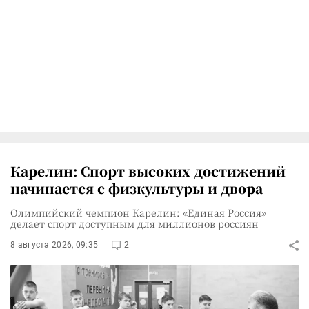
Карелин: Спорт высоких достижений
начинается с физкультуры и двора
Олимпийский чемпион Карелин: «Единая Россия»
делает спорт доступным для миллионов россиян
8 августа 2026, 09:35
2