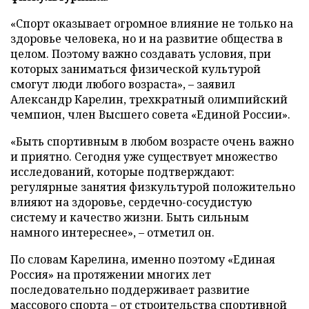
«Спорт оказывает огромное влияние не только на
здоровье человека, но и на развитие общества в
целом. Поэтому важно создавать условия, при
которых заниматься физической культурой
смогут люди любого возраста», – заявил
Александр Карелин, трехкратный олимпийский
чемпион, член Высшего совета «Единой России».
«Быть спортивным в любом возрасте очень важно
и приятно. Сегодня уже существует множество
исследований, которые подтверждают:
регулярные занятия физкультурой положительно
влияют на здоровье, сердечно-сосудистую
систему и качество жизни. Быть сильным
намного интереснее», – отметил он.
По словам Карелина, именно поэтому «Единая
Россия» на протяжении многих лет
последовательно поддерживает развитие
массового спорта – от строительства спортивной