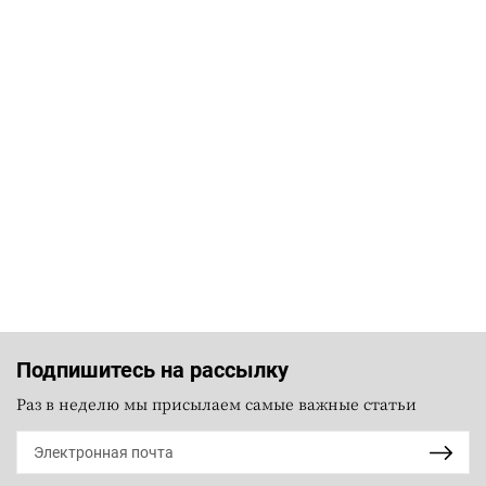
Подпишитесь на рассылку
Раз в неделю мы присылаем самые важные статьи