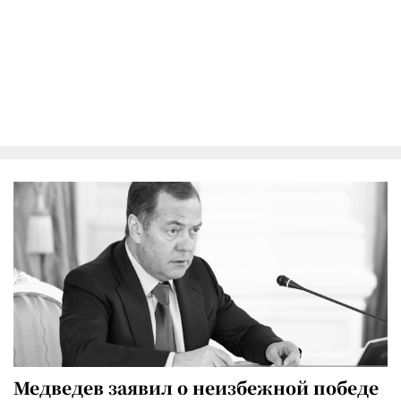
Медведев заявил о неизбежной победе