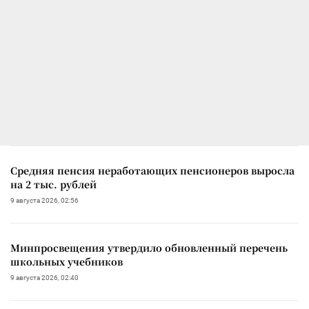
Средняя пенсия неработающих пенсионеров выросла
на 2 тыс. рублей
9 августа 2026, 02:56
Минпросвещения утвердило обновленный перечень
школьных учебников
9 августа 2026, 02:40