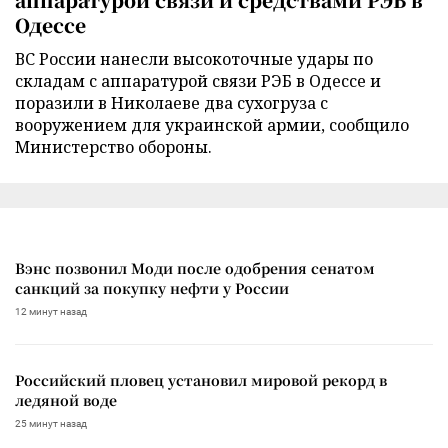
Одессе
ВС России нанесли высокоточные удары по
складам с аппаратурой связи РЭБ в Одессе и
поразили в Николаеве два сухогруза с
вооружением для украинской армии, сообщило
Министерство обороны.
Вэнс позвонил Моди после одобрения сенатом
санкций за покупку нефти у России
12 минут назад
Российский пловец установил мировой рекорд в
ледяной воде
25 минут назад