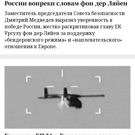
России вопреки словам фон дер Ляйен
Заместитель председателя Совета безопасности
Дмитрий Медведев выразил уверенность в
победе России, жестко раскритиковав главу ЕК
Урсулу фон дер Ляйен за поддержку
«бендеровского режима» и «наплевательского»
отношения к Европе.