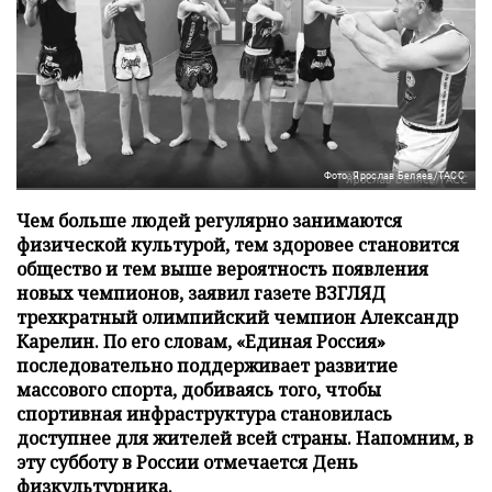
Фото: Ярослав Беляев/ТАСС
Чем больше людей регулярно занимаются
физической культурой, тем здоровее становится
общество и тем выше вероятность появления
новых чемпионов, заявил газете ВЗГЛЯД
трехкратный олимпийский чемпион Александр
Карелин. По его словам, «Единая Россия»
последовательно поддерживает развитие
массового спорта, добиваясь того, чтобы
спортивная инфраструктура становилась
доступнее для жителей всей страны. Напомним, в
эту субботу в России отмечается День
физкультурника.