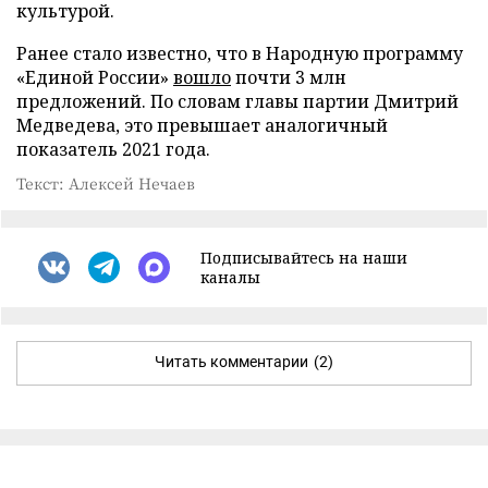
культурой.
Ранее стало известно, что в Народную программу
«Единой России»
вошло
почти 3 млн
предложений. По словам главы партии Дмитрий
Медведева, это превышает аналогичный
показатель 2021 года.
Текст: Алексей Нечаев
Подписывайтесь на наши
каналы
Читать комментарии
(2)