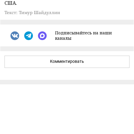
США.
Текст: Тимур Шайдуллин
Подписывайтесь на наши
каналы
Комментировать