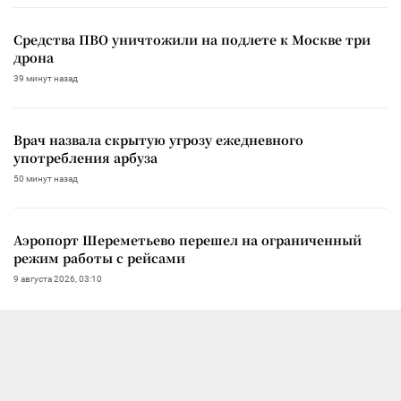
Средства ПВО уничтожили на подлете к Москве три
дрона
39 минут назад
Врач назвала скрытую угрозу ежедневного
употребления арбуза
50 минут назад
Аэропорт Шереметьево перешел на ограниченный
режим работы с рейсами
9 августа 2026, 03:10