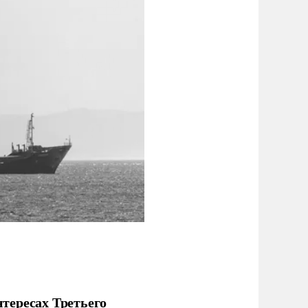
тересах Третьего