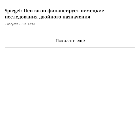
Spiegel: Пентагон финансирует немецкие
исследования двойного назначения
9 августа 2026, 15:51
Показать ещё