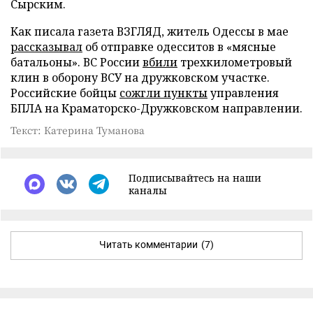
Сырским.
Как писала газета ВЗГЛЯД, житель Одессы в мае
рассказывал
об отправке одесситов в «мясные
батальоны». ВС России
вбили
трехкилометровый
клин в оборону ВСУ на дружковском участке.
Российские бойцы
сожгли пункты
управления
БПЛА на Краматорско-Дружковском направлении.
Текст: Катерина Туманова
Подписывайтесь на наши
каналы
Читать комментарии
(7)