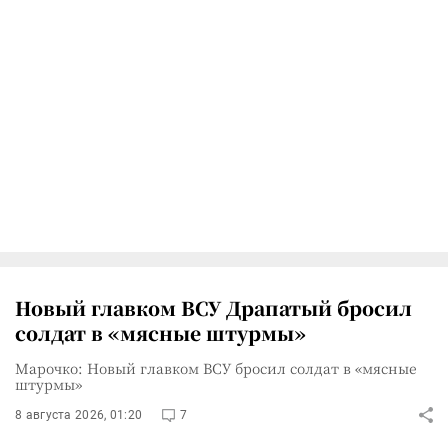
Новый главком ВСУ Драпатый бросил
солдат в «мясные штурмы»
Марочко: Новый главком ВСУ бросил солдат в «мясные
штурмы»
8 августа 2026, 01:20
7