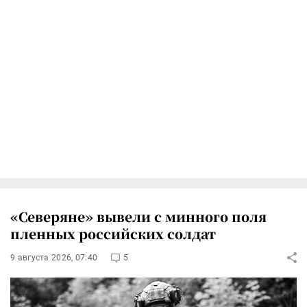
«Северяне» вывели с минного поля
пленных российских солдат
9 августа 2026, 07:40
5