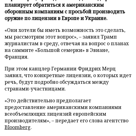
планирует обратиться к американским
оборонным компаниям с просьбой производить
оружие по лицензии в Европе и Украине.
«Они хотели бы иметь возможность это сделать,
мы рассмотрим этот вопрос», – заявил Трамп
журналистам в среду, отвечая на вопрос о планах
на саммите «Большой семерки» в Эвиане,
Франция.
При этом канцлер Германии Фридрих Мерц
заявил, что конкретные лицензии, о которых идет
речь, будут подробно обсуждаться между
странами-участницами.
«Это действительно предполагает
предоставление американскими компаниями
всеобъемлющих лицензий европейским
производителям», – передает его слова агентство
Bloomberg
.