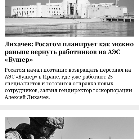
Лихачев: Росатом планирует как можно
раньше вернуть работников на АЭС
«Бушер»
Росатом начал поэтапно возвращать персонал на
АЭС «Бушер» в Иране, где уже работают 25
специалистов и готовится отправка новых
сотрудников, заявил гендиректор госкорпорации
Алексей Лихачев.