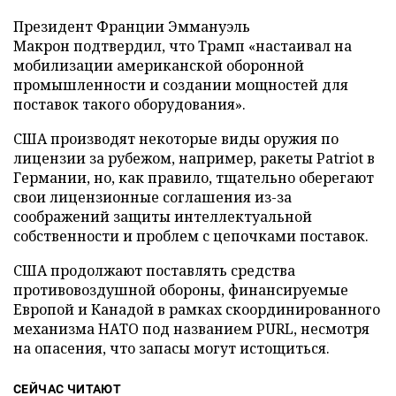
Президент Франции Эммануэль
Макрон подтвердил, что Трамп «настаивал на
мобилизации американской оборонной
промышленности и создании мощностей для
поставок такого оборудования».
США производят некоторые виды оружия по
лицензии за рубежом, например, ракеты Patriot в
Германии, но, как правило, тщательно оберегают
свои лицензионные соглашения из-за
соображений защиты интеллектуальной
собственности и проблем с цепочками поставок.
США продолжают поставлять средства
противовоздушной обороны, финансируемые
Европой и Канадой в рамках скоординированного
механизма НАТО под названием PURL, несмотря
на опасения, что запасы могут истощиться.
СЕЙЧАС ЧИТАЮТ