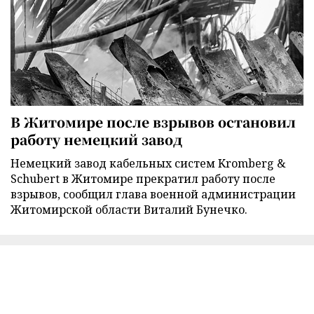
В Житомире после взрывов остановил
работу немецкий завод
Немецкий завод кабельных систем Kromberg &
Schubert в Житомире прекратил работу после
взрывов, сообщил глава военной администрации
Житомирской области Виталий Бунечко.