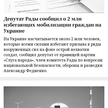
Депутат Рады сообщил о 2 млн
избегающих мобилизации граждан на
Украине
На Украине насчитывается около 2 млн человек,
которые всеми силами избегают призыва в ряды
вооруженных сил на фоне острой нехватки
солдат, сообщил депутат от правящей партии
«Слуга народа», член комитета Рады по вопросам
национальной безопасности, обороны и разведки
Александр Федиенко.