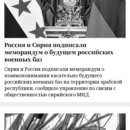
Россия и Сирия подписали
меморандум о будущем российских
военных баз
Сирия и Россия подписали меморандум о
взаимопонимании касательно будущего
российских военных баз на территории арабской
республики, сообщило управление по связям с
общественностью сирийского МИД.