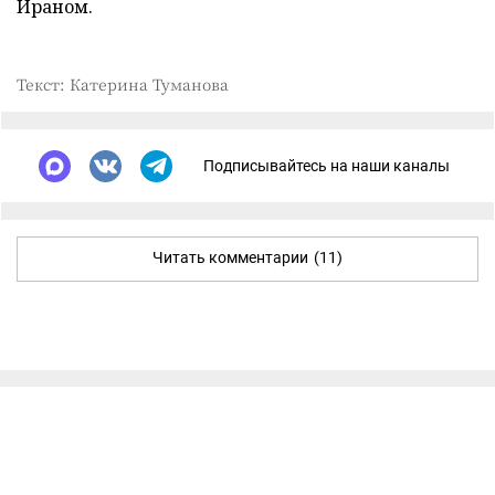
Ираном.
Текст: Катерина Туманова
Подписывайтесь на наши каналы
Читать комментарии
(11)