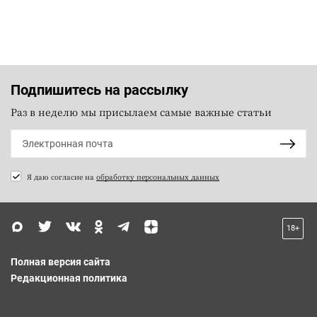
Подпишитесь на рассылку
Раз в неделю мы присылаем самые важные статьи
Я даю согласие на
обработку персональных данных
18+
Полная версия сайта
Редакционная политика