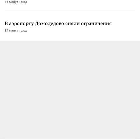
16 минут назад
В аэропорту Домодедово сняли ограничения
37 минут назад