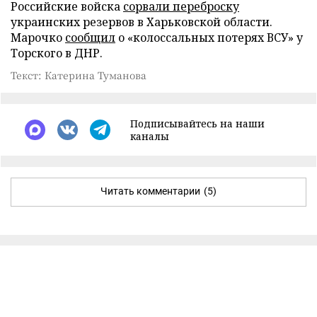
Российские войска
сорвали переброску
украинских резервов в Харьковской области.
Марочко
сообщил
о «колоссальных потерях ВСУ» у
Торского в ДНР.
Текст: Катерина Туманова
Подписывайтесь на наши
каналы
Читать комментарии
(5)