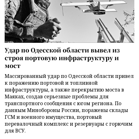
Удар по Одесской области вывел из
строя портовую инфраструктуру и
мост
Массированный удар по Одесской области привел
к поражению портовой и топливной
инфраструктуры, а также перекрытию моста в
Маяках, создав серьезные проблемы для
транспортного сообщения с югом региона. По
данным Минобороны России, поражены склады
ГСМ и военного имущества, портовый
перевалочный комплекс и резервуары с горючим
для ВСУ.