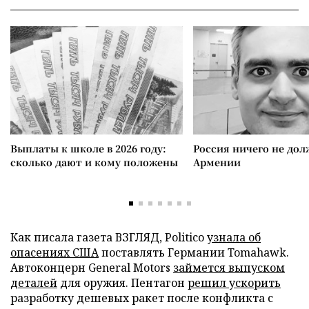
Выплаты к школе в 2026 году:
Россия ничего не дол
сколько дают и кому положены
Армении
Как писала газета ВЗГЛЯД, Politico
узнала об
опасениях США
поставлять Германии Tomahawk.
Автоконцерн General Motors
займется выпуском
деталей
для оружия. Пентагон
решил ускорить
разработку дешевых ракет после конфликта с