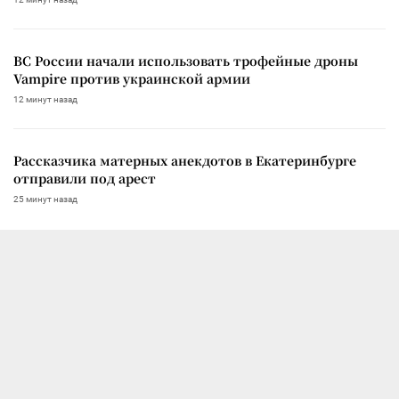
ВС России начали использовать трофейные дроны
Vampire против украинской армии
12 минут назад
Рассказчика матерных анекдотов в Екатеринбурге
отправили под арест
25 минут назад