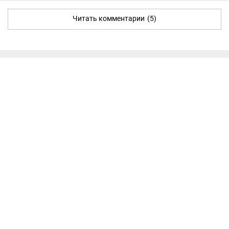
Читать комментарии
(5)