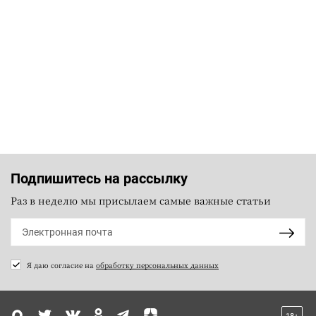
Подпишитесь на рассылку
Раз в неделю мы присылаем самые важные статьи
Я даю согласие на
обработку персональных данных