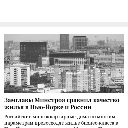
Замглавы Минстроя сравнил качество
жилья в Нью-Йорке и России
Российские многоквартирные дома по многим
параметрам превосходят жилье бизнес-класса в