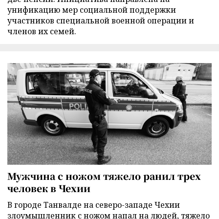
унификацию мер социальной поддержки
участников специальной военной операции и
членов их семей.
Мужчина с ножом тяжело ранил трех
человек в Чехии
В городе Танвалде на северо-западе Чехии
злоумышленник с ножом напал на людей, тяжело