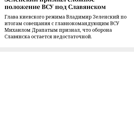
положение ВСУ под Славянском
Глава киевского режима Владимир Зеленский по
итогам совещания с главнокомандующим ВСУ
Михаилом Драпатым признал, что оборона
Славянска остается недостаточной.