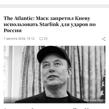
The Atlantic: Маск запретил Киеву
использовать Starlink для ударов по
России
7 августа 2026, 19:12
25
Фото: Zuma/ТАСС