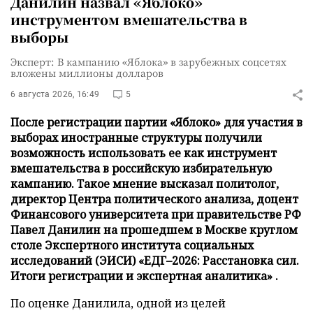
Данилин назвал «Яблоко»
инструментом вмешательства в
выборы
Эксперт: В кампанию «Яблока» в зарубежных соцсетях
вложены миллионы долларов
6 августа 2026, 16:49
5
После регистрации партии «Яблоко» для участия в
выборах иностранные структуры получили
возможность использовать ее как инструмент
вмешательства в российскую избирательную
кампанию. Такое мнение высказал политолог,
директор Центра политического анализа, доцент
Финансового университета при правительстве РФ
Павел Данилин на прошедшем в Москве круглом
столе Экспертного института социальных
исследований (ЭИСИ) «ЕДГ–2026: Расстановка сил.
Итоги регистрации и экспертная аналитика» .
По оценке Данилила, одной из целей