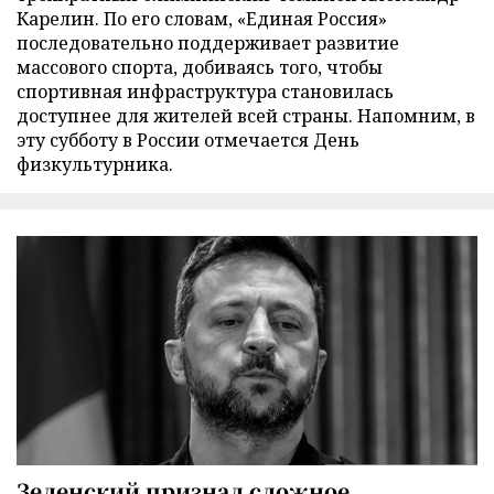
Карелин. По его словам, «Единая Россия»
последовательно поддерживает развитие
массового спорта, добиваясь того, чтобы
спортивная инфраструктура становилась
доступнее для жителей всей страны. Напомним, в
эту субботу в России отмечается День
физкультурника.
Зеленский признал сложное