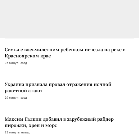
Семья с восьмилетним ребенком исчезла на реке в
Красноярском крае
26 минут назад
Украина признала провал отражения ночной
ракетной атаки
29 минут назад
Максим Галкин добавил в зарубежный райдер
пирожки, хрен и морс
32 минуты назад