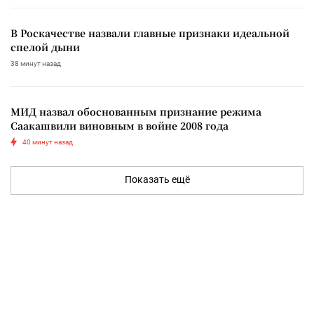
В Роскачестве назвали главные признаки идеальной
спелой дыни
38 минут назад
МИД назвал обоснованным признание режима
Саакашвили виновным в войне 2008 года
40 минут назад
Показать ещё