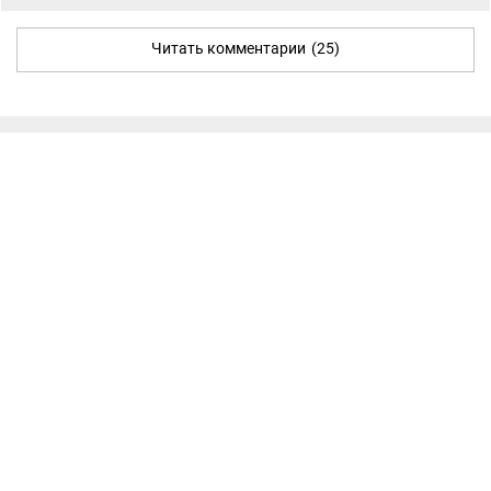
Читать комментарии
(25)