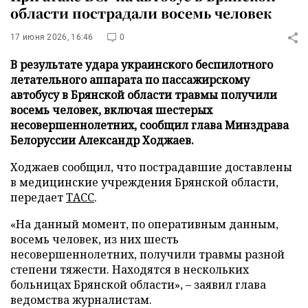
области пострадали восемь человек
17 июня 2026, 16:46
0
В результате удара украинского беспилотного
летательного аппарата по пассажирскому
автобусу в Брянской области травмы получили
восемь человек, включая шестерых
несовершеннолетних, сообщил глава Минздрава
Белоруссии Александр Ходжаев.
Ходжаев сообщил, что пострадавшие доставлены
в медицинские учреждения Брянской области,
передает
ТАСС
.
«На данный момент, по оперативным данным,
восемь человек, из них шесть
несовершеннолетних, получили травмы разной
степени тяжести. Находятся в нескольких
больницах Брянской области», – заявил глава
ведомства журналистам.