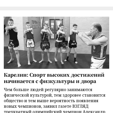
Карелин: Спорт высоких достижений
начинается с физкультуры и двора
Чем больше людей регулярно занимаются
физической культурой, тем здоровее становится
общество и тем выше вероятность появления
новых чемпионов, заявил газете ВЗГЛЯД
трехкратный олимпийский чемпион Александр