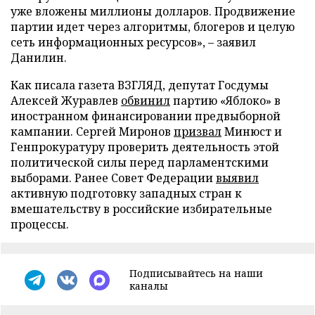
уже вложены миллионы долларов. Продвижение
партии идет через алгоритмы, блогеров и целую
сеть информационных ресурсов», – заявил
Данилин.
Как писала газета ВЗГЛЯД, депутат Госдумы
Алексей Журавлев
обвинил
партию «Яблоко» в
иностранном финансировании предвыборной
кампании. Сергей Миронов
призвал
Минюст и
Генпрокуратуру проверить деятельность этой
политической силы перед парламентскими
выборами. Ранее Совет Федерации
выявил
активную подготовку западных стран к
вмешательству в российские избирательные
процессы.
Подписывайтесь на наши
каналы