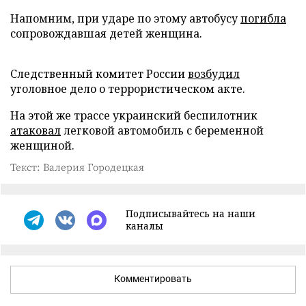
Напомним, при ударе по этому автобусу
погибла
сопровождавшая детей женщина.
Следственный комитет России
возбудил
уголовное дело о террористическом акте.
На этой же трассе украинский беспилотник
атаковал
легковой автомобиль с беременной
женщиной.
Текст: Валерия Городецкая
Подписывайтесь на наши
каналы
Комментировать