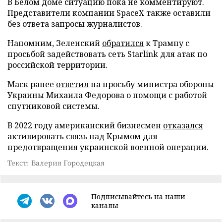
В Белом доме ситуацию пока не комментируют.
Представители компании SpaceX также оставили
без ответа запросы журналистов.
Напомним, Зеленский
обратился
к Трампу с
просьбой задействовать сеть Starlink для атак по
российской территории.
Маск ранее
ответил
на просьбу министра обороны
Украины Михаила Федорова о помощи с работой
спутниковой системы.
В 2022 году американский бизнесмен
отказался
активировать связь над Крымом для
предотвращения украинской военной операции.
Текст: Валерия Городецкая
Подписывайтесь на наши
каналы