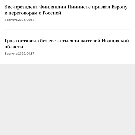
Экс-президент Финляндии Ниинисте призвал Европу
к переговорам с Россией
8 августа 2026, 00:52
Гроза оставила без света тысячи жителей Ивановской
области
8 августа 2026, 00:37