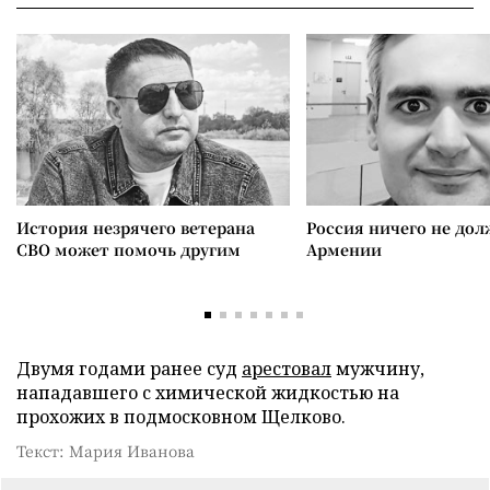
История незрячего ветерана
Россия ничего не дол
СВО может помочь другим
Армении
Двумя годами ранее суд
арестовал
мужчину,
нападавшего с химической жидкостью на
прохожих в подмосковном Щелково.
Текст: Мария Иванова