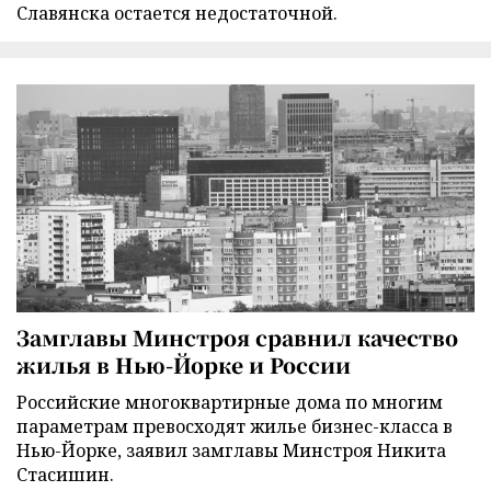
Славянска остается недостаточной.
Замглавы Минстроя сравнил качество
жилья в Нью-Йорке и России
Российские многоквартирные дома по многим
параметрам превосходят жилье бизнес-класса в
Нью-Йорке, заявил замглавы Минстроя Никита
Стасишин.