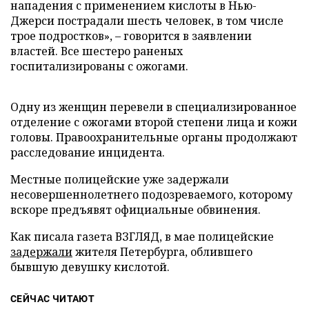
нападения с применением кислоты в Нью-
Джерси пострадали шесть человек, в том числе
трое подростков», – говорится в заявлении
властей. Все шестеро раненых
госпитализированы с ожогами.
Одну из женщин перевели в специализированное
отделение с ожогами второй степени лица и кожи
головы. Правоохранительные органы продолжают
расследование инцидента.
Местные полицейские уже задержали
несовершеннолетнего подозреваемого, которому
вскоре предъявят официальные обвинения.
Как писала газета ВЗГЛЯД, в мае полицейские
задержали
жителя Петербурга, облившего
бывшую девушку кислотой.
СЕЙЧАС ЧИТАЮТ