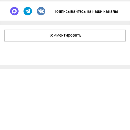
Подписывайтесь на наши каналы
Комментировать