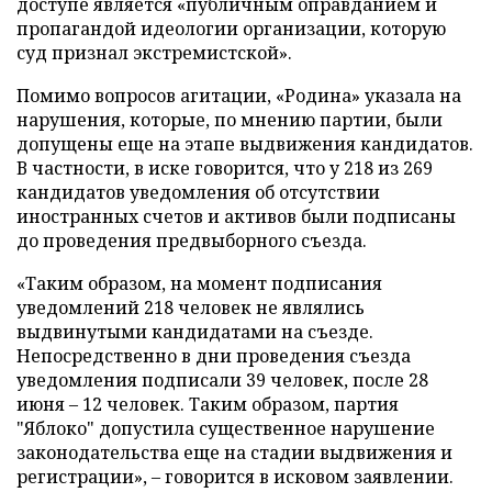
доступе является «публичным оправданием и
пропагандой идеологии организации, которую
суд признал экстремистской».
Помимо вопросов агитации, «Родина» указала на
нарушения, которые, по мнению партии, были
допущены еще на этапе выдвижения кандидатов.
В частности, в иске говорится, что у 218 из 269
кандидатов уведомления об отсутствии
иностранных счетов и активов были подписаны
до проведения предвыборного съезда.
«Таким образом, на момент подписания
уведомлений 218 человек не являлись
выдвинутыми кандидатами на съезде.
Непосредственно в дни проведения съезда
уведомления подписали 39 человек, после 28
июня – 12 человек. Таким образом, партия
"Яблоко" допустила существенное нарушение
законодательства еще на стадии выдвижения и
регистрации», – говорится в исковом заявлении.