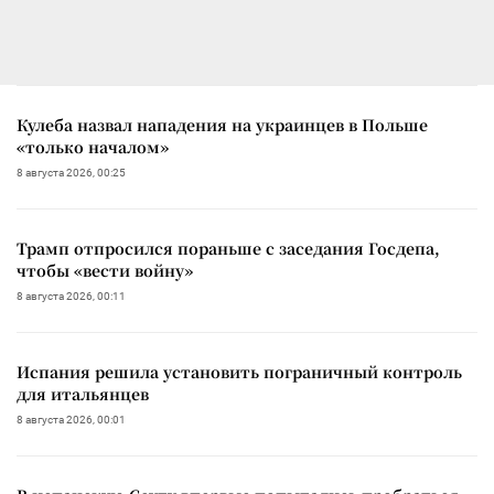
Кулеба назвал нападения на украинцев в Польше
«только началом»
8 августа 2026, 00:25
Трамп отпросился пораньше с заседания Госдепа,
чтобы «вести войну»
8 августа 2026, 00:11
Испания решила установить пограничный контроль
для итальянцев
8 августа 2026, 00:01