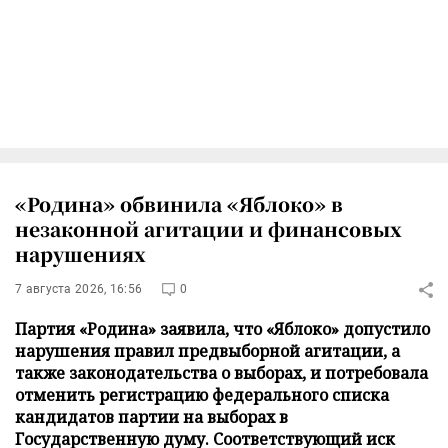
«Родина» обвинила «Яблоко» в
незаконной агитации и финансовых
нарушениях
7 августа 2026, 16:56
0
Партия «Родина» заявила, что «Яблоко» допустило
нарушения правил предвыборной агитации, а
также законодательства о выборах, и потребовала
отменить регистрацию федерального списка
кандидатов партии на выборах в
Государственную думу. Соответствующий иск