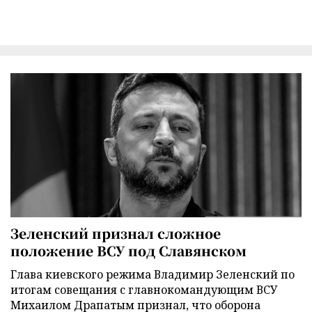
Зеленский признал сложное
положение ВСУ под Славянском
Глава киевского режима Владимир Зеленский по
итогам совещания с главнокомандующим ВСУ
Михаилом Драпатым признал, что оборона