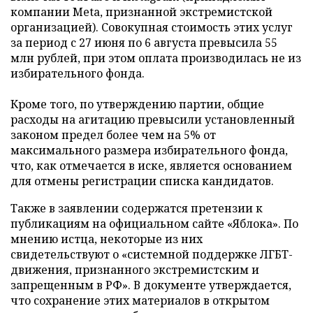
компании Meta, признанной экстремистской
организацией). Совокупная стоимость этих услуг
за период с 27 июня по 6 августа превысила 55
млн рублей, при этом оплата производилась не из
избирательного фонда.
Кроме того, по утверждению партии, общие
расходы на агитацию превысили установленный
законом предел более чем на 5% от
максимального размера избирательного фонда,
что, как отмечается в иске, является основанием
для отмены регистрации списка кандидатов.
Также в заявлении содержатся претензии к
публикациям на официальном сайте «Яблока». По
мнению истца, некоторые из них
свидетельствуют о «системной поддержке ЛГБТ-
движения, признанного экстремистским и
запрещенным в РФ». В документе утверждается,
что сохранение этих материалов в открытом