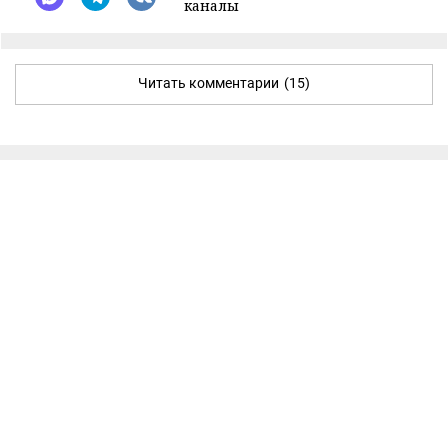
каналы
Читать комментарии
(15)