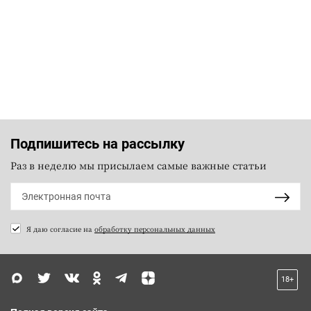
Подпишитесь на рассылку
Раз в неделю мы присылаем самые важные статьи
Я даю согласие на
обработку персональных данных
18+