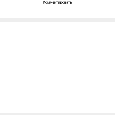
Комментировать