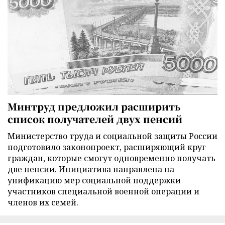
Минтруд предложил расширить
список получателей двух пенсий
Министерство труда и социальной защиты России
подготовило законопроект, расширяющий круг
граждан, которые смогут одновременно получать
две пенсии. Инициатива направлена на
унификацию мер социальной поддержки
участников специальной военной операции и
членов их семей.