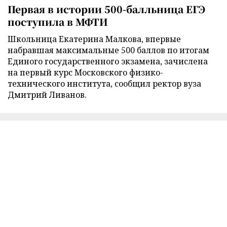
Первая в истории 500-балльница ЕГЭ
поступила в МФТИ
Школьница Екатерина Малкова, впервые
набравшая максимальные 500 баллов по итогам
Единого государственного экзамена, зачислена
на первый курс Московского физико-
технического института, сообщил ректор вуза
Дмитрий Ливанов.