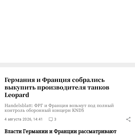
Германия и Франция собрались
выкупить производителя танков
Leopard
Handelsblatt: ФРГ и Франция возьмут под полный
контроль оборонный концерн KNDS
4 августа 2026, 14:41
3
Власти Германии и Франции рассматривают