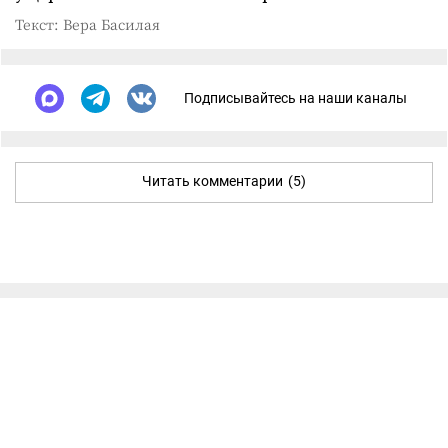
Текст: Вера Басилая
Подписывайтесь на наши каналы
Читать комментарии
(5)