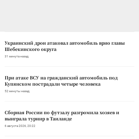
Украинский дрон атаковал автомобиль врио главы
Шебекинского округа
31 минута назад
При атаке ВСУ на гражданский автомобиль под
Купянском пострадали четыре человека
52 минуты назад
Сборная России по футзалу разгромила хозяев и
выиграла турнир в Таиланде
6 августа 2026, 20:22