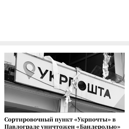
Сортировочный пункт «Укрпочты» в
Павлограде уничтожен «Бандеролью»