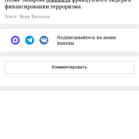
финансировании терроризма.
Текст: Вера Басилая
Подписывайтесь на наши
каналы
Комментировать