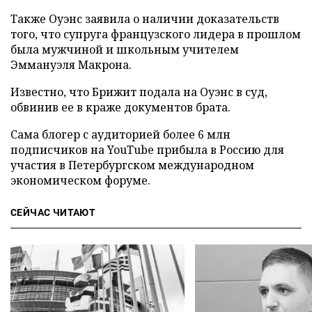
Также Оуэнс заявила о наличии доказательств
того, что супруга французского лидера в прошлом
была мужчиной и школьным учителем
Эммануэля Макрона.
Известно, что Брижит подала на Оуэнс в суд,
обвинив ее в краже документов брата.
Сама блогер с аудиторией более 6 млн
подписчиков на YouTube прибыла в Россию для
участия в Петербургском международном
экономическом форуме.
СЕЙЧАС ЧИТАЮТ