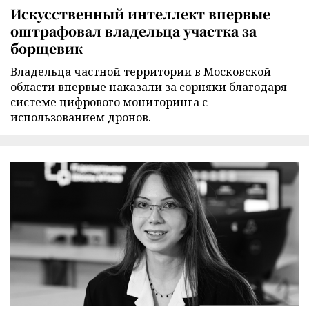
Искусственный интеллект впервые
оштрафовал владельца участка за
борщевик
Владельца частной территории в Московской
области впервые наказали за сорняки благодаря
системе цифрового мониторинга с
использованием дронов.