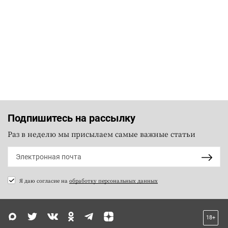
Подпишитесь на рассылку
Раз в неделю мы присылаем самые важные статьи
Я даю согласие на
обработку персональных данных
18+