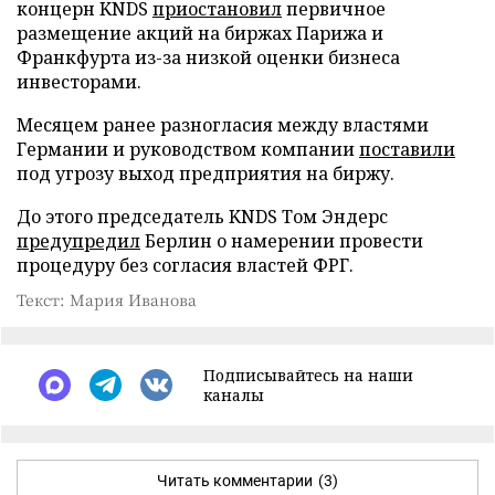
концерн KNDS
приостановил
первичное
размещение акций на биржах Парижа и
Франкфурта из-за низкой оценки бизнеса
инвесторами.
Месяцем ранее разногласия между властями
Германии и руководством компании
поставили
под угрозу выход предприятия на биржу.
До этого председатель KNDS Том Эндерс
предупредил
Берлин о намерении провести
процедуру без согласия властей ФРГ.
Текст: Мария Иванова
Подписывайтесь на наши
каналы
Читать комментарии
(3)