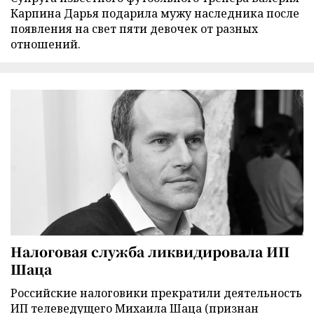
Карпина Дарья подарила мужу наследника после
появления на свет пяти девочек от разных
отношений.
Налоговая служба ликвидировала ИП
Шаца
Российские налоговики прекратили деятельность
ИП телеведущего Михаила Шаца (признан