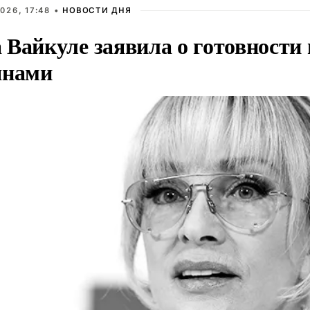
026, 17:48 •
НОВОСТИ ДНЯ
Вайкуле заявила о готовности 
янами