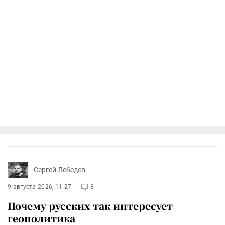
Сергей Лебедев
9 августа 2026, 11:27
8
Почему русских так интересует
геополитика