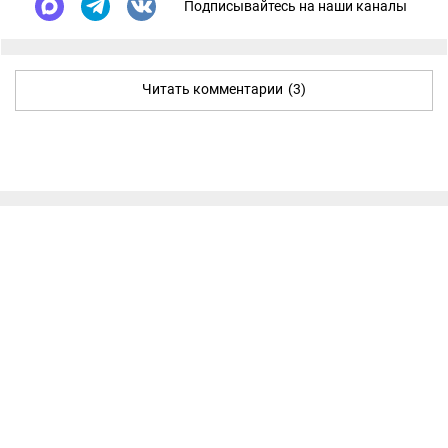
Подписывайтесь на наши каналы
Читать комментарии
(3)