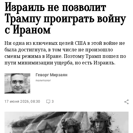
Израиль не позволит
Трампу проиграть войну
с Ираном
Ни одна из ключевых целей США в этой войне не
была достигнута, в том числе не произошло
смены режима в Иране. Поэтому Трамп пошел по
пути минимизации ущерба, но есть Израиль.
Геворг Мирзаян
политолог
17 июня 2026, 08:30
3