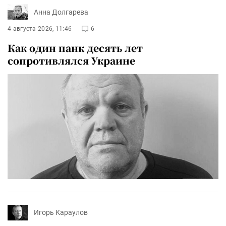
Анна Долгарева
4 августа 2026, 11:46
6
Как один панк десять лет
сопротивлялся Украине
Игорь Караулов