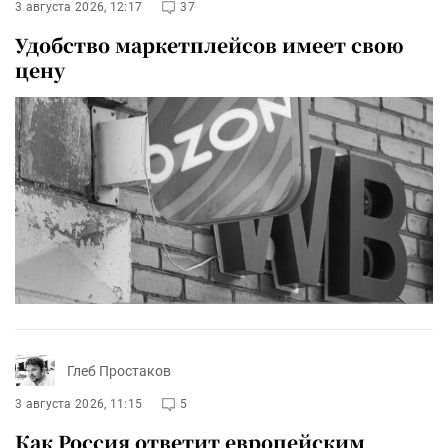
3 августа 2026, 12:17
37
Удобство маркетплейсов имеет свою
цену
Глеб Простаков
3 августа 2026, 11:15
5
Как Россия ответит европейским