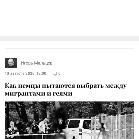
Игорь Мальцев
10 августа 2026, 12:00
0
Как немцы пытаются выбрать между
мигрантами и геями