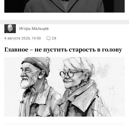
Игорь Мальцев
4 августа 2026, 14:00
28
Главное – не пустить старость в голову