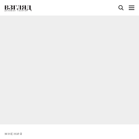
МНЕНИЯ