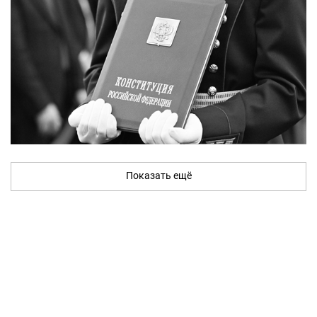
Показать ещё