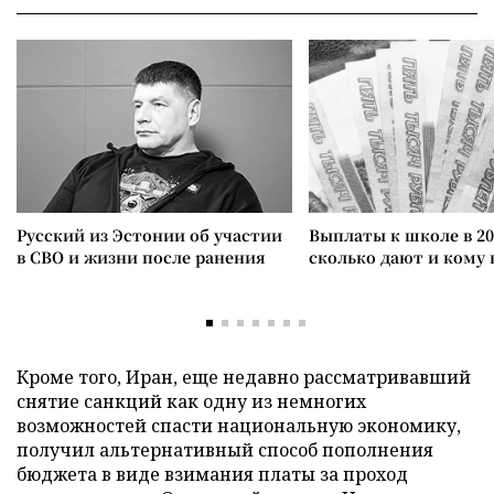
Русский из Эстонии об участии
Выплаты к школе в 20
в СВО и жизни после ранения
сколько дают и кому
Кроме того, Иран, еще недавно рассматривавший
снятие санкций как одну из немногих
возможностей спасти национальную экономику,
получил альтернативный способ пополнения
бюджета в виде взимания платы за проход