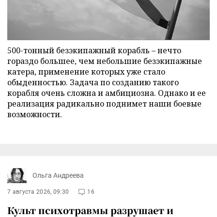
500-тонный безэкипажный корабль – нечто
гораздо большее, чем небольшие безэкипажные
катера, применение которых уже стало
обыденностью. Задача по созданию такого
корабля очень сложна и амбициозна. Однако и ее
реализация радикально поднимет наши боевые
возможности.
Ольга Андреева
7 августа 2026, 09:30
16
Культ психотравмы разрушает и