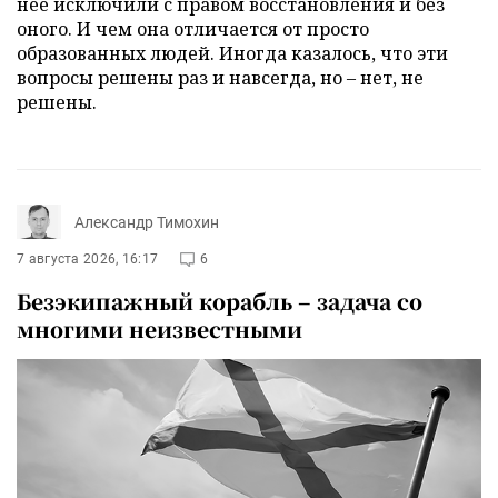
нее исключили с правом восстановления и без
оного. И чем она отличается от просто
образованных людей. Иногда казалось, что эти
вопросы решены раз и навсегда, но – нет, не
решены.
Александр Тимохин
7 августа 2026, 16:17
6
Безэкипажный корабль – задача со
многими неизвестными