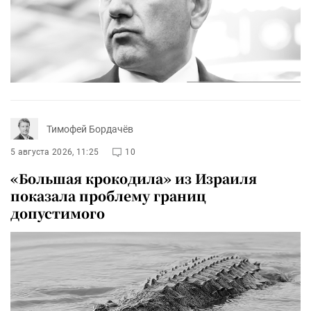
Тимофей Бордачёв
5 августа 2026, 11:25
10
«Большая крокодила» из Израиля
показала проблему границ
допустимого