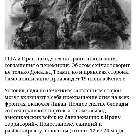
США и Иран находятся на грани подписания
соглашения о перемирии. Об этом сейчас говорит
не только Дональд Трамп, но и иранская сторона.
Само подписание произойдет 19 июня в Женеве.
Условия, судя по нечетким заявлениям сторон,
могут включают в себя прекращение огня на всех
фронтах, включая Ливан. Полное снятие блокады
со всех иранских портов, а также «вывод
американских войск из близлежащих к Ирану
территорий». Приостановку санкций и
разблокировку половины (то есть 12 из 24 млрд