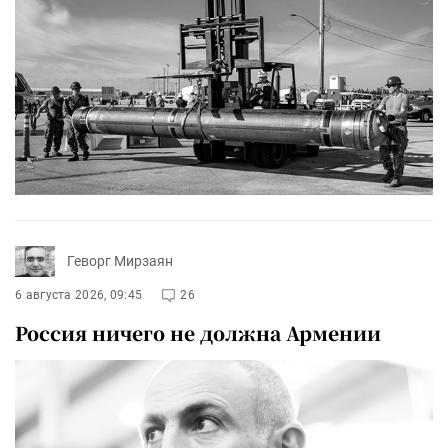
Геворг Мирзаян
6 августа 2026, 09:45
26
Россия ничего не должна Армении