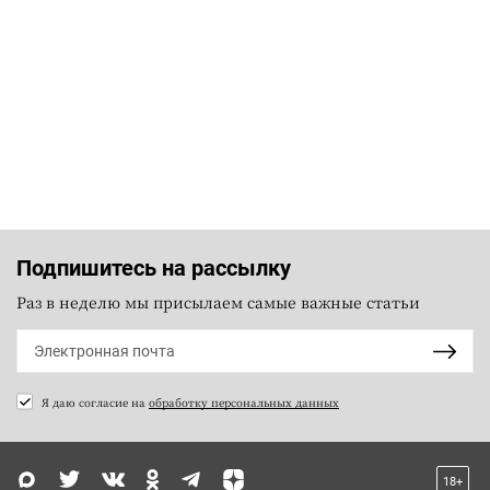
Подпишитесь на рассылку
Раз в неделю мы присылаем самые важные статьи
Я даю согласие на
обработку персональных данных
18+