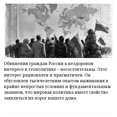
Обвинения граждан России в нездоровом
интересе к геополитике – несостоятельны. Этот
интерес рационален и прагматичен. Он
обусловлен тысячелетним опытом выживания в
крайне непростых условиях и фундаментальным
знанием, что мировая политика имеет свойство
заявляться на порог нашего дома.