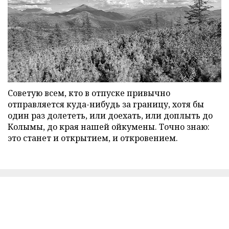
Советую всем, кто в отпуске привычно
отправляется куда-нибудь за границу, хотя бы
один раз долететь, или доехать, или доплыть до
Колымы, до края нашей ойкумены. Точно знаю:
это станет и открытием, и откровением.