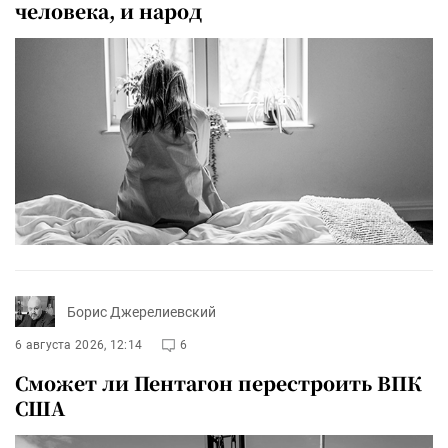
человека, и народ
Борис Джерелиевский
6 августа 2026, 12:14
6
Сможет ли Пентагон перестроить ВПК
США