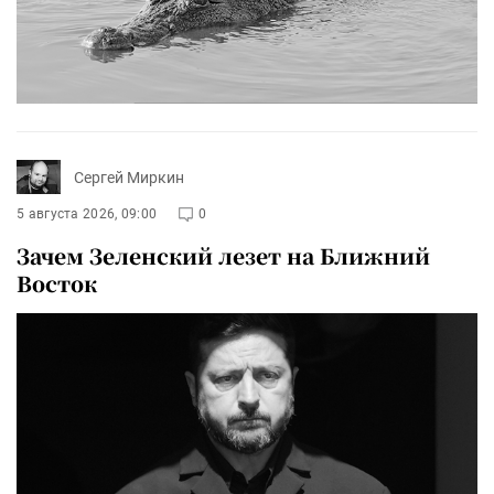
Сергей Миркин
5 августа 2026, 09:00
0
Зачем Зеленский лезет на Ближний
Восток