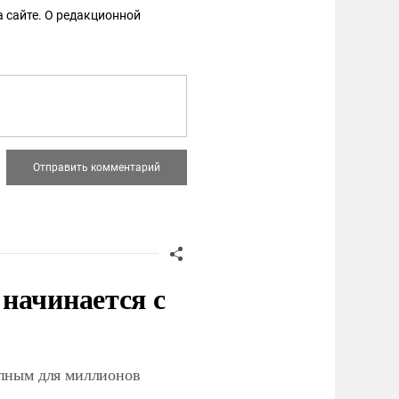
 сайте. О редакционной
начинается с
упным для миллионов