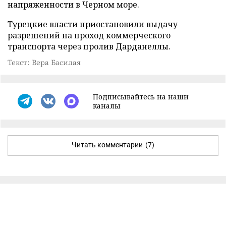
напряженности в Черном море.
Турецкие власти
приостановили
выдачу
разрешений на проход коммерческого
транспорта через пролив Дарданеллы.
Текст: Вера Басилая
Подписывайтесь на наши
каналы
Читать комментарии
(7)