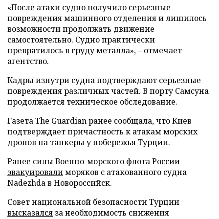
«После атаки судно получило серьезные
повреждения машинного отделения и лишилось
возможности продолжать движение
самостоятельно. Судно практически
превратилось в груду металла», – отмечает
агентство.
Кадры изнутри судна подтверждают серьезные
повреждения различных частей. В порту Самсуна
продолжается техническое обследование.
Газета The Guardian ранее сообщала, что Киев
подтверждает причастность к атакам морских
дронов на танкеры у побережья Турции.
Ранее силы Военно-морского флота России
эвакуировали
моряков с атакованного судна
Nadezhda в Новороссийск.
Совет национальной безопасности Турции
высказался
за необходимость снижения