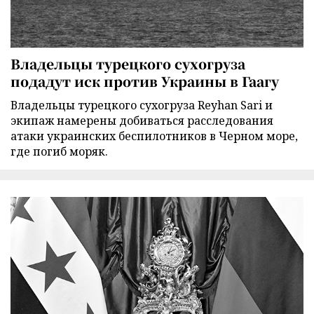
Владельцы турецкого сухогруза
подадут иск против Украины в Гаагу
Владельцы турецкого сухогруза Reyhan Sari и
экипаж намерены добиваться расследования
атаки украинских беспилотников в Черном море,
где погиб моряк.