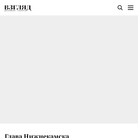
Глава Нижнекамска