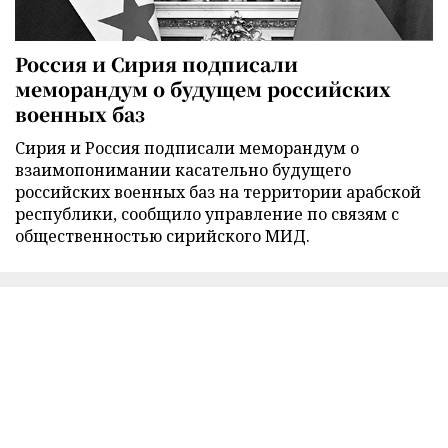
Россия и Сирия подписали
меморандум о будущем российских
военных баз
Сирия и Россия подписали меморандум о
взаимопонимании касательно будущего
российских военных баз на территории арабской
республики, сообщило управление по связям с
общественностью сирийского МИД.