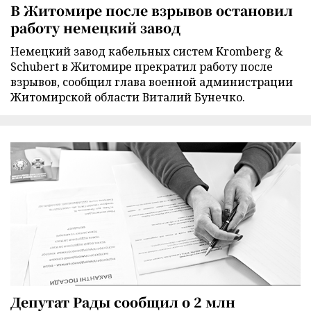
В Житомире после взрывов остановил
работу немецкий завод
Немецкий завод кабельных систем Kromberg &
Schubert в Житомире прекратил работу после
взрывов, сообщил глава военной администрации
Житомирской области Виталий Бунечко.
Депутат Рады сообщил о 2 млн