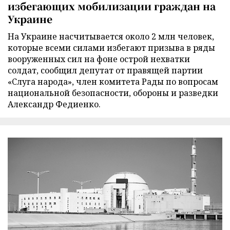
избегающих мобилизации граждан на
Украине
На Украине насчитывается около 2 млн человек,
которые всеми силами избегают призыва в ряды
вооруженных сил на фоне острой нехватки
солдат, сообщил депутат от правящей партии
«Слуга народа», член комитета Рады по вопросам
национальной безопасности, обороны и разведки
Александр Федиенко.