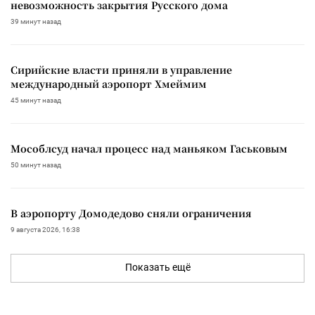
невозможность закрытия Русского дома
39 минут назад
Сирийские власти приняли в управление
международный аэропорт Хмеймим
45 минут назад
Мособлсуд начал процесс над маньяком Гаськовым
50 минут назад
В аэропорту Домодедово сняли ограничения
9 августа 2026, 16:38
Показать ещё