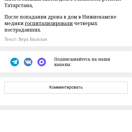
Татарстана,
После попадания дрона в дом в Нижнекамске
медики
госпитализировали
четверых
пострадавших.
Текст: Вера Басилая
Подписывайтесь на наши
каналы
Комментировать