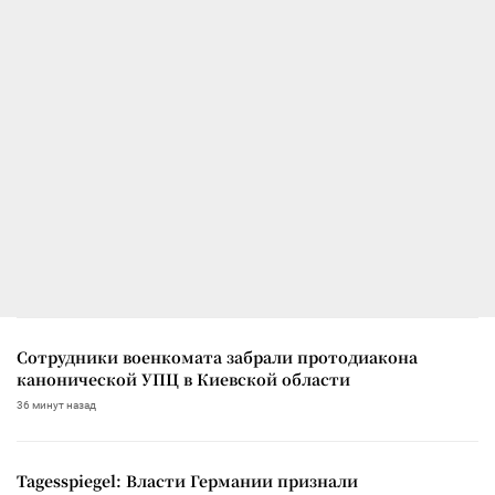
Сотрудники военкомата забрали протодиакона
канонической УПЦ в Киевской области
36 минут назад
Tagesspiegel: Власти Германии признали