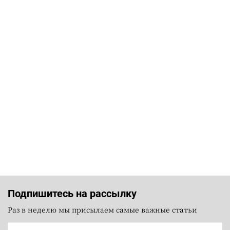
Подпишитесь на рассылку
Раз в неделю мы присылаем самые важные статьи