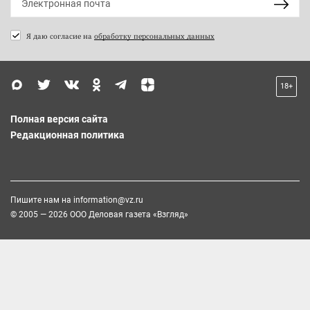
Я даю согласие на
обработку персональных данных
18+
Полная версия сайта
Редакционная политика
Пишите нам на
information@vz.ru
© 2005 — 2026 ООО Деловая газета «Взгляд»