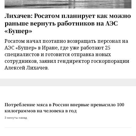
Лихачев: Росатом планирует как можно
раньше вернуть работников на АЭС
«Бушер»
Росатом начал поэтапно возвращать персонал на
АЭС «Бушер» в Иране, где уже работают 25
специалистов и готовится отправка новых
сотрудников, заявил гендиректор госкорпорации
Алексей Лихачев.
Потребление мяса в России впервые превысило 100
килограммов на человека в год
3 минуты назад