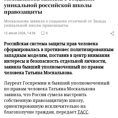
уникальной российской школы
правозащиты
Москалькова заявила о создании отличной от Запада
уникальной школы правозащиты
12 июня 2026, 14:56
0
Российская система защиты прав человека
сформировалась в противовес политизированным
западным моделям, поставив в центр внимания
интересы и безопасность отдельной личности,
заявила бывший уполномоченный по правам
человека Татьяна Москалькова.
Лауреат Госпремии и бывший уполномоченный
по правам человека Татьяна Москалькова
заявила, что Россия сумела выстроить
собственную правозащитную школу,
ориентированную исключительно на
благополучие граждан, передает
ТАСС
.