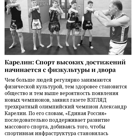
Карелин: Спорт высоких достижений
начинается с физкультуры и двора
Чем больше людей регулярно занимаются
физической культурой, тем здоровее становится
общество и тем выше вероятность появления
новых чемпионов, заявил газете ВЗГЛЯД
трехкратный олимпийский чемпион Александр
Карелин. По его словам, «Единая Россия»
последовательно поддерживает развитие
массового спорта, добиваясь того, чтобы
спортивная инфраструктура становилась