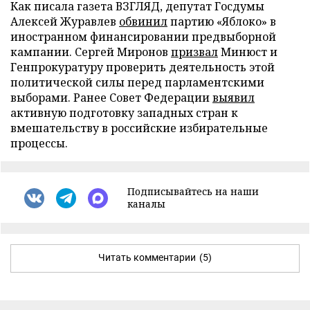
Как писала газета ВЗГЛЯД, депутат Госдумы
Алексей Журавлев
обвинил
партию «Яблоко» в
иностранном финансировании предвыборной
кампании. Сергей Миронов
призвал
Минюст и
Генпрокуратуру проверить деятельность этой
политической силы перед парламентскими
выборами. Ранее Совет Федерации
выявил
активную подготовку западных стран к
вмешательству в российские избирательные
процессы.
Подписывайтесь на наши
каналы
Читать комментарии
(5)