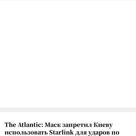
The Atlantic: Маск запретил Киеву
использовать Starlink для ударов по