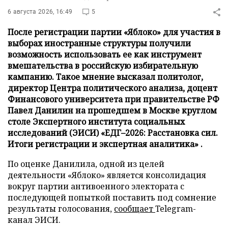
6 августа 2026, 16:49
5
После регистрации партии «Яблоко» для участия в
выборах иностранные структуры получили
возможность использовать ее как инструмент
вмешательства в российскую избирательную
кампанию. Такое мнение высказал политолог,
директор Центра политического анализа, доцент
Финансового университета при правительстве РФ
Павел Данилин на прошедшем в Москве круглом
столе Экспертного института социальных
исследований (ЭИСИ) «ЕДГ–2026: Расстановка сил.
Итоги регистрации и экспертная аналитика» .
По оценке Данилила, одной из целей
деятельности «Яблоко» является консолидация
вокруг партии антивоенного электората с
последующей попыткой поставить под сомнение
результаты голосования,
сообщает
Telegram-
канал ЭИСИ.