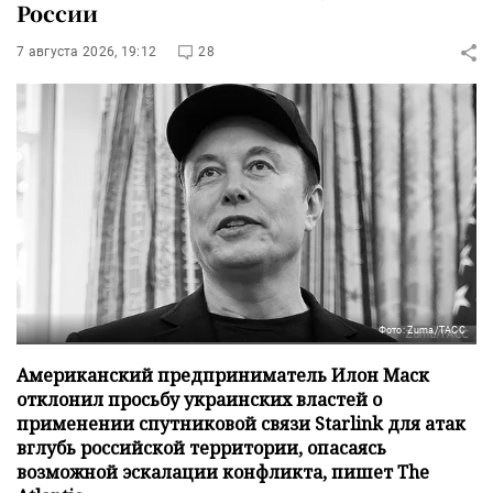
России
7 августа 2026, 19:12
28
Фото: Zuma/ТАСС
Американский предприниматель Илон Маск
отклонил просьбу украинских властей о
применении спутниковой связи Starlink для атак
вглубь российской территории, опасаясь
возможной эскалации конфликта, пишет The