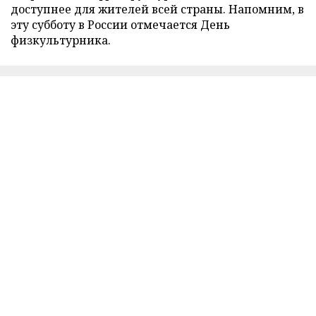
доступнее для жителей всей страны. Напомним, в
эту субботу в России отмечается День
физкультурника.