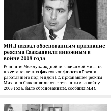
МИД назвал обоснованным признание
режима Саакашвили виновным в
войне 2008 года
Решение Международной независимой миссии
по установлению фактов конфликта в Грузии,
работавшего под эгидой ЕС, признавшее режим
Михаила Саакашвили ответственным за войну
2008 года, было обоснованным, сообщил МИД.