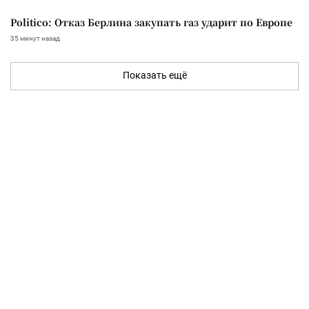
Politico: Отказ Берлина закупать газ ударит по Европе
35 минут назад
Показать ещё