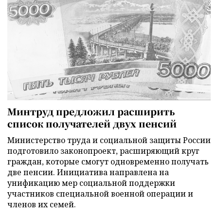
Минтруд предложил расширить
список получателей двух пенсий
Министерство труда и социальной защиты России
подготовило законопроект, расширяющий круг
граждан, которые смогут одновременно получать
две пенсии. Инициатива направлена на
унификацию мер социальной поддержки
участников специальной военной операции и
членов их семей.