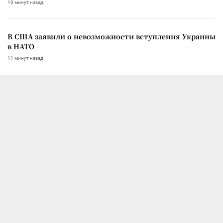
10 минут назад
В США заявили о невозможности вступления Украины
в НАТО
11 минут назад