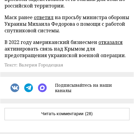
российской территории.
Маск ранее
ответил
на просьбу министра обороны
Украины Михаила Федорова о помощи с работой
спутниковой системы.
В 2022 году американский бизнесмен
отказался
активировать связь над Крымом для
предотвращения украинской военной операции.
Текст: Валерия Городецкая
Подписывайтесь на наши
каналы
Читать комментарии
(28)