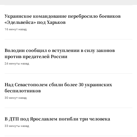
Украинское командование перебросило боевиков
«Эдельвейса» под Харьков
16 минут назад
Володин сообщил о вступлении в силу законов
против предателей России
24 минуты назад
Над Севастополем сбили более 30 украинских
беспилотников
30 минут назад
В ДТП под Ярославлем погибли три человека
33 минуты назад