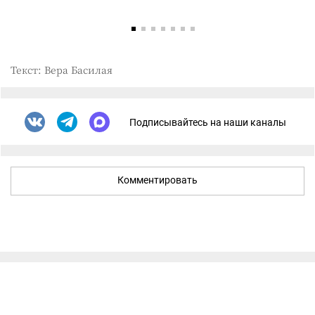
Текст: Вера Басилая
Подписывайтесь на наши каналы
Комментировать