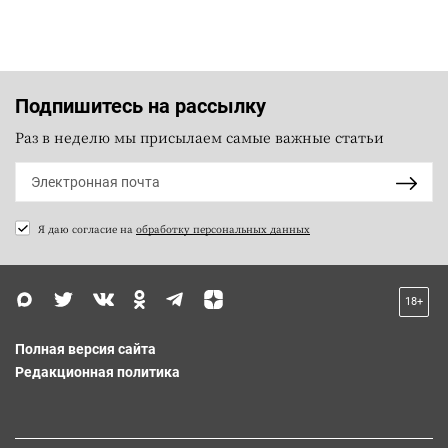
Подпишитесь на рассылку
Раз в неделю мы присылаем самые важные статьи
Я даю согласие на
обработку персональных данных
18+
Полная версия сайта
Редакционная политика