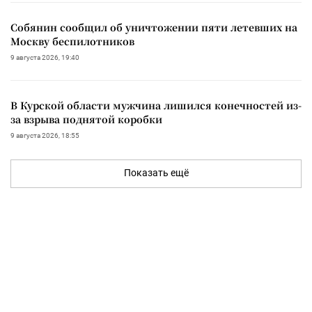
Собянин сообщил об уничтожении пяти летевших на
Москву беспилотников
9 августа 2026, 19:40
В Курской области мужчина лишился конечностей из-
за взрыва поднятой коробки
9 августа 2026, 18:55
Показать ещё