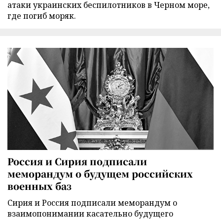
атаки украинских беспилотников в Черном море,
где погиб моряк.
Россия и Сирия подписали
меморандум о будущем российских
военных баз
Сирия и Россия подписали меморандум о
взаимопонимании касательно будущего