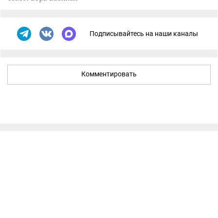
Подписывайтесь на наши каналы
Комментировать