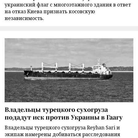
украинский флаг с многоэтажного здания в ответ
на отказ Киева признать косовскую
независимость.
Владельцы турецкого сухогруза
подадут иск против Украины в Гаагу
Владельцы турецкого сухогруза Reyhan Sari и
экипаж намерены добиваться расследования