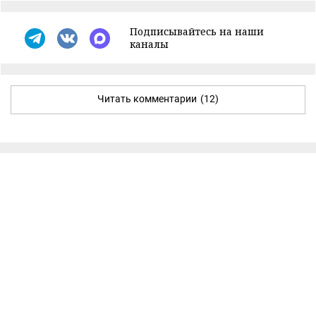
Подписывайтесь на наши
каналы
Читать комментарии
(12)