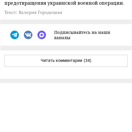
предотвращения украинской военной операции.
Текст: Валерия Городецкая
Подписывайтесь на наши
каналы
Читать комментарии
(34)