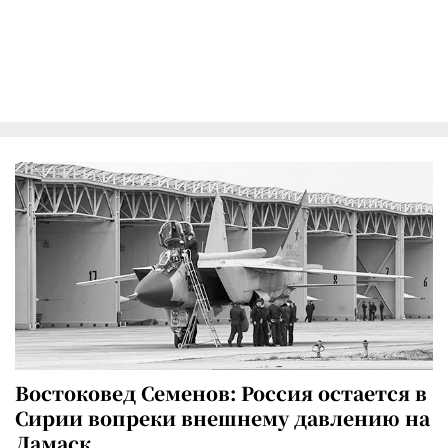
Востоковед Семенов: Россия остается в
Сирии вопреки внешнему давлению на
Дамаск