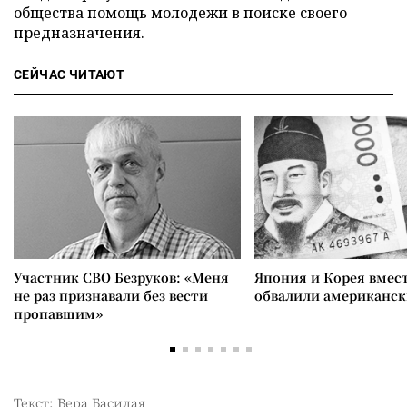
общества помощь молодежи в поиске своего
предназначения.
СЕЙЧАС ЧИТАЮТ
Участник СВО Безруков: «Меня
Япония и Корея вмес
не раз признавали без вести
обвалили американск
пропавшим»
Текст: Вера Басилая