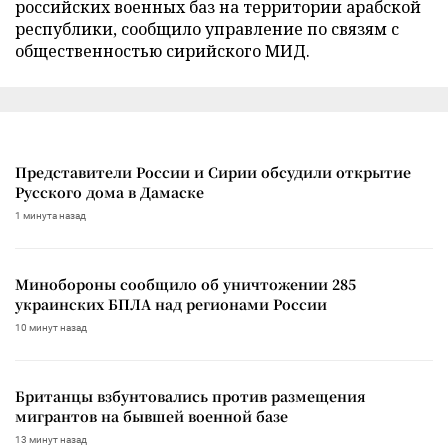
российских военных баз на территории арабской
республики, сообщило управление по связям с
общественностью сирийского МИД.
Представители России и Сирии обсудили открытие
Русского дома в Дамаске
1 минута назад
Минобороны сообщило об уничтожении 285
украинских БПЛА над регионами России
10 минут назад
Британцы взбунтовались против размещения
мигрантов на бывшей военной базе
13 минут назад