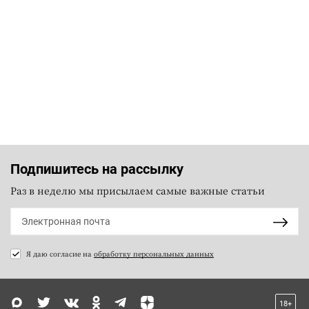
Подпишитесь на рассылку
Раз в неделю мы присылаем самые важные статьи
Я даю согласие на
обработку персональных данных
18+