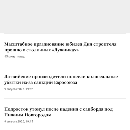
Масштабное празднование юбилея Дня строителя
прошло в столичных «Лужниках»
45 минут назад
Латвийские производители понесли колоссальные
убытки из-за санкций Евросоюза
9 августа 2026, 19:52
Подросток утонул после падения с сапборда под
Нижним Новгородом
9 августа 2026, 19:45