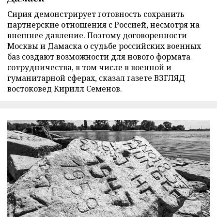
Сирия демонстрирует готовность сохранить
партнерские отношения с Россией, несмотря на
внешнее давление. Поэтому договоренности
Москвы и Дамаска о судьбе российских военных
баз создают возможности для нового формата
сотрудничества, в том числе в военной и
гуманитарной сферах, сказал газете ВЗГЛЯД
востоковед Кирилл Семенов.