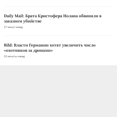
Daily Mail: Брата Кристофера Нолана обвиняли в
заказном убийстве
27 минут назад
Bild: Власти Германии хотят увеличить число
«охотников за дронами»
32 минуты назад