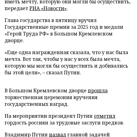
иметь мечту, которую они могли бы осуществить,
передает
РИА «Новости»
.
Глава государства в пятницу вручил
Государственные премии за 2025 год и медали
«Герой Труда РФ» в Большом Кремлевском
дворце.
«Еще одна награжденная сказала, что у нас была
мечта. Вот так, чтобы у нас у всех была мечта,
которую мы могли бы осуществить и добивались
бы этой цели», – сказал Путин.
В Большом Кремлевском дворце
прошла
торжественная церемония вручения
государственных наград.
На мероприятии президент Путин
отметил
гордость россиян за трудовые заслуги предков.
Владимир Путин
назвал
главной задачей