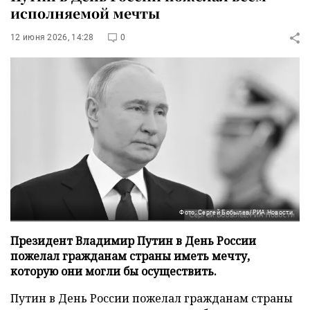
исполняемой мечты
12 июня 2026, 14:28
0
Фото: Сергей Бобылев/РИА Новости
Президент Владимир Путин в День России
пожелал гражданам страны иметь мечту,
которую они могли бы осуществить.
Путин в День России пожелал гражданам страны