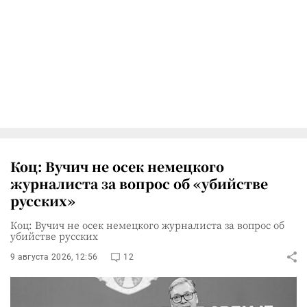
Коц: Вучич не осек немецкого
журналиста за вопрос об «убийстве
русских»
Коц: Вучич не осек немецкого журналиста за вопрос об
убийстве русских
9 августа 2026, 12:56
12