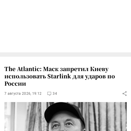
The Atlantic: Маск запретил Киеву
использовать Starlink для ударов по
России
7 августа 2026, 19:12
34