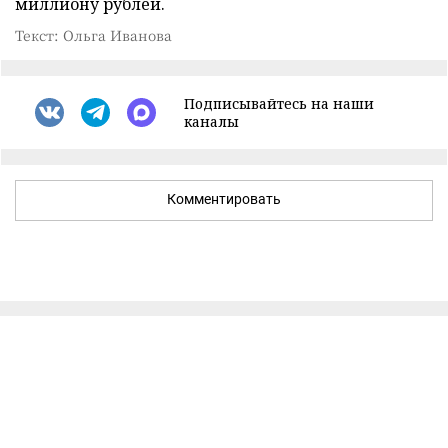
миллиону рублей.
Текст: Ольга Иванова
Подписывайтесь на наши
каналы
Комментировать