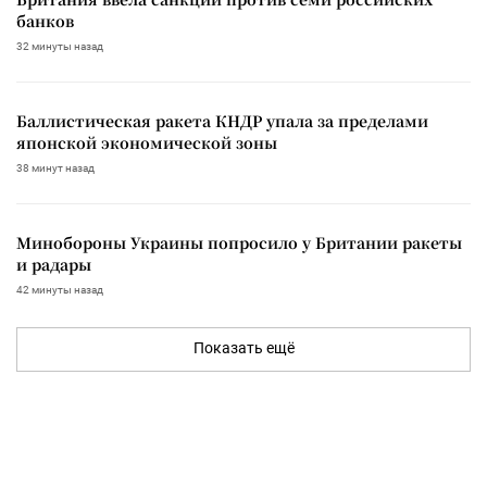
банков
32 минуты назад
Баллистическая ракета КНДР упала за пределами
японской экономической зоны
38 минут назад
Минобороны Украины попросило у Британии ракеты
и радары
42 минуты назад
Показать ещё