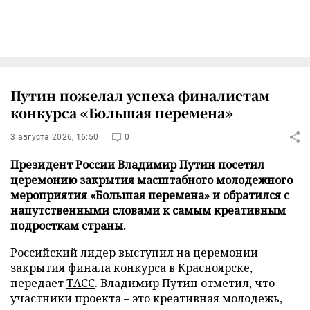
Путин пожелал успеха финалистам
конкурса «Большая перемена»
3 августа 2026, 16:50
0
Президент России Владимир Путин посетил
церемонию закрытия масштабного молодежного
мероприятия «Большая перемена» и обратился с
напутственными словами к самым креативным
подросткам страны.
Российский лидер выступил на церемонии
закрытия финала конкурса в Красноярске,
передает
ТАСС
. Владимир Путин отметил, что
участники проекта – это креативная молодежь,