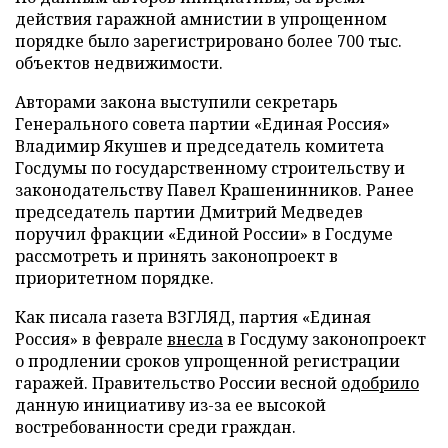
действия гаражной амнистии в упрощенном
порядке было зарегистрировано более 700 тыс.
объектов недвижимости.
Авторами закона выступили секретарь
Генерального совета партии «Единая Россия»
Владимир Якушев и председатель комитета
Госдумы по государственному строительству и
законодательству Павел Крашенинников. Ранее
председатель партии Дмитрий Медведев
поручил фракции «Единой России» в Госдуме
рассмотреть и принять законопроект в
приоритетном порядке.
Как писала газета ВЗГЛЯД, партия «Единая
Россия» в феврале
внесла
в Госдуму законопроект
о продлении сроков упрощенной регистрации
гаражей. Правительство России весной
одобрило
данную инициативу из-за ее высокой
востребованности среди граждан.