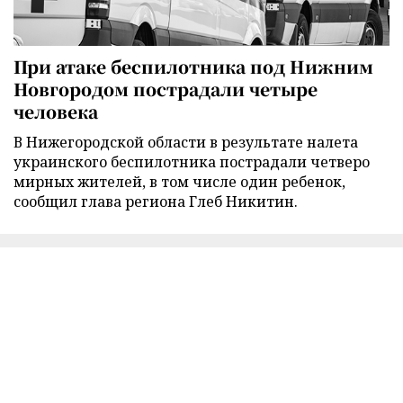
При атаке беспилотника под Нижним
Новгородом пострадали четыре
человека
В Нижегородской области в результате налета
украинского беспилотника пострадали четверо
мирных жителей, в том числе один ребенок,
сообщил глава региона Глеб Никитин.