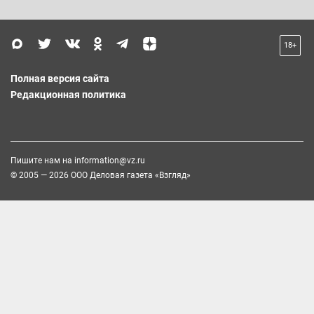
18+
Полная версия сайта
Редакционная политика
Пишите нам на
information@vz.ru
© 2005 — 2026 ООО Деловая газета «Взгляд»