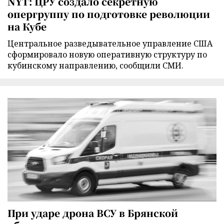
NYT: ЦРУ создало секретную
опергруппу по подготовке революции
на Кубе
Центральное разведывательное управление США
сформировало новую оперативную структуру по
кубинскому направлению, сообщили СМИ.
При ударе дрона ВСУ в Брянской