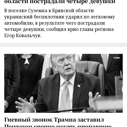
области пострадали четыре девушки
В поселке Суземка в Брянской области
украинский беспилотник ударил по легковому
автомобилю, в результате чего пострадали
четыре девушки, сообщил врио главы региона
Егор Ковальчук.
Гневный звонок Трампа заставил
Пентагон срочно искать пропавшие