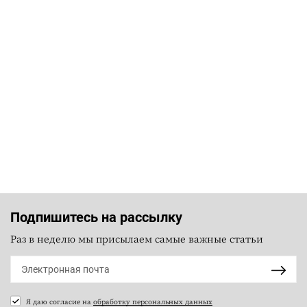
Подпишитесь на рассылку
Раз в неделю мы присылаем самые важные статьи
Я даю согласие на
обработку персональных данных