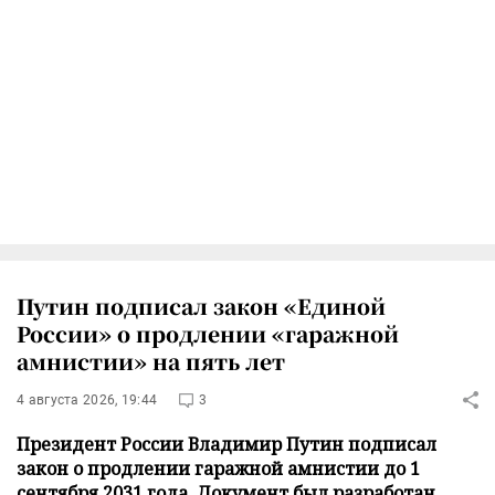
Путин подписал закон «Единой
России» о продлении «гаражной
амнистии» на пять лет
4 августа 2026, 19:44
3
Президент России Владимир Путин подписал
закон о продлении гаражной амнистии до 1
сентября 2031 года. Документ был разработан