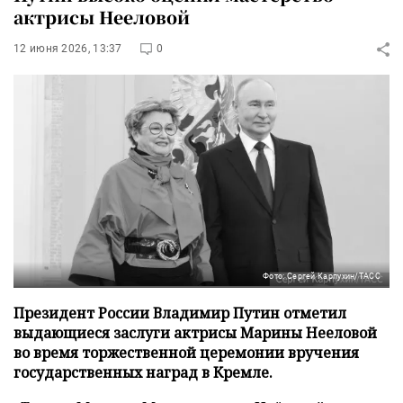
актрисы Нееловой
12 июня 2026, 13:37
0
Фото: Сергей Карпухин/ТАСС
Президент России Владимир Путин отметил
выдающиеся заслуги актрисы Марины Нееловой
во время торжественной церемонии вручения
государственных наград в Кремле.