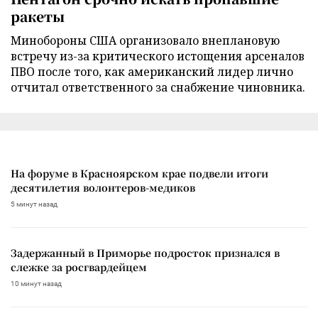
ракеты
Минобороны США организовало внеплановую
встречу из-за критического истощения арсеналов
ПВО после того, как американский лидер лично
отчитал ответственного за снабжение чиновника.
На форуме в Красноярском крае подвели итоги
десятилетия волонтеров-медиков
5 минут назад
Задержанный в Приморье подросток признался в
слежке за росгвардейцем
10 минут назад