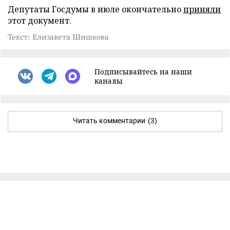
Депутаты Госдумы в июле окончательно
приняли
этот документ.
Текст: Елизавета Шишкова
Подписывайтесь на наши
каналы
Читать комментарии
(3)