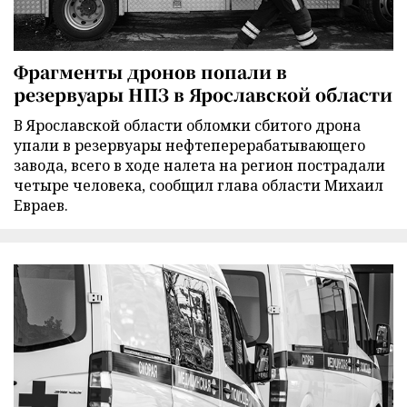
Фрагменты дронов попали в
резервуары НПЗ в Ярославской области
В Ярославской области обломки сбитого дрона
упали в резервуары нефтеперерабатывающего
завода, всего в ходе налета на регион пострадали
четыре человека, сообщил глава области Михаил
Евраев.