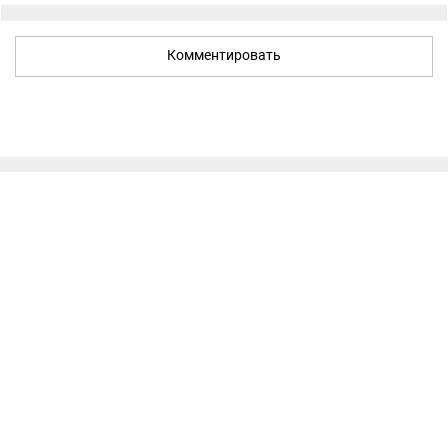
Комментировать