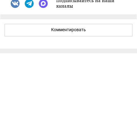
Подписывайтесь на наши
каналы
Комментировать