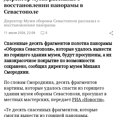
восстановлении панорамы в
Севастополе
Директор Музея обороны Севастополя рассказал о
восстановлении панорамы
11 июня 2026, 22:09
0
Спасенные десять фрагментов полотна панорамы
«Оборона Севастополя», которые удалось вынести
из горящего здания музея, будут просушены, а их
лакокрасочное покрытие по возможности
сохранено, сообщил директор музея Михаил
Смородкин.
По словам Смородкина, десять фрагментов
картины, которые удалось спасти из горящего
здания музея обороны Севастополя, просушат в
местных мастерских, передает
РИА «Новости»
.
«Те десять спасенных фрагментов, которые
смогли вынести из горящей панорамы,