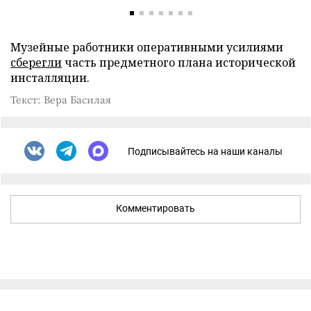
Музейные работники оперативными усилиями
сберегли
часть предметного плана исторической
инсталляции.
Текст: Вера Басилая
Подписывайтесь на наши каналы
Комментировать