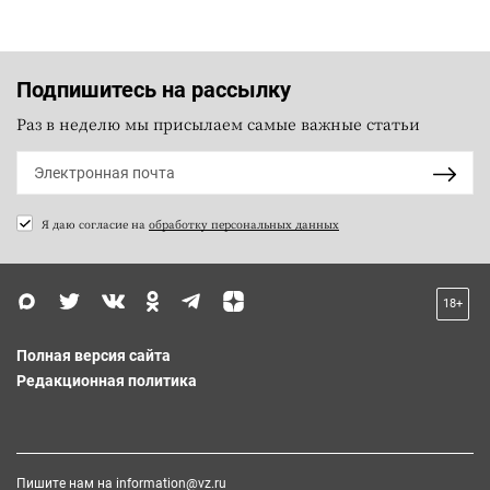
Подпишитесь на рассылку
Раз в неделю мы присылаем самые важные статьи
Я даю согласие на
обработку персональных данных
18+
Полная версия сайта
Редакционная политика
Пишите нам на
information@vz.ru