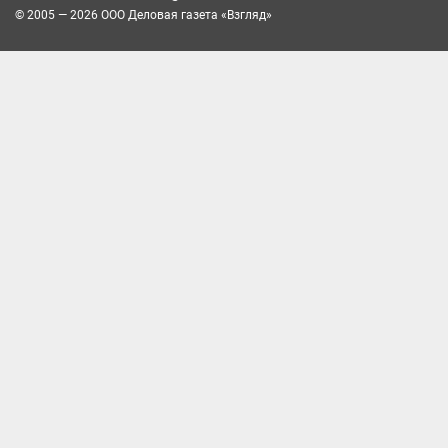
© 2005 — 2026 ООО Деловая газета «Взгляд»