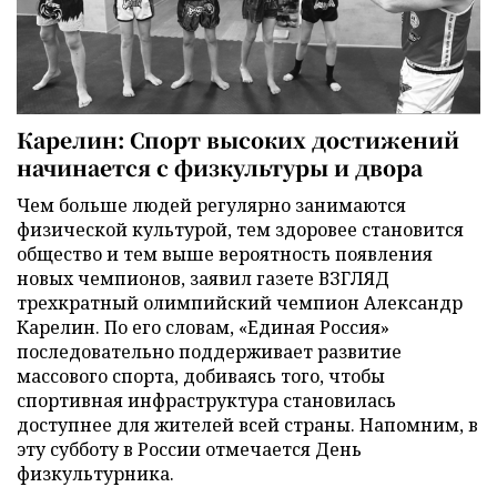
Карелин: Спорт высоких достижений
начинается с физкультуры и двора
Чем больше людей регулярно занимаются
физической культурой, тем здоровее становится
общество и тем выше вероятность появления
новых чемпионов, заявил газете ВЗГЛЯД
трехкратный олимпийский чемпион Александр
Карелин. По его словам, «Единая Россия»
последовательно поддерживает развитие
массового спорта, добиваясь того, чтобы
спортивная инфраструктура становилась
доступнее для жителей всей страны. Напомним, в
эту субботу в России отмечается День
физкультурника.