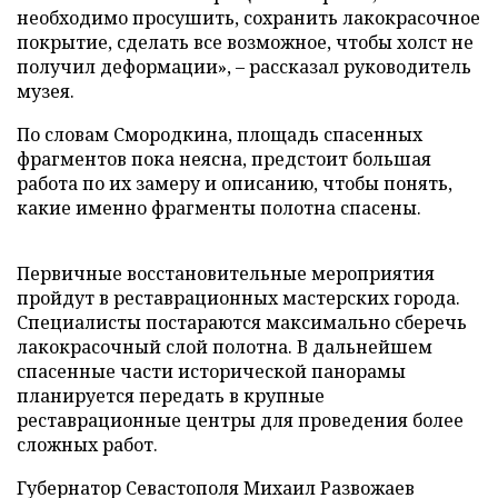
необходимо просушить, сохранить лакокрасочное
покрытие, сделать все возможное, чтобы холст не
получил деформации», – рассказал руководитель
музея.
По словам Смородкина, площадь спасенных
фрагментов пока неясна, предстоит большая
работа по их замеру и описанию, чтобы понять,
какие именно фрагменты полотна спасены.
Первичные восстановительные мероприятия
пройдут в реставрационных мастерских города.
Специалисты постараются максимально сберечь
лакокрасочный слой полотна. В дальнейшем
спасенные части исторической панорамы
планируется передать в крупные
реставрационные центры для проведения более
сложных работ.
Губернатор Севастополя Михаил Развожаев