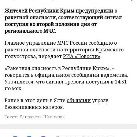
Жителей Республики Крым предупредили о
ракетной опасности, соответствующий сигнал
поступил во второй половине дня от
регионального МЧС.
Главное управление МЧС России сообщило о
ракетной опасности на территории Крымского
полуострова, передает
РИА «Новости»
.
«Ракетная опасность в Республике Крым», –
говорится в официальном сообщении ведомства.
Уточняется, что сигнал тревоги поступил в 14.51
по мск.
Ранее в этот день в Ялте
объявили
угрозу
безэкипажных катеров.
Текст: Елизавета Шишкова