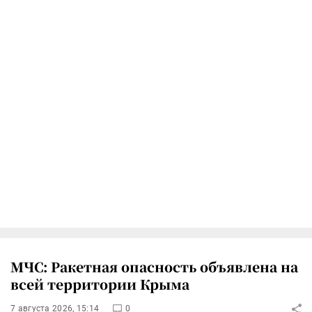
МЧС: Ракетная опасность объявлена на
всей территории Крыма
7 августа 2026, 15:14
0