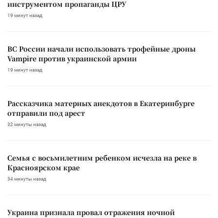
инструментом пропаганды ЦРУ
19 минут назад
ВС России начали использовать трофейные дроны
Vampire против украинской армии
19 минут назад
Рассказчика матерных анекдотов в Екатеринбурге
отправили под арест
32 минуты назад
Семья с восьмилетним ребенком исчезла на реке в
Красноярском крае
34 минуты назад
Украина признала провал отражения ночной