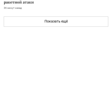
ракетной атаки
36 минут назад
Показать ещё