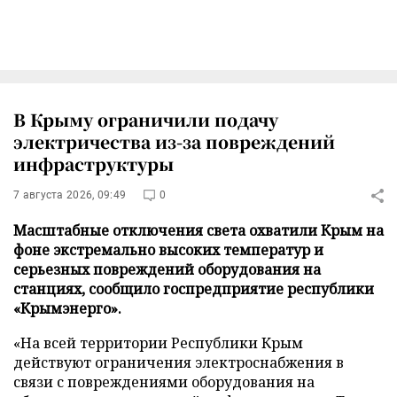
В Крыму ограничили подачу
электричества из-за повреждений
инфраструктуры
7 августа 2026, 09:49
0
Масштабные отключения света охватили Крым на
фоне экстремально высоких температур и
серьезных повреждений оборудования на
станциях, сообщило госпредприятие республики
«Крымэнерго».
«На всей территории Республики Крым
действуют ограничения электроснабжения в
связи с повреждениями оборудования на