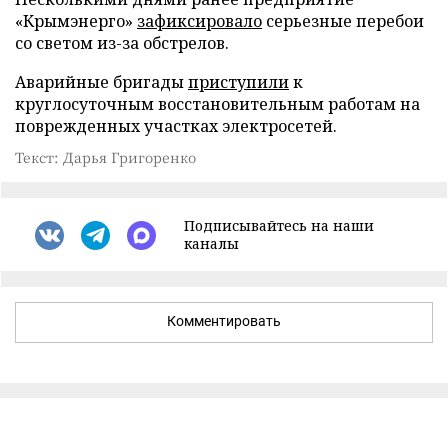
«Крымэнерго»
зафиксировало
серьезные перебои
со светом из-за обстрелов.
Аварийные бригады
приступили
к
круглосуточным восстановительным работам на
поврежденных участках электросетей.
Текст: Дарья Григоренко
Подписывайтесь на наши
каналы
Комментировать