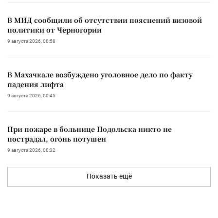
В МИД сообщили об отсутствии пояснений визовой
политики от Черногории
9 августа 2026, 00:58
В Махачкале возбуждено уголовное дело по факту
падения лифта
9 августа 2026, 00:45
При пожаре в больнице Подольска никто не
пострадал, огонь потушен
9 августа 2026, 00:32
Показать ещё