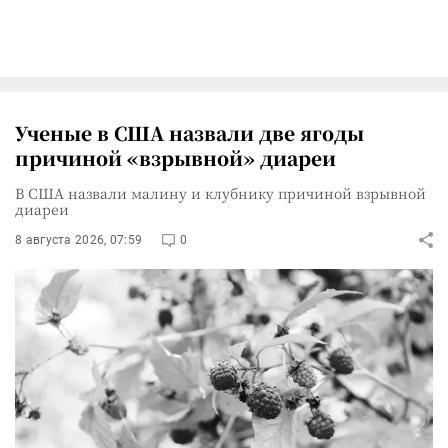
Ученые в США назвали две ягоды
причиной «взрывной» диареи
В США назвали малину и клубнику причиной взрывной
диареи
8 августа 2026, 07:59
0