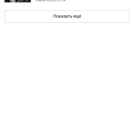
6 августа 2026, 20:54
Показать ещё