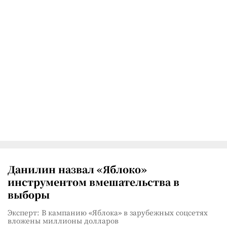
Данилин назвал «Яблоко»
инструментом вмешательства в
выборы
Эксперт: В кампанию «Яблока» в зарубежных соцсетях
вложены миллионы долларов