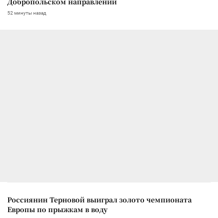
Добропольском направлении
52 минуты назад
Россиянин Терновой выиграл золото чемпионата
Европы по прыжкам в воду