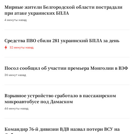
Мирные жители Белгородской области пострадали
при атаке украинских БПЛА
4 минуты назад
Средства ПВО сбили 281 украинский БПЛА за день
32 минуты назад
Посол сообщил об участии премьера Монголии в ВЭФ
36 минут назад
Взрывное устройство сработало в пассажирском
микроавтобусе под Дамаском
44 минуты назад
Командир 76-й дивизии ВДВ назвал потери ВСУ на