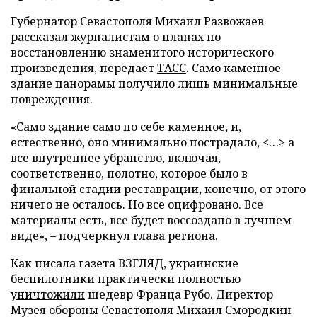
Губернатор Севастополя Михаил Развожаев
рассказал журналистам о планах по
восстановлению знаменитого исторического
произведения, передает
ТАСС
. Само каменное
здание панорамы получило лишь минимальные
повреждения.
«Само здание само по себе каменное, и,
естественно, оно минимально пострадало, <…> а
все внутреннее убранство, включая,
соответственно, полотно, которое было в
финальной стадии реставрации, конечно, от этого
ничего не осталось. Но все оцифровано. Все
материалы есть, все будет воссоздано в лучшем
виде», – подчеркнул глава региона.
Как писала газета ВЗГЛЯД, украинские
беспилотники практически полностью
уничтожили
шедевр Франца Рубо. Директор
Музея обороны Севастополя Михаил Смородкин