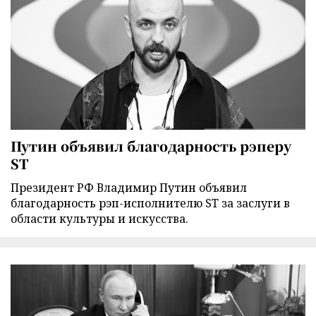
Путин объявил благодарность рэперу
ST
Президент РФ Владимир Путин объявил
благодарность рэп-исполнителю ST за заслуги в
области культуры и искусства.