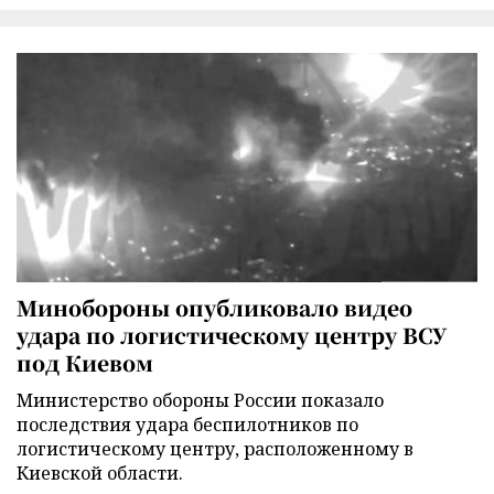
Минобороны опубликовало видео
удара по логистическому центру ВСУ
под Киевом
Министерство обороны России показало
последствия удара беспилотников по
логистическому центру, расположенному в
Киевской области.