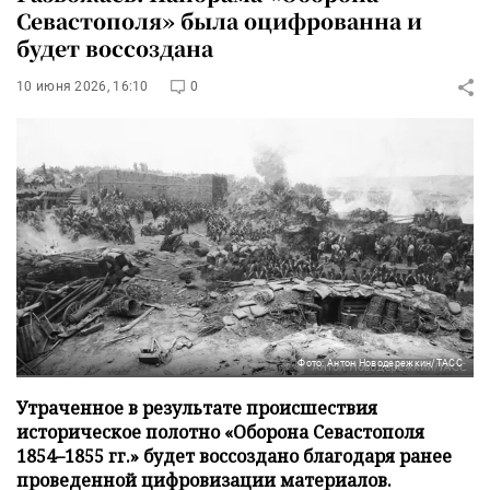
Севастополя» была оцифрованна и
будет воссоздана
10 июня 2026, 16:10
0
Фото: Антон Новодережкин/ТАСС
Утраченное в результате происшествия
историческое полотно «Оборона Севастополя
1854–1855 гг.» будет воссоздано благодаря ранее
проведенной цифровизации материалов.