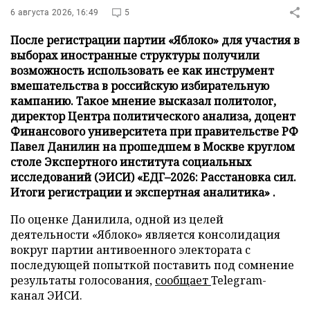
6 августа 2026, 16:49
5
После регистрации партии «Яблоко» для участия в
выборах иностранные структуры получили
возможность использовать ее как инструмент
вмешательства в российскую избирательную
кампанию. Такое мнение высказал политолог,
директор Центра политического анализа, доцент
Финансового университета при правительстве РФ
Павел Данилин на прошедшем в Москве круглом
столе Экспертного института социальных
исследований (ЭИСИ) «ЕДГ–2026: Расстановка сил.
Итоги регистрации и экспертная аналитика» .
По оценке Данилила, одной из целей
деятельности «Яблоко» является консолидация
вокруг партии антивоенного электората с
последующей попыткой поставить под сомнение
результаты голосования,
сообщает
Telegram-
канал ЭИСИ.