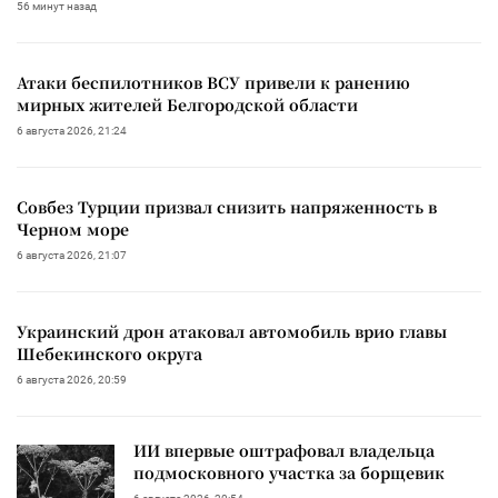
56 минут назад
Атаки беспилотников ВСУ привели к ранению
мирных жителей Белгородской области
6 августа 2026, 21:24
Совбез Турции призвал снизить напряженность в
Черном море
6 августа 2026, 21:07
Украинский дрон атаковал автомобиль врио главы
Шебекинского округа
6 августа 2026, 20:59
ИИ впервые оштрафовал владельца
подмосковного участка за борщевик