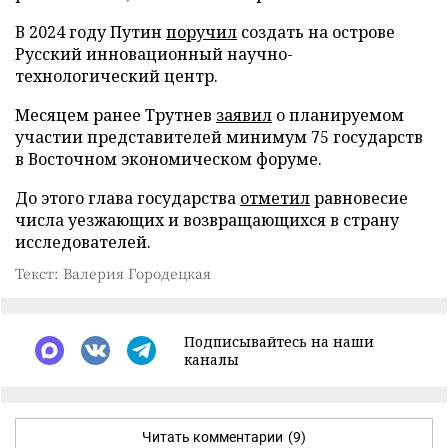
В 2024 году Путин
поручил
создать на острове
Русский инновационный научно-
технологический центр.
Месяцем ранее Трутнев
заявил
о планируемом
участии представителей минимум 75 государств
в Восточном экономическом форуме.
До этого глава государства
отметил
равновесие
числа уезжающих и возвращающихся в страну
исследователей.
Текст: Валерия Городецкая
Подписывайтесь на наши
каналы
Читать комментарии
(9)