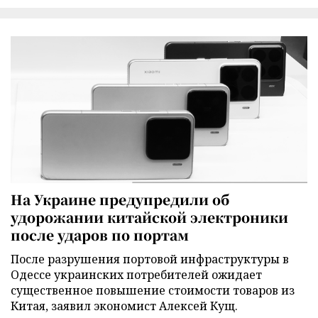
На Украине предупредили об
удорожании китайской электроники
после ударов по портам
После разрушения портовой инфраструктуры в
Одессе украинских потребителей ожидает
существенное повышение стоимости товаров из
Китая, заявил экономист Алексей Кущ.