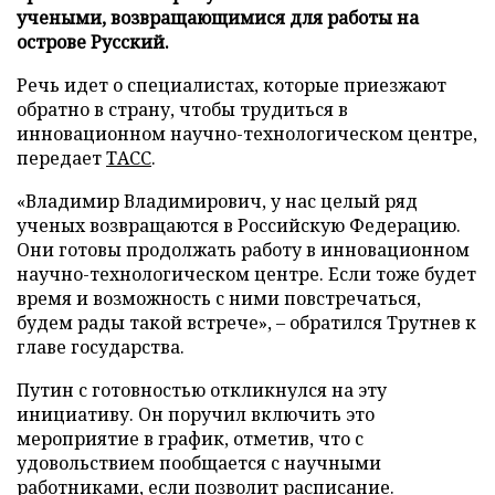
учеными, возвращающимися для работы на
острове Русский.
Речь идет о специалистах, которые приезжают
обратно в страну, чтобы трудиться в
инновационном научно-технологическом центре,
передает
ТАСС
.
«Владимир Владимирович, у нас целый ряд
ученых возвращаются в Российскую Федерацию.
Они готовы продолжать работу в инновационном
научно-технологическом центре. Если тоже будет
время и возможность с ними повстречаться,
будем рады такой встрече», – обратился Трутнев к
главе государства.
Путин с готовностью откликнулся на эту
инициативу. Он поручил включить это
мероприятие в график, отметив, что с
удовольствием пообщается с научными
работниками, если позволит расписание.