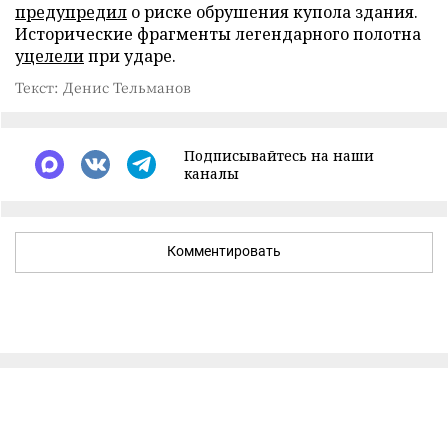
предупредил
о риске обрушения купола здания.
Исторические фрагменты легендарного полотна
уцелели
при ударе.
Текст: Денис Тельманов
Подписывайтесь на наши
каналы
Комментировать