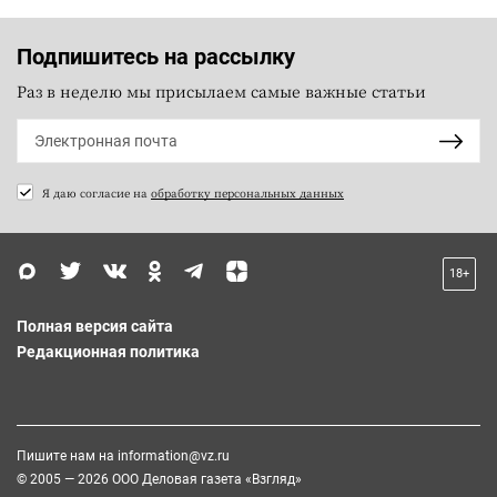
Подпишитесь на рассылку
Раз в неделю мы присылаем самые важные статьи
Я даю согласие на
обработку персональных данных
18+
Полная версия сайта
Редакционная политика
Пишите нам на
information@vz.ru
© 2005 — 2026 ООО Деловая газета «Взгляд»