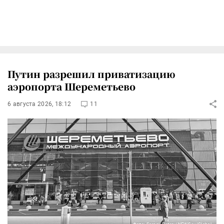
Путин разрешил приватизацию
аэропорта Шереметьево
6 августа 2026, 18:12
11