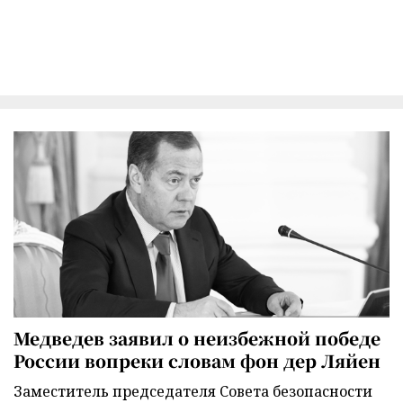
Медведев заявил о неизбежной победе
России вопреки словам фон дер Ляйен
Заместитель председателя Совета безопасности