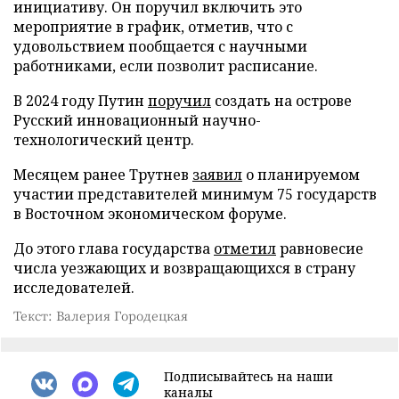
инициативу. Он поручил включить это
мероприятие в график, отметив, что с
удовольствием пообщается с научными
работниками, если позволит расписание.
В 2024 году Путин
поручил
создать на острове
Русский инновационный научно-
технологический центр.
Месяцем ранее Трутнев
заявил
о планируемом
участии представителей минимум 75 государств
в Восточном экономическом форуме.
До этого глава государства
отметил
равновесие
числа уезжающих и возвращающихся в страну
исследователей.
Текст: Валерия Городецкая
Подписывайтесь на наши
каналы