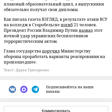
плановый образовательный цикл, а выпускники
обязательно получат свои дипломы.
Как писала газета ВЗГЛЯД, в результате атаки ВСУ
на колледж в Старобельске
погиб
21 человек.
Президент России Владимир Путин
назвал
этот
ночной удар украинских беспилотников
террористическим актом.
Глава государства
поручил
Министерству
обороны проработать варианты реагирования на
произошедшее.
Текст: Дарья Григоренко
Подписывайтесь на наши
каналы
Комментировать