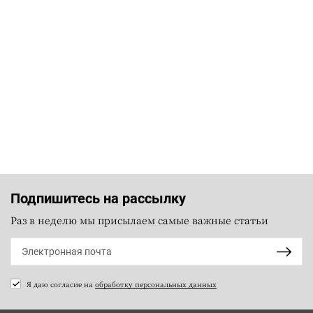
Подпишитесь на рассылку
Раз в неделю мы присылаем самые важные статьи
Я даю согласие на
обработку персональных данных