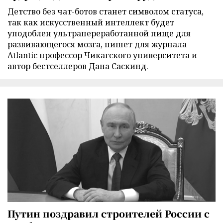
Детство без чат-ботов станет символом статуса,
так как искусственный интеллект будет
уподоблен ультрапереработанной пище для
развивающегося мозга, пишет для журнала
Atlantic профессор Чикагского университета и
автор бестселлеров Дана Саскинд.
Путин поздравил строителей России с