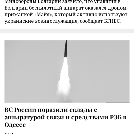
Минобороны Болгарии заявило, что упавший в
Болгарии беспилотный аппарат оказался дроном-
приманкой «Майя», который активно используют
украинские военнослужащие, сообщает БГНЕС.
ВС России поразили склады с
аппаратурой связи и средствами РЭБ в
Одессе