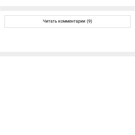
Читать комментарии
(9)