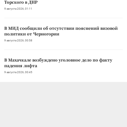
Торского в ДНР
9 августа 2026, 01:11
В МИД сообщили об отсутствии пояснений визовой
политики от Черногории
9 августа 2026, 00:58
В Махачкале возбуждено уголовное дело по факту
падения лифта
9 августа 2026, 00:45