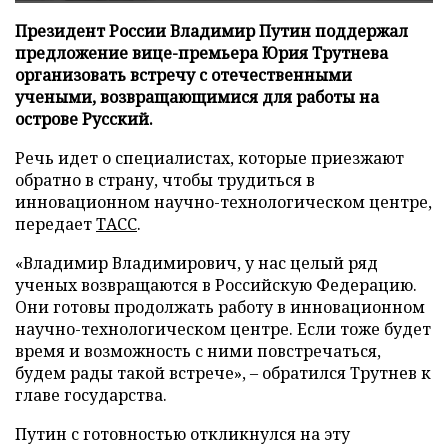
Президент России Владимир Путин поддержал
предложение вице-премьера Юрия Трутнева
организовать встречу с отечественными
учеными, возвращающимися для работы на
острове Русский.
Речь идет о специалистах, которые приезжают
обратно в страну, чтобы трудиться в
инновационном научно-технологическом центре,
передает
ТАСС
.
«Владимир Владимирович, у нас целый ряд
ученых возвращаются в Российскую Федерацию.
Они готовы продолжать работу в инновационном
научно-технологическом центре. Если тоже будет
время и возможность с ними повстречаться,
будем рады такой встрече», – обратился Трутнев к
главе государства.
Путин с готовностью откликнулся на эту