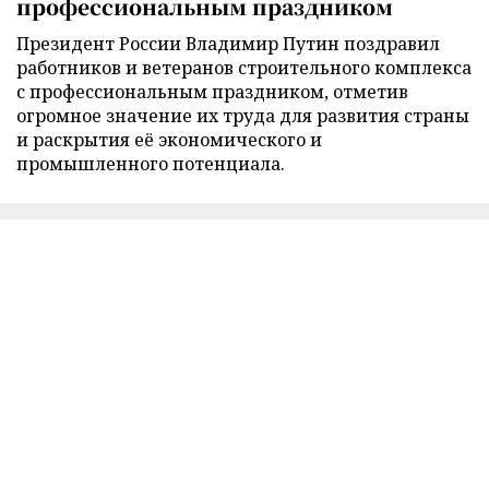
профессиональным праздником
Президент России Владимир Путин поздравил
работников и ветеранов строительного комплекса
с профессиональным праздником, отметив
огромное значение их труда для развития страны
и раскрытия её экономического и
промышленного потенциала.