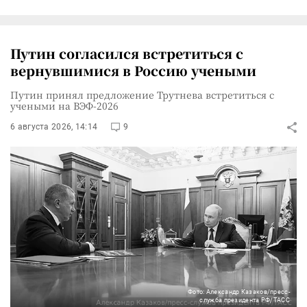
Путин согласился встретиться с
вернувшимися в Россию учеными
Путин принял предложение Трутнева встретиться с
учеными на ВЭФ-2026
6 августа 2026, 14:14
9
Фото: Александр Казаков/пресс-
служба президента РФ/ТАСС