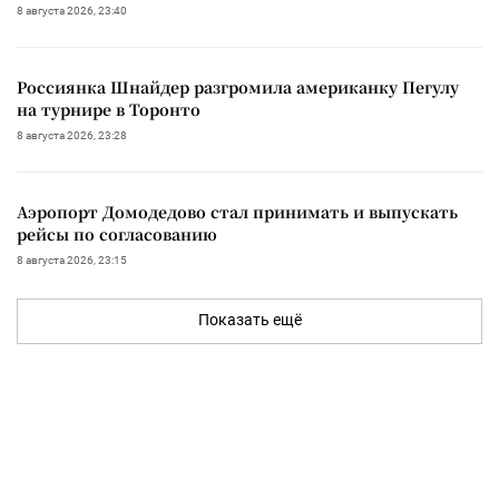
8 августа 2026, 23:40
Россиянка Шнайдер разгромила американку Пегулу
на турнире в Торонто
8 августа 2026, 23:28
Аэропорт Домодедово стал принимать и выпускать
рейсы по согласованию
8 августа 2026, 23:15
Показать ещё