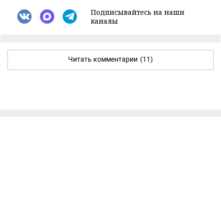
Подписывайтесь на наши
каналы
Читать комментарии
(11)