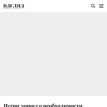
Путин заявил о необходимости