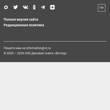
18+
Полная версия сайта
Редакционная политика
Пишите нам на
information@vz.ru
© 2005 — 2026 ООО Деловая газета «Взгляд»