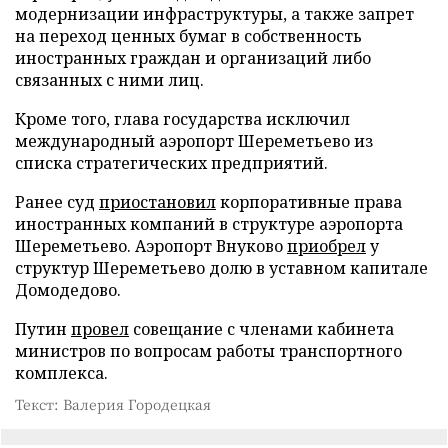
модернизации инфраструктуры, а также запрет
на переход ценных бумаг в собственность
иностранных граждан и организаций либо
связанных с ними лиц.
Кроме того, глава государства исключил
международный аэропорт Шереметьево из
списка стратегических предприятий.
Ранее суд
приостановил
корпоративные права
иностранных компаний в структуре аэропорта
Шереметьево. Аэропорт Внуково
приобрел
у
структур Шереметьево долю в уставном капитале
Домодедово.
Путин
провел
совещание с членами кабинета
министров по вопросам работы транспортного
комплекса.
Текст: Валерия Городецкая