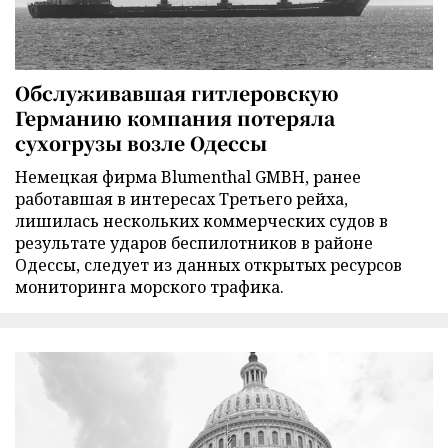
Обслуживавшая гитлеровскую
Германию компания потеряла
сухогрузы возле Одессы
Немецкая фирма Blumenthal GMBH, ранее
работавшая в интересах Третьего рейха,
лишилась нескольких коммерческих судов в
результате ударов беспилотников в районе
Одессы, следует из данных открытых ресурсов
мониторинга морского трафика.