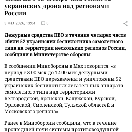
украинских дрона над регионами
России
3 мая 2026, 13:04
0
Дежурные средства ПВО в течение четырех часов
сбили 52 украинских беспилотника самолетного
типа на территории нескольких регионов России,
сообщили в Министерстве обороны.
В сообщении Минобороны в
Max
говорится: «в
период с 8.00 мск до 12.00 мск дежурными
средствами ПВО перехвачены и уничтожены 52
украинских беспилотных летательных аппарата
самолетного типа над территориями
Белгородской, Брянской, Калужской, Курской,
Орловской, Смоленской, Тульской областей и
Московского региона».
Ранее в Минобороны сообщили, что в течение
прошедшей ночи системы противовоздушной