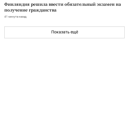
Финляндия решила ввести обязательный экзамен на
получение гражданства
41 минута назад
Показать ещё