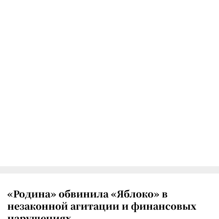
«Родина» обвинила «Яблоко» в
незаконной агитации и финансовых
нарушениях