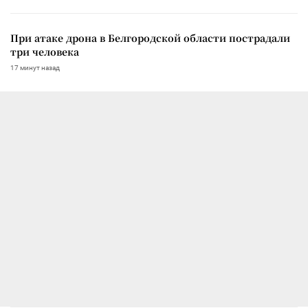
При атаке дрона в Белгородской области пострадали
три человека
17 минут назад