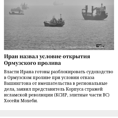
Иран назвал условие открытия
Ормузского пролива
Власти Ирана готовы разблокировать судоходство
в Ормузском проливе при условии отказа
Вашингтона от вмешательства в региональные
дела, заявил представитель Корпуса стражей
исламской революции (КСИР, элитные части ВС)
Хосейн Мохеби.