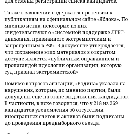
для отмены регистрации списка кандидатов.
Также в заявлении содержатся претензии к
публикациям на официальном сайте «Яблока». По
мнению истца, некоторые из них
свидетельствуют о «системной поддержке ЛГБТ-
движения, признанного экстремистским и
запрещенным в РФ». В документе утверждается,
что сохранение этих материалов в открытом
доступе является «публичным оправданием и
пропагандой идеологии организации, которую
суд признал экстремистской».
Помимо вопросов агитации, «Родина» указала на
нарушения, которые, по мнению партии, были
допущены еще на этапе выдвижения кандидатов.
В частности, в иске говорится, что у 218 из 269
кандидатов уведомления об отсутствии
иностранных счетов и активов были подписаны
до проведения предвыборного съезда.