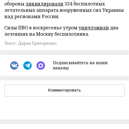
обороны
ликвидировали
334 беспилотных
летательных аппарата вооруженных сил Украины
над регионами России.
Силы ПВО в воскресенье утром
уничтожили
два
летевших на Москву беспилотника.
Текст: Дарья Григоренко
Подписывайтесь на наши
каналы
Комментировать