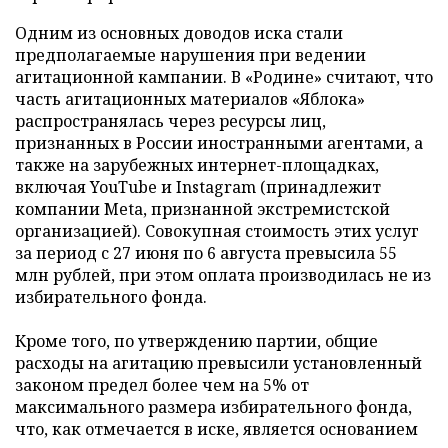
Одним из основных доводов иска стали
предполагаемые нарушения при ведении
агитационной кампании. В «Родине» считают, что
часть агитационных материалов «Яблока»
распространялась через ресурсы лиц,
признанных в России иностранными агентами, а
также на зарубежных интернет-площадках,
включая YouTube и Instagram (принадлежит
компании Meta, признанной экстремистской
организацией). Совокупная стоимость этих услуг
за период с 27 июня по 6 августа превысила 55
млн рублей, при этом оплата производилась не из
избирательного фонда.
Кроме того, по утверждению партии, общие
расходы на агитацию превысили установленный
законом предел более чем на 5% от
максимального размера избирательного фонда,
что, как отмечается в иске, является основанием