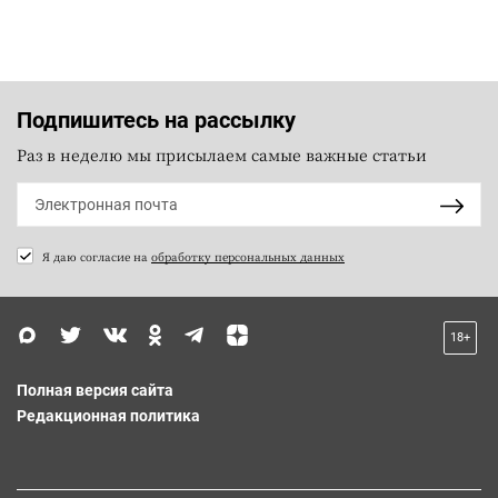
Подпишитесь на рассылку
Раз в неделю мы присылаем самые важные статьи
Я даю согласие на
обработку персональных данных
18+
Полная версия сайта
Редакционная политика