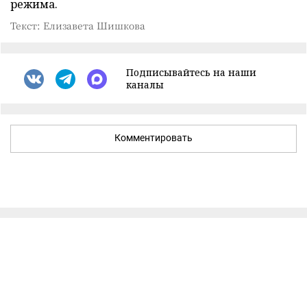
режима.
Текст: Елизавета Шишкова
Подписывайтесь на наши
каналы
Комментировать