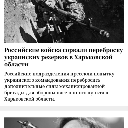
Российские войска сорвали переброску
украинских резервов в Харьковской
области
Российские подразделения пресекли попытку
украинского командования перебросить
дополнительные силы механизированной
бригады для обороны населенного пункта в
Харьковской области.