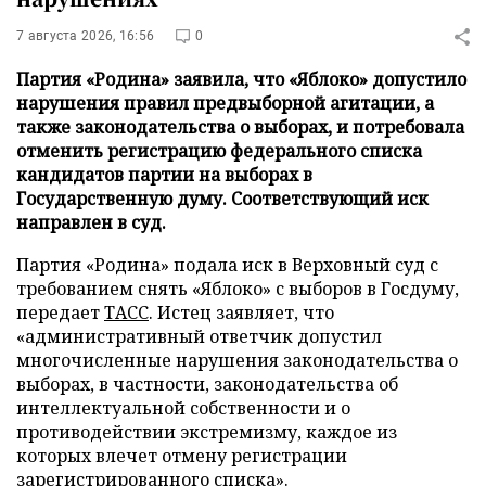
7 августа 2026, 16:56
0
Партия «Родина» заявила, что «Яблоко» допустило
нарушения правил предвыборной агитации, а
также законодательства о выборах, и потребовала
отменить регистрацию федерального списка
кандидатов партии на выборах в
Государственную думу. Соответствующий иск
направлен в суд.
Партия «Родина» подала иск в Верховный суд с
требованием снять «Яблоко» с выборов в Госдуму,
передает
ТАСС
. Истец заявляет, что
«административный ответчик допустил
многочисленные нарушения законодательства о
выборах, в частности, законодательства об
интеллектуальной собственности и о
противодействии экстремизму, каждое из
которых влечет отмену регистрации
зарегистрированного списка».