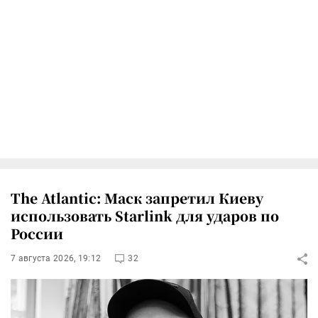
The Atlantic: Маск запретил Киеву
использовать Starlink для ударов по
России
7 августа 2026, 19:12
32