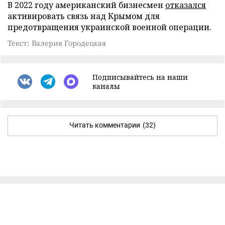
В 2022 году американский бизнесмен
отказался
активировать связь над Крымом для
предотвращения украинской военной операции.
Текст: Валерия Городецкая
Подписывайтесь на наши
каналы
Читать комментарии
(32)