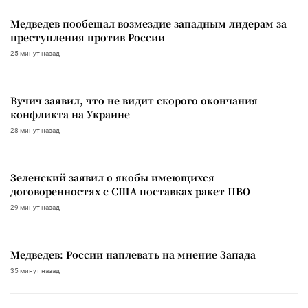
Медведев пообещал возмездие западным лидерам за
преступления против России
25 минут назад
Вучич заявил, что не видит скорого окончания
конфликта на Украине
28 минут назад
Зеленский заявил о якобы имеющихся
договоренностях с США поставках ракет ПВО
29 минут назад
Медведев: России наплевать на мнение Запада
35 минут назад