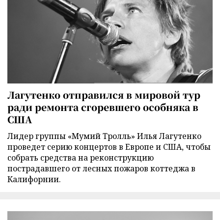
Лагутенко отправился в мировой тур
ради ремонта сгоревшего особняка в
США
Лидер группы «Мумий Тролль» Илья Лагутенко
проведет серию концертов в Европе и США, чтобы
собрать средства на реконструкцию
пострадавшего от лесных пожаров коттеджа в
Калифорнии.