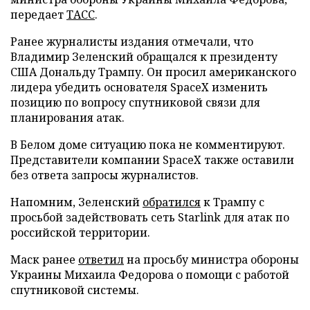
передает
ТАСС
.
Ранее журналисты издания отмечали, что
Владимир Зеленский обращался к президенту
США Дональду Трампу. Он просил американского
лидера убедить основателя SpaceX изменить
позицию по вопросу спутниковой связи для
планирования атак.
В Белом доме ситуацию пока не комментируют.
Представители компании SpaceX также оставили
без ответа запросы журналистов.
Напомним, Зеленский
обратился
к Трампу с
просьбой задействовать сеть Starlink для атак по
российской территории.
Маск ранее
ответил
на просьбу министра обороны
Украины Михаила Федорова о помощи с работой
спутниковой системы.