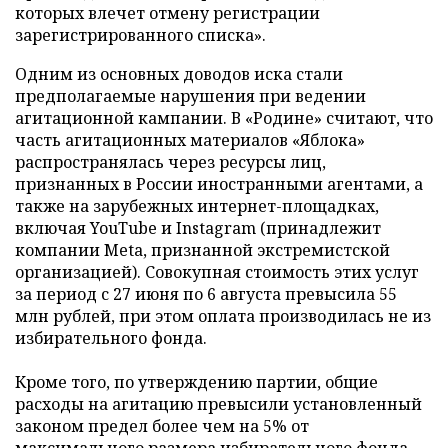
которых влечет отмену регистрации
зарегистрированного списка».
Одним из основных доводов иска стали
предполагаемые нарушения при ведении
агитационной кампании. В «Родине» считают, что
часть агитационных материалов «Яблока»
распространялась через ресурсы лиц,
признанных в России иностранными агентами, а
также на зарубежных интернет-площадках,
включая YouTube и Instagram (принадлежит
компании Meta, признанной экстремистской
организацией). Совокупная стоимость этих услуг
за период с 27 июня по 6 августа превысила 55
млн рублей, при этом оплата производилась не из
избирательного фонда.
Кроме того, по утверждению партии, общие
расходы на агитацию превысили установленный
законом предел более чем на 5% от