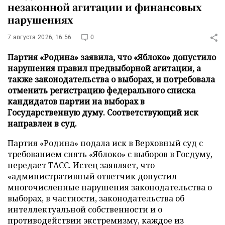
незаконной агитации и финансовых
нарушениях
7 августа 2026, 16:56
0
Партия «Родина» заявила, что «Яблоко» допустило
нарушения правил предвыборной агитации, а
также законодательства о выборах, и потребовала
отменить регистрацию федерального списка
кандидатов партии на выборах в
Государственную думу. Соответствующий иск
направлен в суд.
Партия «Родина» подала иск в Верховный суд с
требованием снять «Яблоко» с выборов в Госдуму,
передает
ТАСС
. Истец заявляет, что
«административный ответчик допустил
многочисленные нарушения законодательства о
выборах, в частности, законодательства об
интеллектуальной собственности и о
противодействии экстремизму, каждое из