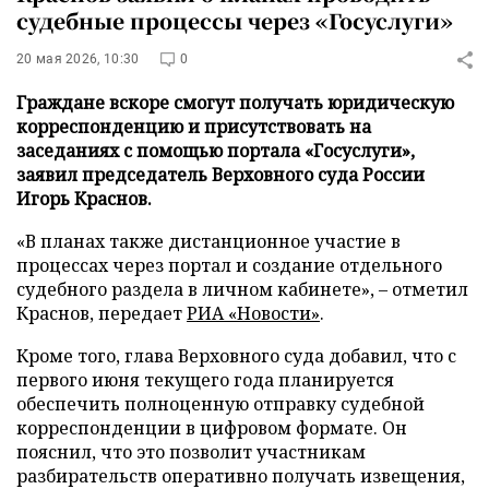
судебные процессы через «Госуслуги»
20 мая 2026, 10:30
0
Граждане вскоре смогут получать юридическую
корреспонденцию и присутствовать на
заседаниях с помощью портала «Госуслуги»,
заявил председатель Верховного суда России
Игорь Краснов.
«В планах также дистанционное участие в
процессах через портал и создание отдельного
судебного раздела в личном кабинете», – отметил
Краснов, передает
РИА «Новости»
.
Кроме того, глава Верховного суда добавил, что с
первого июня текущего года планируется
обеспечить полноценную отправку судебной
корреспонденции в цифровом формате. Он
пояснил, что это позволит участникам
разбирательств оперативно получать извещения,