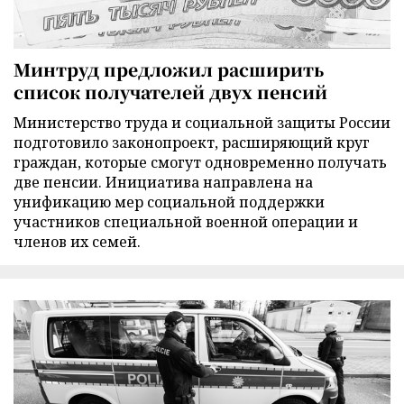
Минтруд предложил расширить
список получателей двух пенсий
Министерство труда и социальной защиты России
подготовило законопроект, расширяющий круг
граждан, которые смогут одновременно получать
две пенсии. Инициатива направлена на
унификацию мер социальной поддержки
участников специальной военной операции и
членов их семей.