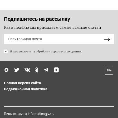
Подпишитесь на рассылку
Раз в неделю мы присылаем самые важные статьи
Я даю согласие на
обработку персональных данных
18+
Полная версия сайта
Редакционная политика
Пишите нам на
information@vz.ru