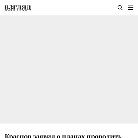
Краснов заявил о планах проводить