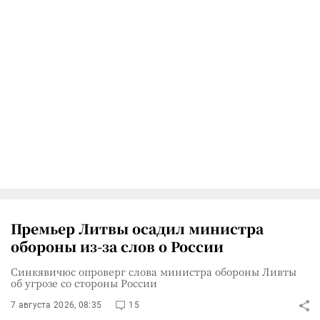
Премьер Литвы осадил министра
обороны из-за слов о России
Синкявичюс опроверг слова министра обороны Ливты
об угрозе со стороны России
7 августа 2026, 08:35
15