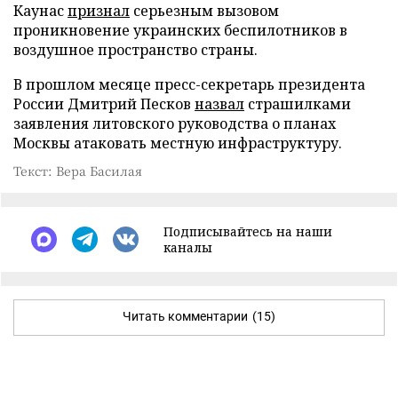
Каунас
признал
серьезным вызовом
проникновение украинских беспилотников в
воздушное пространство страны.
В прошлом месяце пресс-секретарь президента
России Дмитрий Песков
назвал
страшилками
заявления литовского руководства о планах
Москвы атаковать местную инфраструктуру.
Текст: Вера Басилая
Подписывайтесь на наши
каналы
Читать комментарии
(15)