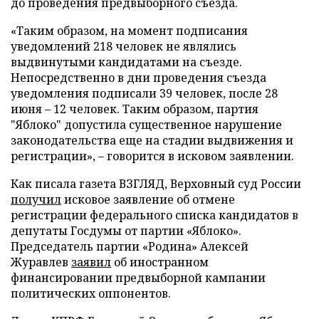
до проведения предвыборного съезда.
«Таким образом, на момент подписания
уведомлений 218 человек не являлись
выдвинутыми кандидатами на съезде.
Непосредственно в дни проведения съезда
уведомления подписали 39 человек, после 28
июня – 12 человек. Таким образом, партия
"Яблоко" допустила существенное нарушение
законодательства еще на стадии выдвижения и
регистрации», – говорится в исковом заявлении.
Как писала газета ВЗГЛЯД, Верховный суд России
получил
исковое заявление об отмене
регистрации федерального списка кандидатов в
депутаты Госдумы от партии «Яблоко».
Председатель партии «Родина» Алексей
Журавлев
заявил
об иностранном
финансировании предвыборной кампании
политических оппонентов.