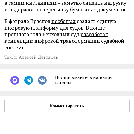
а самим инстанциям – заметно снизить нагрузку
и издержки на пересылку бумажных документов.
В феврале Краснов
пообещал
создать единую
цифровую платформу для судов. В конце
прошлого года Верховный суд
разработал
концепцию цифровой трансформации судебной
системы.
Текст: Алексей Дегтярёв
Подписывайтесь на наши
каналы
Комментировать