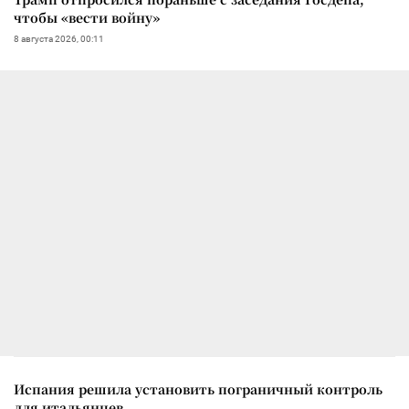
чтобы «вести войну»
8 августа 2026, 00:11
Испания решила установить пограничный контроль
для итальянцев