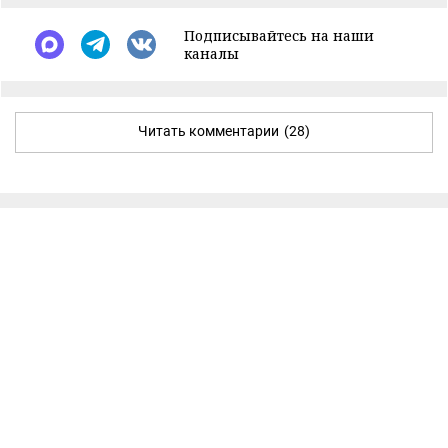
Подписывайтесь на наши
каналы
Читать комментарии
(28)