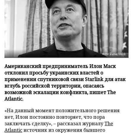
Фото: Zuma/ТАСС
Американский предприниматель Илон Маск
отклонил просьбу украинских властей о
применении спутниковой связи Starlink для атак
вглубь российской территории, опасаясь
возможной эскалации конфликта, пишет The
Atlantic.
«На данный момент положительного решения
нет, Илон постоянно повторяет, что пора
заключать сделку», – рассказал журналу
The
Atlantic
источник из окружения бывшего