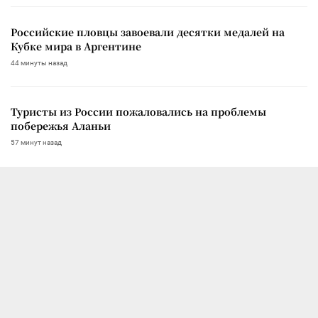
Российские пловцы завоевали десятки медалей на
Кубке мира в Аргентине
44 минуты назад
Туристы из России пожаловались на проблемы
побережья Аланьи
57 минут назад