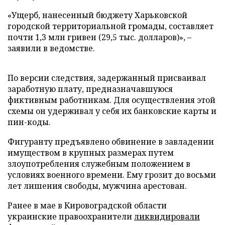
«Ущерб, нанесенный бюджету Харьковской
городской территориальной громады, составляет
почти 1,3 млн гривен (29,5 тыс. долларов)», –
заявили в ведомстве.
По версии следствия, задержанный присваивал
заработную плату, предназначавшуюся
фиктивным работникам. Для осуществления этой
схемы он удерживал у себя их банковские карты и
пин-коды.
Фигуранту предъявлено обвинение в завладении
имуществом в крупных размерах путем
злоупотребления служебным положением в
условиях военного времени. Ему грозит до восьми
лет лишения свободы, мужчина арестован.
Ранее в мае в Кировоградской области
украинские правоохранители
ликвидировали