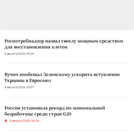
Роспотребнадзор назвал свеклу мощным средством
для восстановления клеток
9 августа 2026, 05:20
Вучич пообещал Зеленскому ускорить вступление
Украины в Евросоюз
9 августа 2026, 05:07
Россия установила рекорд по минимальной
безработице среди стран G20
9 августа 2026, 04:54