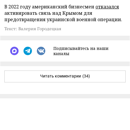
В 2022 году американский бизнесмен
отказался
активировать связь над Крымом для
предотвращения украинской военной операции.
Текст: Валерия Городецкая
Подписывайтесь на наши
каналы
Читать комментарии
(34)