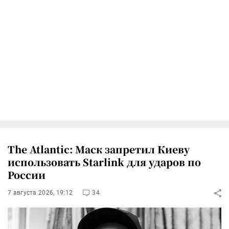
The Atlantic: Маск запретил Киеву
использовать Starlink для ударов по
России
7 августа 2026, 19:12
34