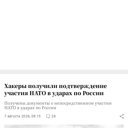
Хакеры получили подтверждение
участия НАТО в ударах по России
Получены документы о непосредственном участии
НАТО в ударах по России
7 августа 2026, 09:15
28