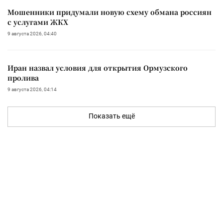
Мошенники придумали новую схему обмана россиян
с услугами ЖКХ
9 августа 2026, 04:40
Иран назвал условия для открытия Ормузского
пролива
9 августа 2026, 04:14
Показать ещё