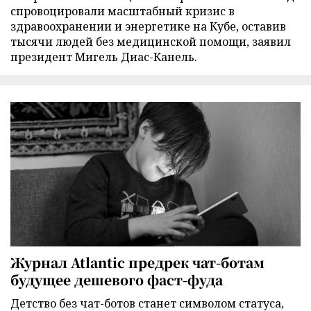
спровоцировали масштабный кризис в
здравоохранении и энергетике на Кубе, оставив
тысячи людей без медицинской помощи, заявил
президент Мигель Диас-Канель.
Журнал Atlantic предрек чат-ботам
будущее дешевого фаст-фуда
Детство без чат-ботов станет символом статуса,