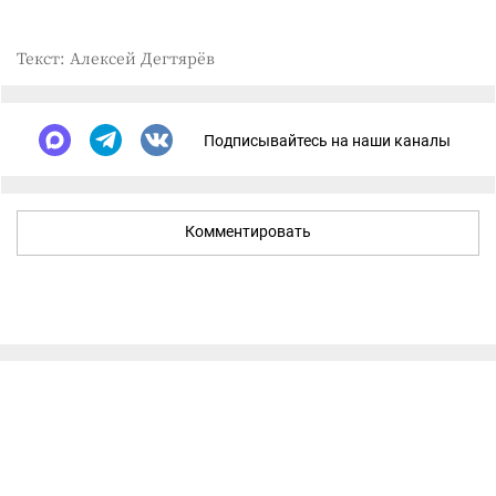
Текст: Алексей Дегтярёв
Подписывайтесь на наши каналы
Комментировать