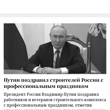
Путин поздравил строителей России с
профессиональным праздником
Президент России Владимир Путин поздравил
работников и ветеранов строительного комплекса
с профессиональным праздником, отметив