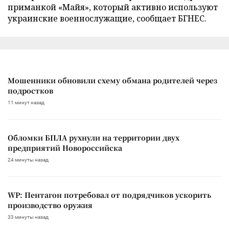
приманкой «Майя», который активно используют
украинские военнослужащие, сообщает БГНЕС.
Мошенники обновили схему обмана родителей через
подростков
11 минут назад
Обломки БПЛА рухнули на территории двух
предприятий Новороссийска
24 минуты назад
WP: Пентагон потребовал от подрядчиков ускорить
производство оружия
33 минуты назад