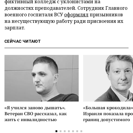
фиктивный колледж с уклонистами на
должностях преподавателей. Сотрудник Главного
военного госпиталя ВСУ
оформлял
призывников
на несуществующую работу ради присвоения их
зарплат.
СЕЙЧАС ЧИТАЮТ
«Я учился заново дышать».
«Большая крокодила»
Ветеран СВО рассказал, как
Израиля показала пр
жить с инвалидностью
границ допустимого