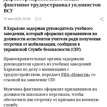
фиктивно трудоустраивал уклонистов
ВСУ
19 мая 2026, 20:56
0
В Харькове задержан руководитель учебного
заведения, который оформлял призывников на
должности ассистентов учителя ради получения
отсрочки от мобилизации, сообщили в
украинской Службе безопасности (СБУ).
Правоохранительные органы задержали
руководителя одного из учебных заведений
Харькова по делу о махинациях с
трудоустройством, передает
РИА «Новости»
со
ссылкой на заявление СБУ.
Мужчина фиктивно оформлял призывников на
должности школьного персонала, чтобы
обеспечить им отсрочку от призыва на военную
службу.