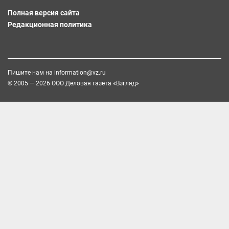
Полная версия сайта
Редакционная политика
Пишите нам на
information@vz.ru
© 2005 — 2026 ООО Деловая газета «Взгляд»