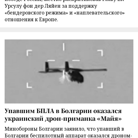
Урсулу фон дер Ляйен за поддержку
«бендеровского режима» и «наплевательского»
отношения к Европе.
Упавшим БПЛА в Болгарии оказался
украинский дрон-приманка «Майя»
Минобороны Болгарии заявило, что упавший в
Болгарии беспилотный аппарат оказался дроном-