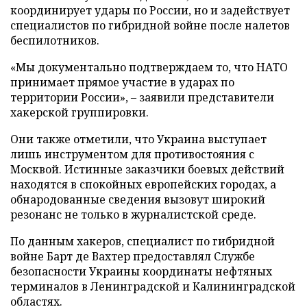
координирует удары по России, но и задействует
специалистов по гибридной войне после налетов
беспилотников.
«Мы документально подтверждаем то, что НАТО
принимает прямое участие в ударах по
территории России», – заявили представители
хакерской группировки.
Они также отметили, что Украина выступает
лишь инструментом для противостояния с
Москвой. Истинные заказчики боевых действий
находятся в спокойных европейских городах, а
обнародованные сведения вызовут широкий
резонанс не только в журналистской среде.
По данным хакеров, специалист по гибридной
войне Барт де Вахтер предоставлял Службе
безопасности Украины координаты нефтяных
терминалов в Ленинградской и Калининградской
областях.