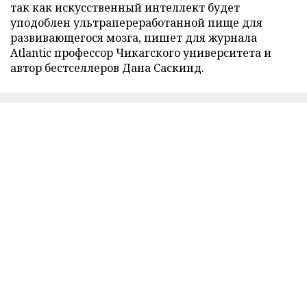
так как искусственный интеллект будет
уподоблен ультрапереработанной пище для
развивающегося мозга, пишет для журнала
Atlantic профессор Чикагского университета и
автор бестселлеров Дана Саскинд.