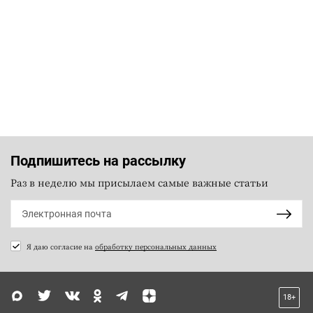
Подпишитесь на рассылку
Раз в неделю мы присылаем самые важные статьи
Я даю согласие на
обработку персональных данных
18+