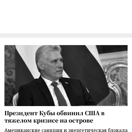
Президент Кубы обвинил США в
тяжелом кризисе на острове
Американские санкции и энергетическая блокада