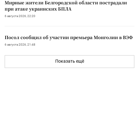
Мирные жители Белгородской области пострадали
при атаке украинских БПЛА
6 августа 2026, 22:20
Посол сообщил об участии премьера Монголии в ВЭФ
6 августа 2026, 21:48
Показать ещё