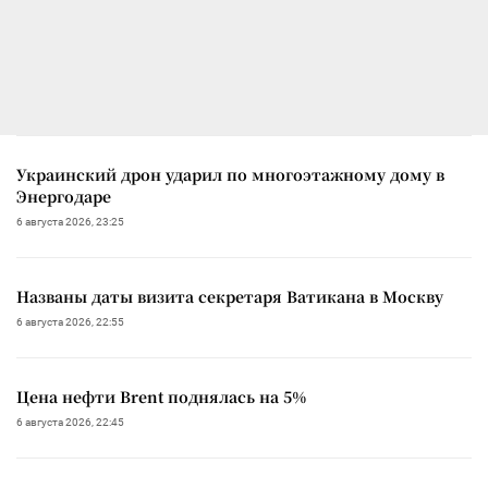
Украинский дрон ударил по многоэтажному дому в
Энергодаре
6 августа 2026, 23:25
Названы даты визита секретаря Ватикана в Москву
6 августа 2026, 22:55
Цена нефти Brent поднялась на 5%
6 августа 2026, 22:45