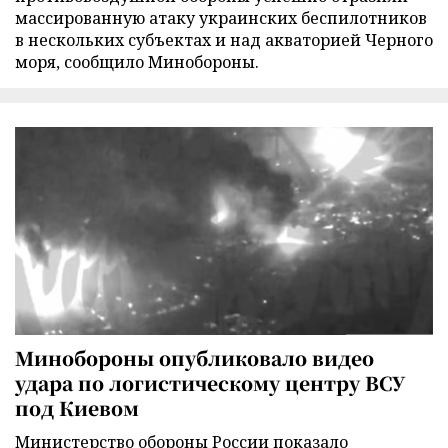
массированную атаку украинских беспилотников
в нескольких субъектах и над акваторией Черного
моря, сообщило Минобороны.
Минобороны опубликовало видео
удара по логистическому центру ВСУ
под Киевом
Министерство обороны России показало