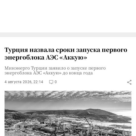
Турция назвала сроки запуска первого
энергоблока АЭС «Аккую»
Минэнерго Турции заявило о запуске первого
энергоблока АЭС «Аккую» до конца года
4 августа 2026, 22:14
0