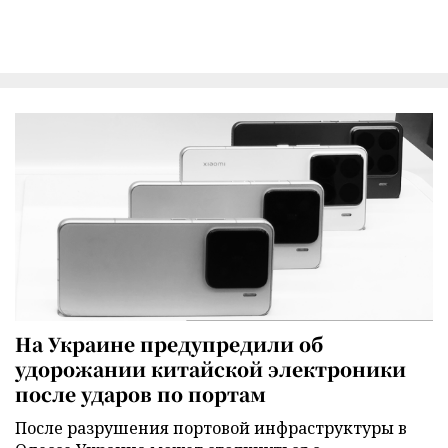
На Украине предупредили об
удорожании китайской электроники
после ударов по портам
После разрушения портовой инфраструктуры в