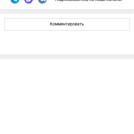
Комментировать