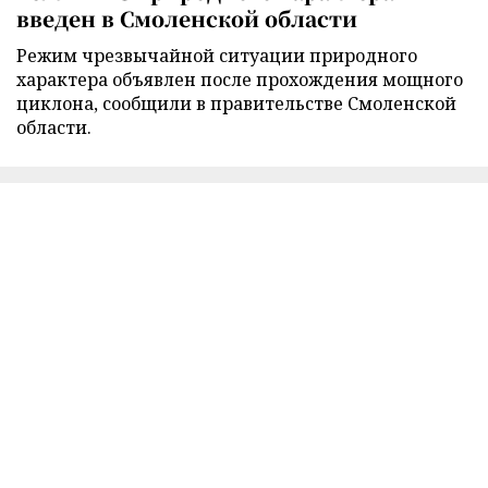
введен в Смоленской области
Режим чрезвычайной ситуации природного
характера объявлен после прохождения мощного
циклона, сообщили в правительстве Смоленской
области.