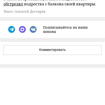
обстрелял
подростка с балкона своей квартиры.
Текст: Алексей Дегтярёв
Подписывайтесь на наши
каналы
Комментировать