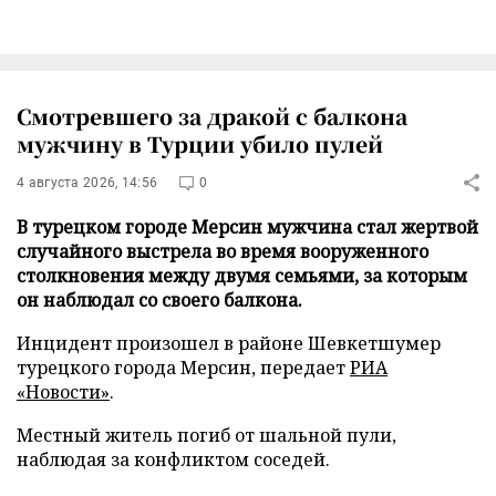
Смотревшего за дракой с балкона
мужчину в Турции убило пулей
4 августа 2026, 14:56
0
В турецком городе Мерсин мужчина стал жертвой
случайного выстрела во время вооруженного
столкновения между двумя семьями, за которым
он наблюдал со своего балкона.
Инцидент произошел в районе Шевкетшумер
турецкого города Мерсин, передает
РИА
«Новости»
.
Местный житель погиб от шальной пули,
наблюдая за конфликтом соседей.