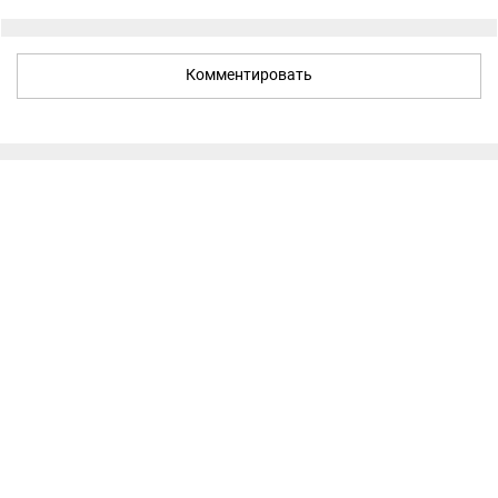
Комментировать