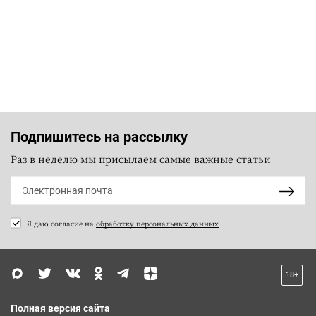
Подпишитесь на рассылку
Раз в неделю мы присылаем самые важные статьи
Я даю согласие на
обработку персональных данных
18+
Полная версия сайта