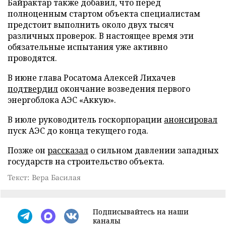
Байрактар также добавил, что перед
полноценным стартом объекта специалистам
предстоит выполнить около двух тысяч
различных проверок. В настоящее время эти
обязательные испытания уже активно
проводятся.
В июне глава Росатома Алексей Лихачев
подтвердил
окончание возведения первого
энергоблока АЭС «Аккую».
В июле руководитель госкорпорации
анонсировал
пуск АЭС до конца текущего года.
Позже он
рассказал
о сильном давлении западных
государств на строительство объекта.
Текст: Вера Басилая
Подписывайтесь на наши
каналы