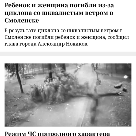
Ребенок и женщина погибли из-за
циклона со шквалистым ветром в
Смоленске
В результате циклона со шквалистым ветром в
Смоленске погибли ребенок и женщина, сообщил
глава города Александр Новиков.
Режим ЧС природного характера