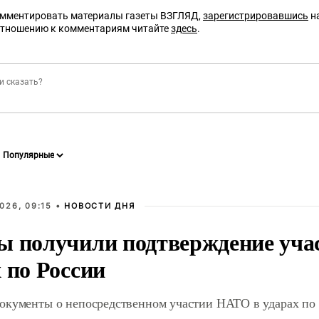
омментировать материалы газеты ВЗГЛЯД,
зарегистрировавшись
на
отношению к комментариям читайте
здесь
.
026, 09:15 •
НОВОСТИ ДНЯ
ы получили подтверждение уча
 по России
окументы о непосредственном участии НАТО в ударах по