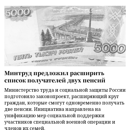
Минтруд предложил расширить
список получателей двух пенсий
Министерство труда и социальной защиты России
подготовило законопроект, расширяющий круг
граждан, которые смогут одновременно получать
две пенсии. Инициатива направлена на
унификацию мер социальной поддержки
участников специальной военной операции и
членов их семей.