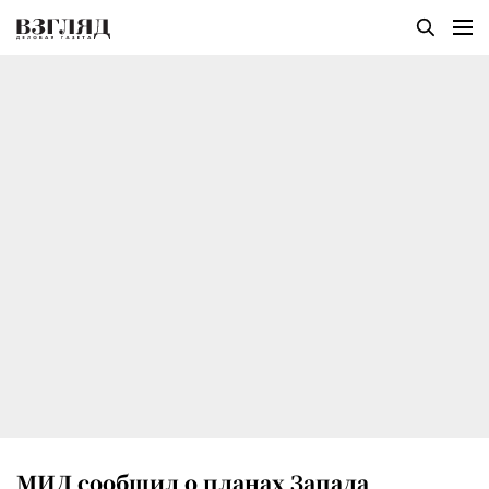
МИД сообщил о планах Запада