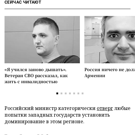
СЕЙЧАС ЧИТАЮТ
«Я учился заново дышать».
Россия ничего не дол
Ветеран СВО рассказал, как
Армении
жить с инвалидностью
Российский министр категорически
отверг
любые
попытки западных государств установить
доминирование в этом регионе.