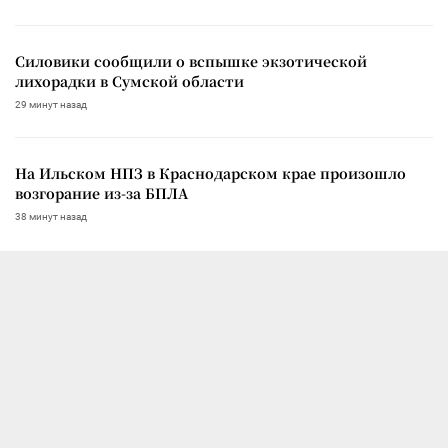
Силовики сообщили о вспышке экзотической
лихорадки в Сумской области
29 минут назад
На Ильском НПЗ в Краснодарском крае произошло
возгорание из-за БПЛА
38 минут назад