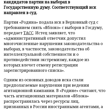
кандидатов партии на выборах в
Государственную думу. Соответствующий иск
направлен в суд.
Партия «Родина» подала иск в Верховный суд с
требованием снять «Яблоко» с выборов в Госдуму,
передает
ТАСС
. Истец заявляет, что
«административный ответчик допустил
многочисленные нарушения законодательства о
выборах, в частности, законодательства об
интеллектуальной собственности и о
противодействии экстремизму, каждое из
которых влечет отмену регистрации
зарегистрированного списка».
Одним из основных доводов иска стали
предполагаемые нарушения при ведении
агитационной кампании. В «Родине» считают, что
часть агитационных материалов «Яблока»
распространялась через ресурсы лиц,
признанных в России иностранными агентами, а