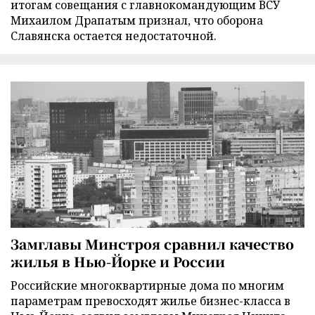
итогам совещания с главнокомандующим ВСУ
Михаилом Драпатым признал, что оборона
Славянска остается недостаточной.
Замглавы Минстроя сравнил качество
жилья в Нью-Йорке и России
Российские многоквартирные дома по многим
параметрам превосходят жилье бизнес-класса в