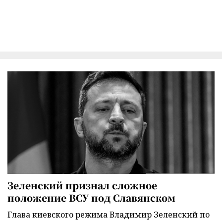
Зеленский признал сложное
положение ВСУ под Славянском
Глава киевского режима Владимир Зеленский по