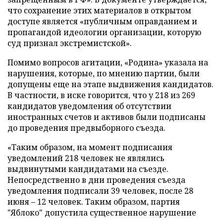
что сохранение этих материалов в открытом
доступе является «публичным оправданием и
пропагандой идеологии организации, которую
суд признал экстремистской».
Помимо вопросов агитации, «Родина» указала на
нарушения, которые, по мнению партии, были
допущены еще на этапе выдвижения кандидатов.
В частности, в иске говорится, что у 218 из 269
кандидатов уведомления об отсутствии
иностранных счетов и активов были подписаны
до проведения предвыборного съезда.
«Таким образом, на момент подписания
уведомлений 218 человек не являлись
выдвинутыми кандидатами на съезде.
Непосредственно в дни проведения съезда
уведомления подписали 39 человек, после 28
июня – 12 человек. Таким образом, партия
"Яблоко" допустила существенное нарушение