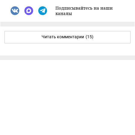
Подписывайтесь на наши
каналы
Читать комментарии
(15)