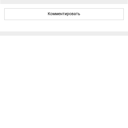
Комментировать