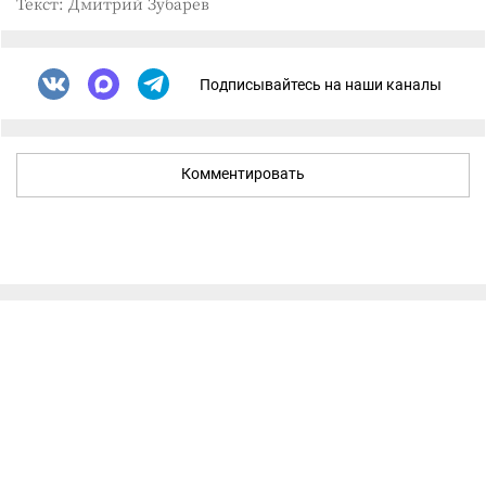
Текст: Дмитрий Зубарев
Подписывайтесь на наши каналы
Комментировать