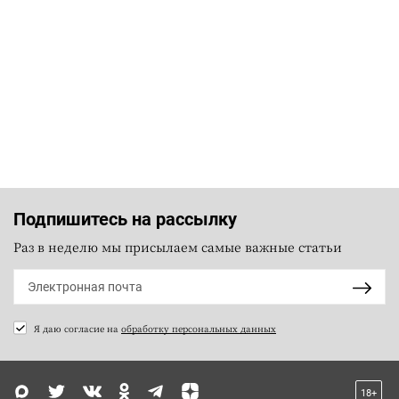
Подпишитесь на рассылку
Раз в неделю мы присылаем самые важные статьи
Я даю согласие на
обработку персональных данных
18+