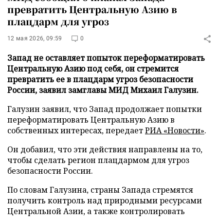
превратить Центральную Азию в
плацдарм для угроз
12 мая 2026, 09:59
0
Запад не оставляет попыток переформатировать
Центральную Азию под себя, он стремится
превратить ее в плацдарм угроз безопасности
России, заявил замглавы МИД Михаил Галузин.
Галузин заявил, что Запад продолжает попытки
переформатировать Центральную Азию в
собственных интересах, передает
РИА «Новости»
.
Он добавил, что эти действия направлены на то,
чтобы сделать регион плацдармом для угроз
безопасности России.
По словам Галузина, страны Запада стремятся
получить контроль над природными ресурсами
Центральной Азии, а также контролировать