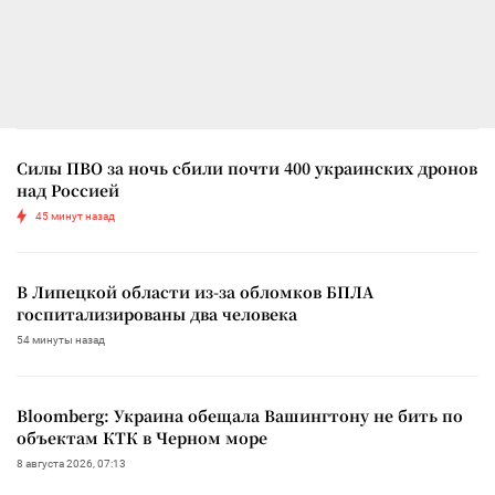
Силы ПВО за ночь сбили почти 400 украинских дронов
над Россией
45 минут назад
В Липецкой области из-за обломков БПЛА
госпитализированы два человека
54 минуты назад
Bloomberg: Украина обещала Вашингтону не бить по
объектам КТК в Черном море
8 августа 2026, 07:13