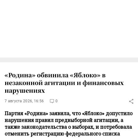
«Родина» обвинила «Яблоко» в
незаконной агитации и финансовых
нарушениях
7 августа 2026, 16:56
0
Партия «Родина» заявила, что «Яблоко» допустило
нарушения правил предвыборной агитации, а
также законодательства о выборах, и потребовала
отменить регистрацию федерального списка