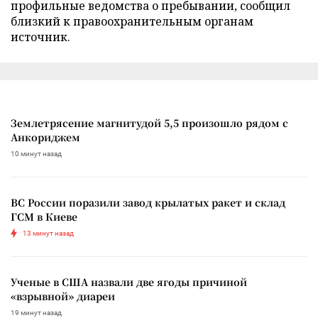
профильные ведомства о пребывании, сообщил
близкий к правоохранительным органам
источник.
Землетрясение магнитудой 5,5 произошло рядом с
Анкориджем
10 минут назад
ВС России поразили завод крылатых ракет и склад
ГСМ в Киеве
13 минут назад
Ученые в США назвали две ягоды причиной
«взрывной» диареи
19 минут назад